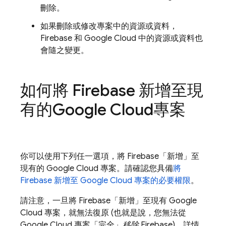
刪除。
如果刪除或修改專案中的資源或資料，
Firebase 和
Google Cloud
中的資源或資料也
會隨之變更。
如何將 Firebase 新增至現
有的
Google Cloud
專案
你可以使用下列任一選項，將 Firebase「新增」至
現有的
Google Cloud
專案。請確認您具備
將
Firebase 新增至
Google Cloud
專案的必要權限
。
請注意，一旦將 Firebase「新增」至現有
Google
Cloud
專案，就無法復原 (也就是說，您無法從
Google Cloud
專案「完全」
移除
Firebase)。詳情