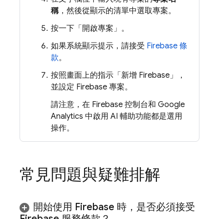
稱
，然後從顯示的清單中選取專案。
按一下「開啟專案」
。
如果系統顯示提示，請接受
Firebase 條
款
。
按照畫面上的指示「新增 Firebase」，
並設定 Firebase 專案。
請注意，在
Firebase
控制台和
Google
Analytics
中啟用 AI 輔助功能都是選用
操作。
常見問題與疑難排解
開始使用 Firebase 時，是否必須接受
Firebase 服務條款？