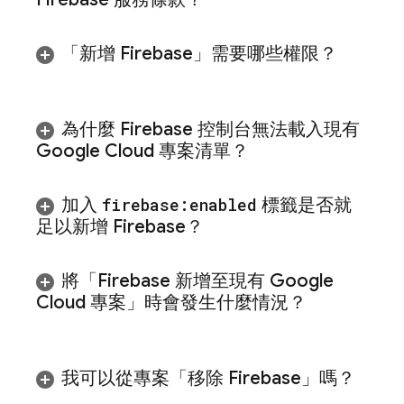
「新增 Firebase」需要哪些權限？
為什麼
Firebase
控制台無法載入現有
Google Cloud
專案清單？
加入
firebase:enabled
標籤是否就
足以新增 Firebase？
將「Firebase 新增至現有
Google
Cloud
專案」時會發生什麼情況？
我可以從專案「移除 Firebase」嗎？