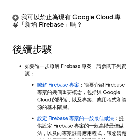
我可以禁止為現有
Google Cloud
專
案「新增 Firebase」嗎？
後續步驟
如要進一步瞭解 Firebase 專案，請參閱下列資
源：
瞭解 Firebase 專案
：簡要介紹 Firebase
專案的幾個重要概念，包括與
Google
Cloud
的關係，以及專案、應用程式和資
源的基本階層。
設定 Firebase 專案的一般最佳做法
：提
供設定 Firebase 專案的一般高階最佳做
法，以及向專案註冊應用程式，讓您清楚