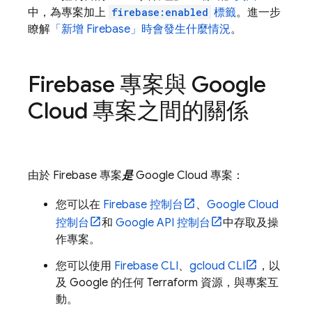
中，為專案加上
firebase:enabled
標籤
。進一步
瞭解
「新增 Firebase」時會發生什麼情況
。
Firebase 專案與
Google
Cloud
專案之間的關係
由於 Firebase 專案
是
Google Cloud
專案：
您可以在
Firebase
控制台
、
Google Cloud
控制台
和
Google API 控制台
中存取及操
作專案。
您可以使用
Firebase
CLI
、
gcloud CLI
，以
及 Google 的任何 Terraform 資源，與專案互
動。