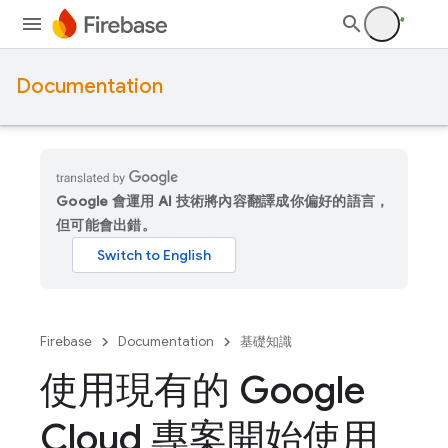
Documentation
Google 會運用 AI 技術將內容翻譯成你偏好的語言，
但可能會出錯。
Firebase
Documentation
基礎知識
使用現有的 Google
Cloud 專案開始使用