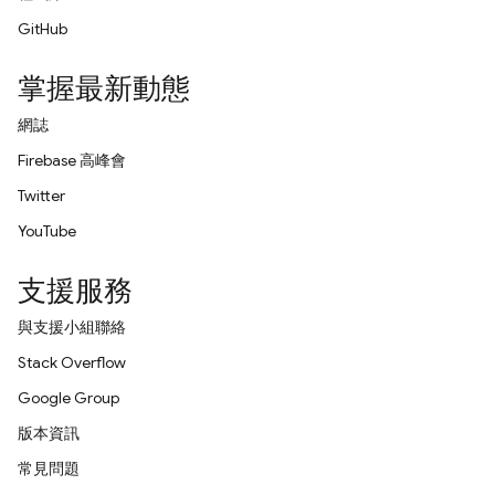
GitHub
掌握最新動態
網誌
Firebase 高峰會
Twitter
YouTube
支援服務
與支援小組聯絡
Stack Overflow
Google Group
版本資訊
常見問題