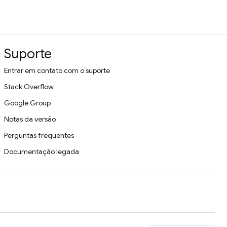
Suporte
Entrar em contato com o suporte
Stack Overflow
Google Group
Notas da versão
Perguntas frequentes
Documentação legada