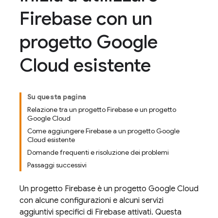
Firebase con un
progetto Google
Cloud esistente
Su questa pagina
Relazione tra un progetto Firebase e un progetto
Google Cloud
Come aggiungere Firebase a un progetto Google
Cloud esistente
Domande frequenti e risoluzione dei problemi
Passaggi successivi
Un progetto Firebase è un progetto
Google Cloud
con alcune configurazioni e alcuni servizi
aggiuntivi specifici di Firebase attivati. Questa