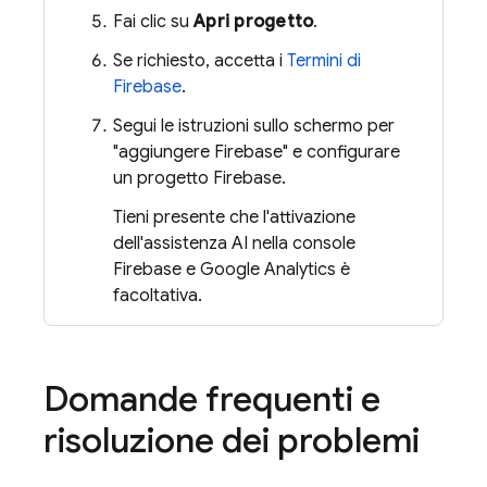
Fai clic su
Apri progetto
.
Se richiesto, accetta i
Termini di
Firebase
.
Segui le istruzioni sullo schermo per
"aggiungere Firebase" e configurare
un progetto Firebase.
Tieni presente che l'attivazione
dell'assistenza AI nella console
Firebase
e
Google Analytics
è
facoltativa.
Domande frequenti e
risoluzione dei problemi