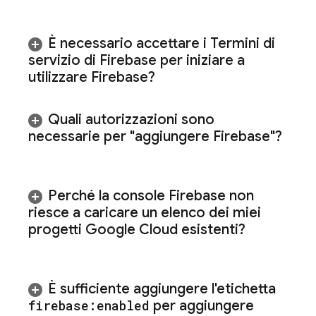
È necessario accettare i Termini di
servizio di Firebase per iniziare a
utilizzare Firebase?
Quali autorizzazioni sono
necessarie per "aggiungere Firebase"?
Perché la console
Firebase
non
riesce a caricare un elenco dei miei
progetti
Google Cloud
esistenti?
È sufficiente aggiungere l'etichetta
firebase:enabled
per aggiungere