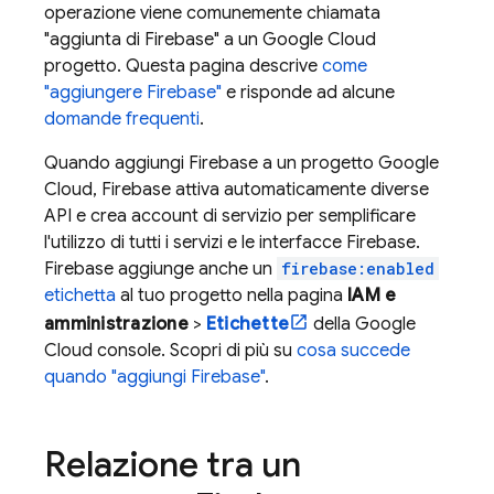
operazione viene comunemente chiamata
"aggiunta di Firebase" a un
Google Cloud
progetto. Questa pagina descrive
come
"aggiungere Firebase"
e risponde ad alcune
domande frequenti
.
Quando aggiungi Firebase a un progetto
Google
Cloud
, Firebase attiva automaticamente diverse
API e crea account di servizio per semplificare
l'utilizzo di tutti i servizi e le interfacce Firebase.
Firebase aggiunge anche un
firebase:enabled
etichetta
al tuo progetto nella pagina
IAM e
amministrazione
>
Etichette
della
Google
Cloud
console. Scopri di più su
cosa succede
quando "aggiungi Firebase"
.
Relazione tra un