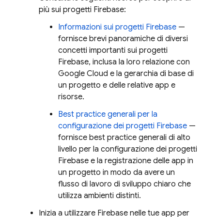
più sui progetti Firebase:
Informazioni sui progetti Firebase
—
fornisce brevi panoramiche di diversi
concetti importanti sui progetti
Firebase, inclusa la loro relazione con
Google Cloud
e la gerarchia di base di
un progetto e delle relative app e
risorse.
Best practice generali per la
configurazione dei progetti Firebase
—
fornisce best practice generali di alto
livello per la configurazione dei progetti
Firebase e la registrazione delle app in
un progetto in modo da avere un
flusso di lavoro di sviluppo chiaro che
utilizza ambienti distinti.
Inizia a utilizzare Firebase nelle tue app per