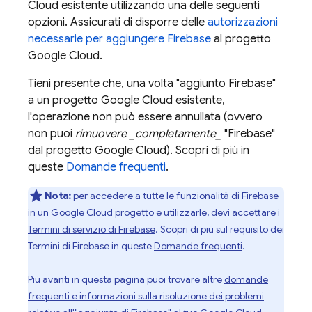
Cloud
esistente utilizzando una delle seguenti
opzioni. Assicurati di disporre delle
autorizzazioni
necessarie per aggiungere Firebase
al progetto
Google Cloud
.
Tieni presente che, una volta "aggiunto Firebase"
a un progetto
Google Cloud
esistente,
l'operazione non può essere annullata (ovvero
non puoi
rimuovere _completamente_
"Firebase"
dal progetto
Google Cloud
). Scopri di più in
queste
Domande frequenti
.
Nota:
per accedere a tutte le funzionalità di Firebase
in un
Google Cloud
progetto e utilizzarle, devi accettare i
Termini di servizio di Firebase
. Scopri di più sul requisito dei
Termini di Firebase in queste
Domande frequenti
.
Più avanti in questa pagina puoi trovare altre
domande
frequenti e informazioni sulla risoluzione dei problemi