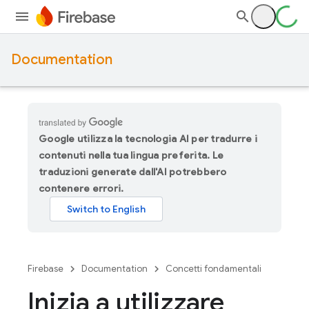
Documentation
Google utilizza la tecnologia AI per tradurre i
contenuti nella tua lingua preferita. Le
traduzioni generate dall'AI potrebbero
contenere errori.
Firebase
Documentation
Concetti fondamentali
Inizia a utilizzare