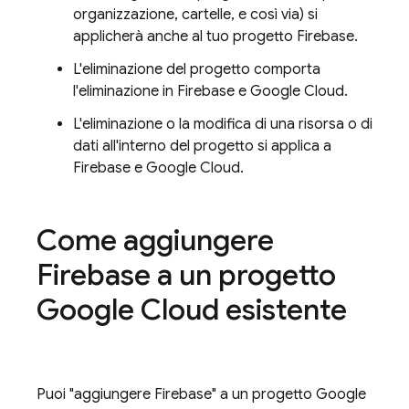
organizzazione, cartelle, e così via) si
applicherà anche al tuo progetto Firebase.
L'eliminazione del progetto comporta
l'eliminazione in Firebase e
Google Cloud
.
L'eliminazione o la modifica di una risorsa o di
dati all'interno del progetto si applica a
Firebase e
Google Cloud
.
Come aggiungere
Firebase a un progetto
Google Cloud
esistente
Puoi "aggiungere Firebase" a un progetto
Google