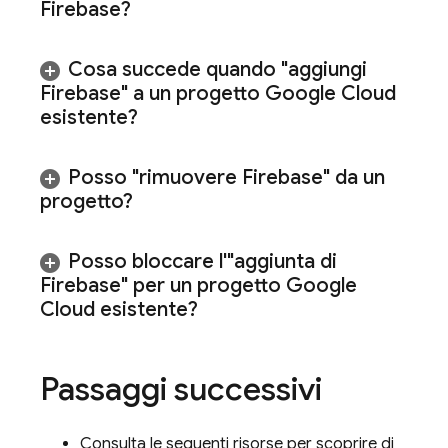
Firebase?
Cosa succede quando "aggiungi
Firebase" a un progetto
Google Cloud
esistente?
Posso "rimuovere Firebase" da un
progetto?
Posso bloccare l'"aggiunta di
Firebase" per un progetto
Google
Cloud
esistente?
Passaggi successivi
Consulta le seguenti risorse per scoprire di