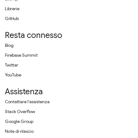
Librerie
GitHub
Resta connesso
Blog
Firebase Summit
Twitter
YouTube
Assistenza
Contattare l'assistenza
Stack Overflow
Google Group
Note di rilascio