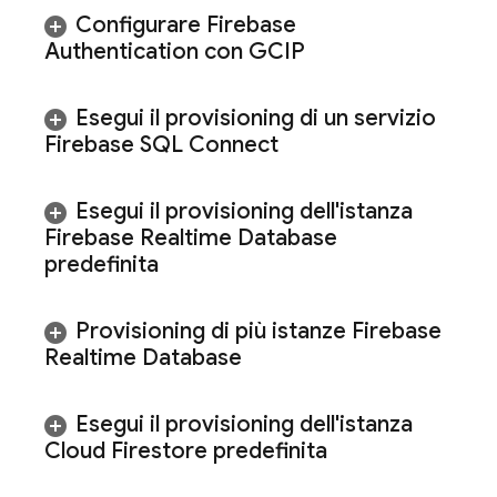
Configurare
Firebase
Authentication
con GCIP
Esegui il provisioning di un servizio
Firebase SQL Connect
Esegui il provisioning dell'istanza
Firebase Realtime Database
predefinita
Provisioning di più istanze
Firebase
Realtime Database
Esegui il provisioning dell'istanza
Cloud Firestore
predefinita