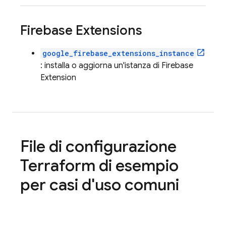
Firebase Extensions
google_firebase_extensions_instance
: installa o aggiorna un'istanza di
Firebase
Extension
File di configurazione
Terraform di esempio
per casi d'uso comuni