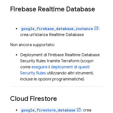
Firebase Realtime Database
google_firebase_database_instance
:
crea un'istanza
Realtime Database
Non ancora supportato:
Deployment di
Firebase Realtime Database
Security Rules
tramite Terraform (scopri
come
eseguire il deployment di questi
Security Rules
utilizzando altri strumenti,
incluse le opzioni programmatiche)
Cloud Firestore
google_firestore_database
: crea