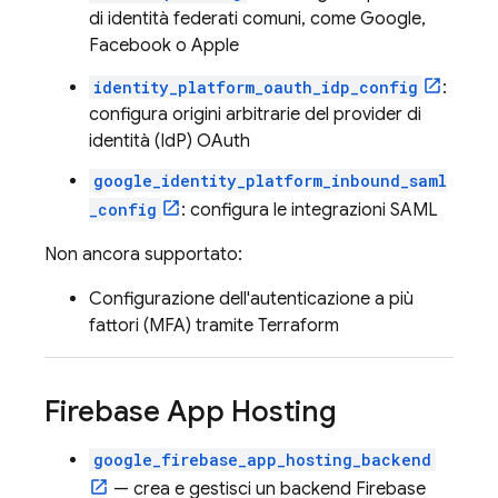
di identità federati comuni, come Google,
Facebook o Apple
identity_platform_oauth_idp_config
:
configura origini arbitrarie del provider di
identità (IdP) OAuth
google_identity_platform_inbound_saml
_config
: configura le integrazioni SAML
Non ancora supportato:
Configurazione dell'autenticazione a più
fattori (MFA) tramite Terraform
Firebase App Hosting
google_firebase_app_hosting_backend
— crea e gestisci un backend
Firebase