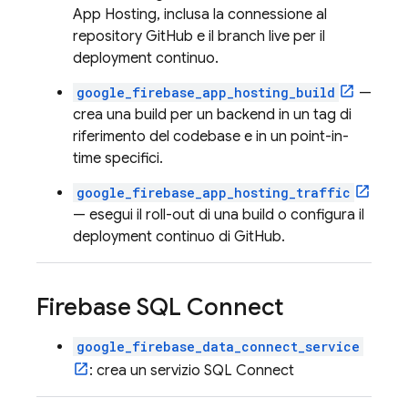
App Hosting
, inclusa la connessione al
repository GitHub e il branch live per il
deployment continuo.
google_firebase_app_hosting_build
—
crea una build per un backend in un tag di
riferimento del codebase e in un point-in-
time specifici.
google_firebase_app_hosting_traffic
— esegui il roll-out di una build o configura il
deployment continuo di GitHub.
Firebase SQL Connect
google_firebase_data_connect_service
: crea un servizio
SQL Connect