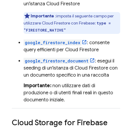
un'istanza
Cloud Firestore
Importante
:imposta il seguente campo per
utilizzare
Cloud Firestore
con Firebase:
type =
"FIRESTORE_NATIVE"
google_firestore_index
: consente
query efficienti per
Cloud Firestore
google_firestore_document
: esegui il
seeding di un'istanza di
Cloud Firestore
con
un documento specifico in una raccolta
Importante:
non utilizzare dati di
produzione o di utenti finali reali in questo
documento iniziale.
Cloud Storage for Firebase