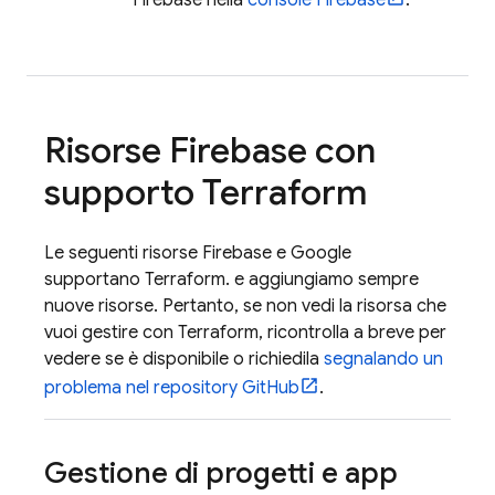
Firebase nella
console
Firebase
.
Risorse Firebase con
supporto Terraform
Le seguenti risorse Firebase e Google
supportano Terraform. e aggiungiamo sempre
nuove risorse. Pertanto, se non vedi la risorsa che
vuoi gestire con Terraform, ricontrolla a breve per
vedere se è disponibile o richiedila
segnalando un
problema nel repository GitHub
.
Gestione di progetti e app