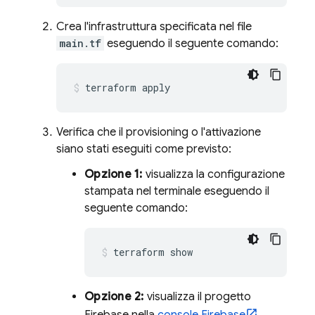
Crea l'infrastruttura specificata nel file
main.tf
eseguendo il seguente comando:
terraform apply
Verifica che il provisioning o l'attivazione
siano stati eseguiti come previsto:
Opzione 1:
visualizza la configurazione
stampata nel terminale eseguendo il
seguente comando:
terraform show
Opzione 2:
visualizza il progetto