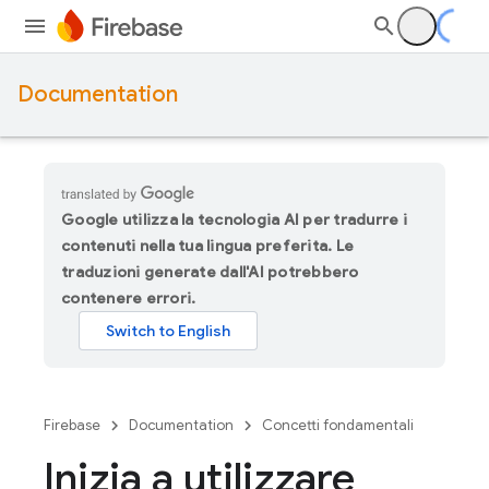
Documentation
Google utilizza la tecnologia AI per tradurre i
contenuti nella tua lingua preferita. Le
traduzioni generate dall'AI potrebbero
contenere errori.
Firebase
Documentation
Concetti fondamentali
Inizia a utilizzare