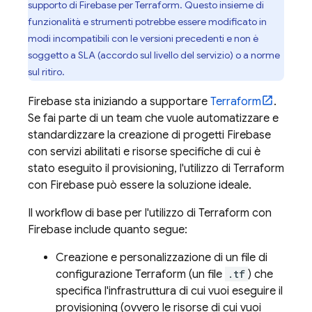
supporto di Firebase per Terraform. Questo insieme di
funzionalità e strumenti potrebbe essere modificato in
modi incompatibili con le versioni precedenti e non è
soggetto a SLA (accordo sul livello del servizio) o a norme
sul ritiro.
Firebase sta iniziando a supportare
Terraform
.
Se fai parte di un team che vuole automatizzare e
standardizzare la creazione di progetti Firebase
con servizi abilitati e risorse specifiche di cui è
stato eseguito il provisioning, l'utilizzo di Terraform
con Firebase può essere la soluzione ideale.
Il workflow di base per l'utilizzo di Terraform con
Firebase include quanto segue:
Creazione e personalizzazione di un file di
configurazione Terraform (un file
.tf
) che
specifica l'infrastruttura di cui vuoi eseguire il
provisioning (ovvero le risorse di cui vuoi