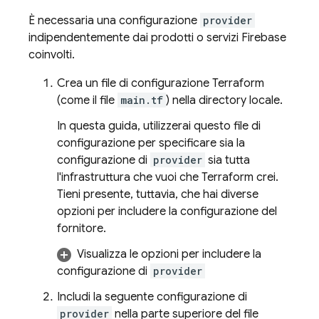
È necessaria una configurazione
provider
indipendentemente dai prodotti o servizi Firebase
coinvolti.
Crea un file di configurazione Terraform
(come il file
main.tf
) nella directory locale.
In questa guida, utilizzerai questo file di
configurazione per specificare sia la
configurazione di
provider
sia tutta
l'infrastruttura che vuoi che Terraform crei.
Tieni presente, tuttavia, che hai diverse
opzioni per includere la configurazione del
fornitore.
Visualizza le opzioni per includere la
configurazione di
provider
Includi la seguente configurazione di
provider
nella parte superiore del file