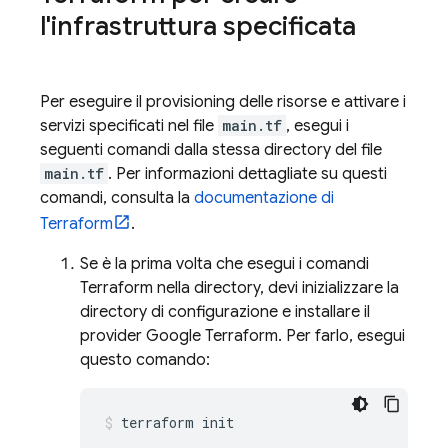
l'infrastruttura specificata
Per eseguire il provisioning delle risorse e attivare i
servizi specificati nel file
main.tf
, esegui i
seguenti comandi dalla stessa directory del file
main.tf
. Per informazioni dettagliate su questi
comandi, consulta la
documentazione di
Terraform
.
Se è la prima volta che esegui i comandi
Terraform nella directory, devi inizializzare la
directory di configurazione e installare il
provider Google Terraform. Per farlo, esegui
questo comando:
terraform init