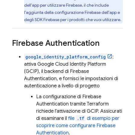
dell'app per utilizzare Firebase, il che include
l'aggiunta della configurazione Firebase dell'app e
degli SDK Firebase per i prodotti che vuoi utilizzare.
Firebase Authentication
google_identity_platform_config
:
attiva
Google Cloud Identity Platform
(GCIP), il backend di
Firebase
Authentication
, e fornisci le impostazioni di
autenticazione a livello di progetto
La configurazione di
Firebase
Authentication
tramite Terraform
richiede l'attivazione di GCIP. Assicurati
di esaminare il
file
.tf
di esempio per
scoprire come configurare
Firebase
Authentication
.