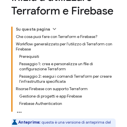
Terraform e Firebase
Su questa pagina
Che cosa puoi fare con Terraform e Firebase?
Workflow generalizzato per l'utilizzo di Terraform con
Firebase
Prerequisiti
Passaggio 1: crea e personalizza un file di
configurazione Terraform
Passaggio 2: esegui i comandi Terraform per creare
l'infrastruttura specificata
Risorse Firebase con supporto Terraform
Gestione di progetti e app Firebase
Firebase Authentication
Anteprima:
questa è una versione di anteprima del