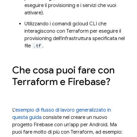
eseguire il provisioning e i servizi che vuoi
attivare).
Utilizzando i comandi
gcloud CLI
che
interagiscono con Terraform per eseguire il
provisioning dell'infrastruttura specificata nel
file
.tf
.
Che cosa puoi fare con
Terraform e Firebase?
L'
esempio di flusso di lavoro generalizzato in
questa guida
consiste nel creare un nuovo
progetto Firebase con un'app per Android. Ma
puoi fare molto di più con Terraform, ad esempio: