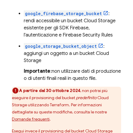
google_firebase_storage_bucket
:
rendi accessibile un bucket
Cloud Storage
esistente per gli SDK Firebase,
l'autenticazione e
Firebase Security Rules
google_storage_bucket_object
:
aggiungi un oggetto a un bucket
Cloud
Storage
Importante
:non utilizzare dati di produzione
o di utenti finali reali in questo file.
A partire dal
30 ottobre 2024
, non potrai più
eseguire il provisioning del bucket
predefinito
Cloud
Storage
utilizzando Terraform. Per informazioni
dettagliate su queste modifiche, consulta le nostre
Domande frequenti
.
Esegui invece il provisioning del bucket
Cloud Storage