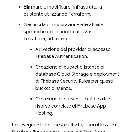
Eliminare e modificare l'infrastruttura
esistente utilizzando Terraform.
Gestisci la configurazione e le attività
specifiche del prodotto utilizzando
Terraform, ad esempio:
Attivazione dei provider di accesso
Firebase Authentication
.
Creazione di bucket o istanze di
database
Cloud Storage
e deployment
di
Firebase Security Rules
per questi
bucket o istanze.
Creazione di backend, build e altre
risorse correlate di
Firebase App
Hosting
.
Per eseguire tutte queste attività, puoi utilizzare i