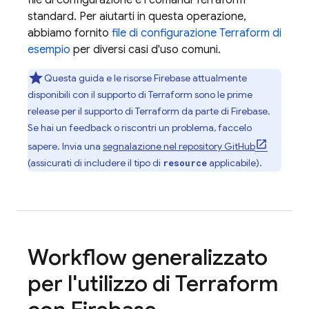
file di configurazione e i comandi Terraform
standard. Per aiutarti in questa operazione,
abbiamo fornito
file di configurazione Terraform di
esempio
per diversi casi d'uso comuni.
Questa guida e le risorse Firebase attualmente
disponibili con il supporto di Terraform sono le prime
release per il supporto di Terraform da parte di Firebase.
Se hai un feedback o riscontri un problema, faccelo
sapere. Invia una
segnalazione nel repository GitHub
(assicurati di includere il tipo di
applicabile).
resource
Workflow generalizzato
per l'utilizzo di Terraform