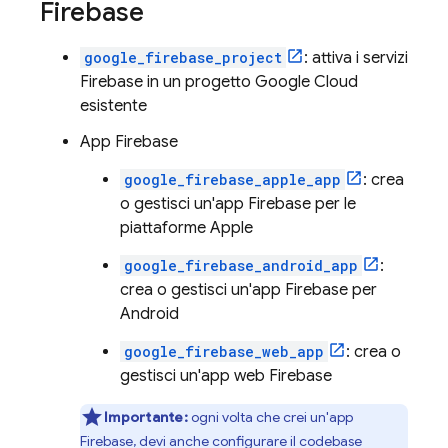
Firebase
google_firebase_project
: attiva i servizi
Firebase in un progetto
Google Cloud
esistente
App Firebase
google_firebase_apple_app
: crea
o gestisci un'app Firebase per le
piattaforme Apple
google_firebase_android_app
:
crea o gestisci un'app Firebase per
Android
google_firebase_web_app
: crea o
gestisci un'app web Firebase
Importante:
ogni volta che crei un'app
Firebase, devi anche configurare il codebase