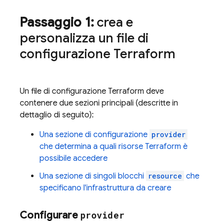
Passaggio 1:
crea e
personalizza un file di
configurazione Terraform
Un file di configurazione Terraform deve
contenere due sezioni principali (descritte in
dettaglio di seguito):
Una sezione di configurazione
provider
che determina a quali risorse Terraform è
possibile accedere
Una sezione di singoli blocchi
resource
che
specificano l'infrastruttura da creare
Configurare
provider