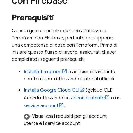
con Firebase
Prerequisiti
Questa guida è un'introduzione all'utilizzo di
Terraform con Firebase, pertanto presuppone
una competenza di base con Terraform. Prima di
iniziare questo flusso di lavoro, assicurati di aver
completato i seguenti prerequisiti.
Installa Terraform
e acquisisci familiarità
con Terraform utilizzando i tutorial ufficiali.
Installa
Google Cloud CLI
(
gcloud CLI
).
Accedi utilizzando un
account utente
o un
service account
.
Visualizza i requisiti per gli account
utente e i service account