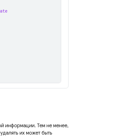
ate
й информации. Тем не менее,
удалять их может быть