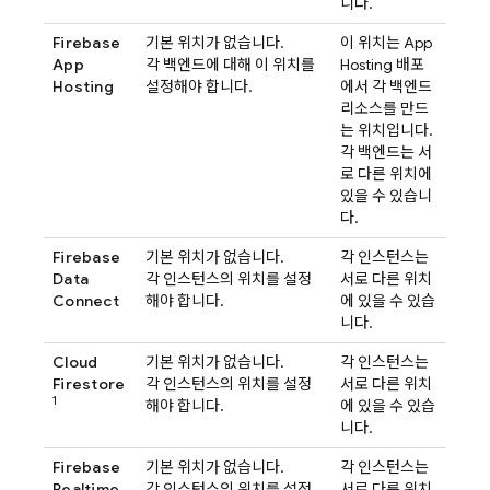
니다.
Firebase
기본 위치가 없습니다.
이 위치는
App
App
각 백엔드에 대해 이 위치를
Hosting
배포
Hosting
설정해야 합니다.
에서 각 백엔드
리소스를 만드
는 위치입니다.
각 백엔드는 서
로 다른 위치에
있을 수 있습니
다.
Firebase
기본 위치가 없습니다.
각 인스턴스는
Data
각 인스턴스의 위치를 설정
서로 다른 위치
Connect
해야 합니다.
에 있을 수 있습
니다.
Cloud
기본 위치가 없습니다.
각 인스턴스는
Firestore
각 인스턴스의 위치를 설정
서로 다른 위치
1
해야 합니다.
에 있을 수 있습
니다.
Firebase
기본 위치가 없습니다.
각 인스턴스는
Realtime
각 인스턴스의 위치를 설정
서로 다른 위치