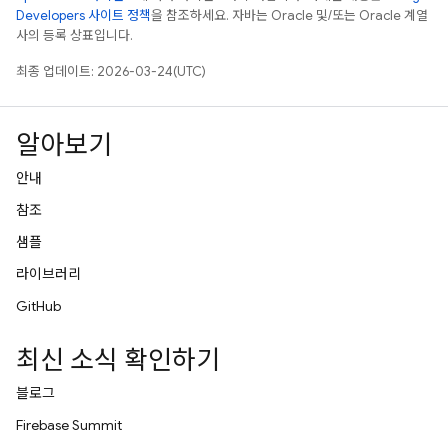
Developers 사이트 정책
을 참조하세요. 자바는 Oracle 및/또는 Oracle 계열
사의 등록 상표입니다.
최종 업데이트: 2026-03-24(UTC)
알아보기
안내
참조
샘플
라이브러리
GitHub
최신 소식 확인하기
블로그
Firebase Summit