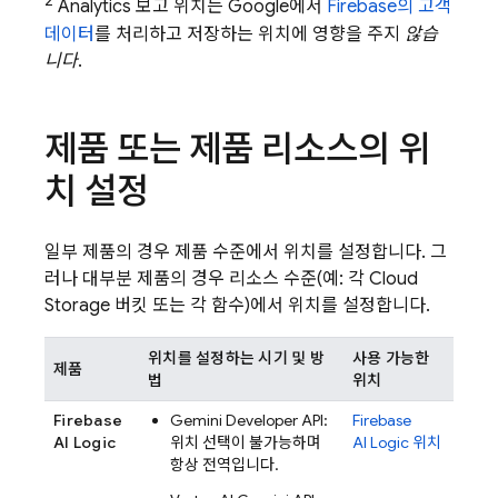
2
Analytics
보고 위치는 Google에서
Firebase의 고객
데이터
를 처리하고 저장하는 위치에 영향을 주지
않습
니다
.
제품 또는 제품 리소스의 위
치 설정
일부 제품의 경우 제품 수준에서 위치를 설정합니다. 그
러나 대부분 제품의 경우 리소스 수준(예: 각
Cloud
Storage
버킷 또는 각 함수)에서 위치를 설정합니다.
위치를 설정하는 시기 및 방
사용 가능한
제품
법
위치
Firebase
Gemini Developer API
:
Firebase
AI Logic
위치 선택이 불가능하며
AI Logic
위치
항상 전역입니다.