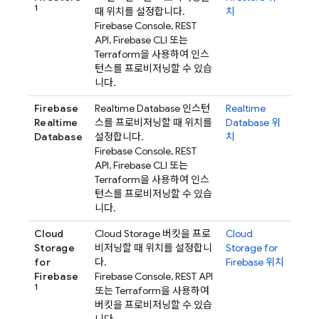
1
때 위치를 설정합니다.
치
Firebase
Console, REST
API,
Firebase
CLI 또는
Terraform을 사용하여 인스
턴스를 프로비저닝할 수 있습
니다.
Firebase
Realtime Database
인스턴
Realtime
Realtime
스를 프로비저닝할 때 위치를
Database
위
Database
설정합니다.
치
Firebase
Console, REST
API,
Firebase
CLI 또는
Terraform을 사용하여 인스
턴스를 프로비저닝할 수 있습
니다.
Cloud
Cloud Storage
버킷을 프로
Cloud
Storage
비저닝할 때 위치를 설정합니
Storage for
for
다.
Firebase
위치
Firebase
Firebase
Console, REST API
1
또는 Terraform을 사용하여
버킷을 프로비저닝할 수 있습
니다.