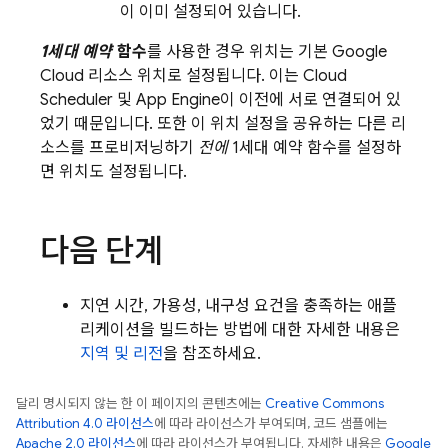
이 이미 설정되어 있습니다.
1세대 예약
함수
를 사용한 경우 위치는 기본
Google
Cloud
리소스 위치로 설정됩니다. 이는
Cloud
Scheduler
및
App Engine
이 이전에 서로 연결되어 있
었기 때문입니다. 또한 이 위치 설정을 공유하는 다른 리
소스를 프로비저닝하기
전에
1세대 예약 함수를 설정하
면 위치도 설정됩니다.
다음 단계
지연 시간, 가용성, 내구성 요건을 충족하는 애플
리케이션을 빌드하는 방법에 대한 자세한 내용은
지역 및 리전
을 참조하세요.
달리 명시되지 않는 한 이 페이지의 콘텐츠에는
Creative Commons
Attribution 4.0 라이선스
에 따라 라이선스가 부여되며, 코드 샘플에는
Apache 2.0 라이선스
에 따라 라이선스가 부여됩니다. 자세한 내용은
Google