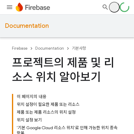
Documentation
Firebase
Documentation
기본사항
프로젝트의 제품 및 리
소스 위치 알아보기
이 페이지의 내용
위치 설정이 필요한 제품 또는 리소스
제품 또는 제품 리소스의 위치 설정
위치 설정 보기
'기본 Google Cloud 리소스 위치'로 인해 가능한 위치 종속
항목