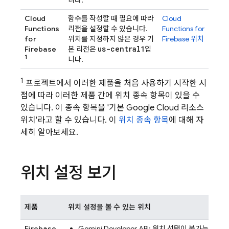
Cloud
함수를 작성할 때 필요에 따라
Cloud
Functions
리전을 설정할 수 있습니다.
Functions for
for
위치를 지정하지 않은 경우 기
Firebase
위치
us-central1
Firebase
본 리전은
입
1
니다.
1
프로젝트에서 이러한 제품을 처음 사용하기 시작한 시
점에 따라 이러한 제품 간에 위치 종속 항목이 있을 수
있습니다. 이 종속 항목을 '기본
Google Cloud
리소스
위치'라고 할 수 있습니다. 이
위치 종속 항목
에 대해 자
세히 알아보세요.
위치 설정 보기
제품
위치 설정을 볼 수 있는 위치
Firebase
Gemini Developer API
: 위치 선택이 불가능하며 