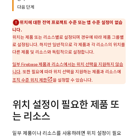
다음 단계
위치에 대한 전역 프로젝트 수준 또는 앱 수준 설정이 없습
니다.
위치는 제품 또는 리소스별로 설정되며 경우에 따라 제품 그룹별
로 설정됩니다. 하지만 일반적으로 각 제품과 각 리소스의 위치를
다른 제품 및 리소스와 독립적으로 설정합니다.
일부 Firebase 제품과 리소스에서는 위치 선택을 지원하지 않습
니다
. 또한 필요에 따라 위치 선택을 지원하는 제품과 리소스에
조직 수준 위치 제한
을 설정할 수 있습니다.
위치 설정이 필요한 제품 또
는 리소스
일부 제품이나 리소스를 사용하려면 위치 설정이 필요