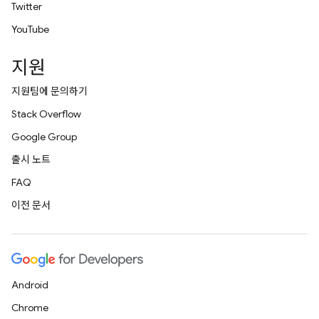
Twitter
YouTube
지원
지원팀에 문의하기
Stack Overflow
Google Group
출시 노트
FAQ
이전 문서
Android
Chrome