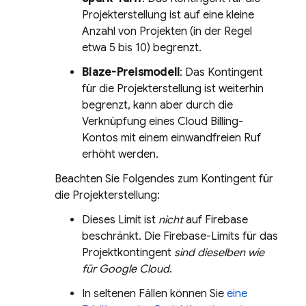
Projekterstellung ist auf eine kleine
Anzahl von Projekten (in der Regel
etwa 5 bis 10) begrenzt.
Blaze-Preismodell
: Das Kontingent
für die Projekterstellung ist weiterhin
begrenzt, kann aber durch die
Verknüpfung eines
Cloud Billing
-
Kontos mit einem einwandfreien Ruf
erhöht werden.
Beachten Sie Folgendes zum Kontingent für
die Projekterstellung:
Dieses Limit ist
nicht
auf Firebase
beschränkt. Die Firebase-Limits für das
Projektkontingent
sind dieselben wie
für
Google Cloud
.
In seltenen Fällen können Sie
eine