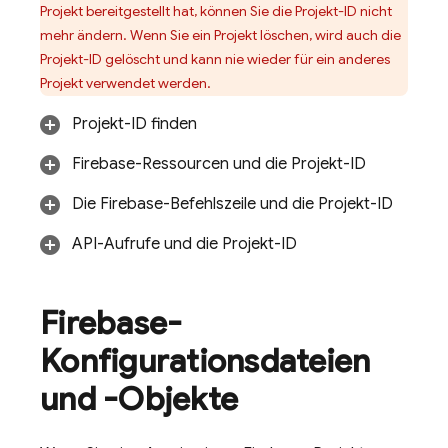
Projekt bereitgestellt hat, können Sie die Projekt-ID nicht
mehr ändern. Wenn Sie ein Projekt löschen, wird auch die
Projekt-ID gelöscht und kann nie wieder für ein anderes
Projekt verwendet werden.
Projekt-ID finden
Firebase-Ressourcen und die Projekt-ID
Die
Firebase
-Befehlszeile und die Projekt-ID
API-Aufrufe und die Projekt-ID
Firebase-
Konfigurationsdateien
und -Objekte