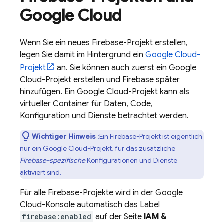
Google Cloud
Wenn Sie ein neues Firebase-Projekt erstellen,
legen Sie damit im Hintergrund ein
Google Cloud
-
Projekt
an. Sie können auch zuerst ein
Google
Cloud
-Projekt erstellen und Firebase später
hinzufügen. Ein
Google Cloud
-Projekt kann als
virtueller Container für Daten, Code,
Konfiguration und Dienste betrachtet werden.
Wichtiger Hinweis
:Ein Firebase-Projekt ist eigentlich
nur ein
Google Cloud
-Projekt, für das zusätzliche
Firebase-spezifische
Konfigurationen und Dienste
aktiviert sind.
Für alle Firebase-Projekte wird in der
Google
Cloud
-Konsole automatisch das Label
firebase:enabled
auf der Seite
IAM &