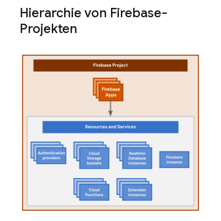
Hierarchie von Firebase-
Projekten