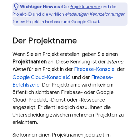
Wichtiger Hinweis
:Die
Projektnummer
und die
Projekt-ID
sind die wirklich
eindeutigen Kennzeichnungen
für ein Projekt in Firebase und
Google Cloud
.
Der Projektname
Wenn Sie ein Projekt erstellen, geben Sie einen
Projektnamen
an. Diese Kennung ist der
interne
Name
für ein Projekt in der
Firebase
-Konsole
, der
Google Cloud
-Konsole
und der
Firebase
-
Befehlszeile
. Der Projektname wird in keinem
öffentlich sichtbaren Firebase- oder
Google
Cloud
-Produkt, ‑Dienst oder ‑Ressource
angezeigt. Er dient lediglich dazu, Ihnen die
Unterscheidung zwischen mehreren Projekten zu
erleichtern.
Sie können einen Projektnamen jederzeit im