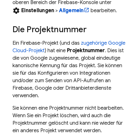
oberen Bereich der
Firebase
-Konsole unter
settings
Einstellungen
>
Allgemein
bearbeiten.
Die Projektnummer
Ein Firebase-Projekt (und das
zugehörige
Google
Cloud
-Projekt
) hat eine
Projektnummer
. Dies ist
die von Google zugewiesene, global eindeutige
kanonische Kennung für das Projekt. Sie können
sie für das Konfigurieren von Integrationen
und/oder zum Senden von API-Aufrufen an
Firebase, Google oder Drittanbieterdienste
verwenden.
Sie können eine Projektnummer nicht bearbeiten.
Wenn Sie ein Projekt löschen, wird auch die
Projektnummer gelöscht und kann nie wieder für
ein anderes Projekt verwendet werden.