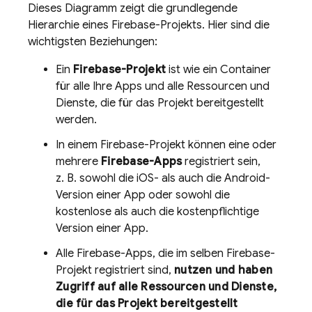
Dieses Diagramm zeigt die grundlegende
Hierarchie eines Firebase-Projekts. Hier sind die
wichtigsten Beziehungen:
Ein
Firebase-Projekt
ist wie ein Container
für alle Ihre Apps und alle Ressourcen und
Dienste, die für das Projekt bereitgestellt
werden.
In einem Firebase-Projekt können eine oder
mehrere
Firebase-Apps
registriert sein,
z. B. sowohl die iOS- als auch die Android-
Version einer App oder sowohl die
kostenlose als auch die kostenpflichtige
Version einer App.
Alle Firebase-Apps, die im selben Firebase-
Projekt registriert sind,
nutzen und haben
Zugriff auf alle Ressourcen und Dienste,
die für das Projekt bereitgestellt