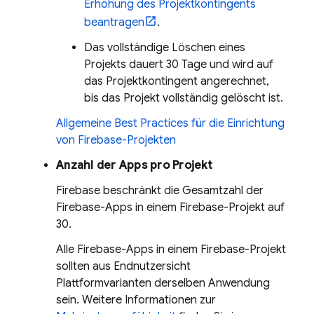
Erhöhung des Projektkontingents
beantragen
.
Das vollständige Löschen eines
Projekts dauert 30 Tage und wird auf
das Projektkontingent angerechnet,
bis das Projekt vollständig gelöscht ist.
Allgemeine Best Practices für die Einrichtung
von Firebase-Projekten
Anzahl der Apps pro Projekt
Firebase beschränkt die Gesamtzahl der
Firebase-Apps in einem Firebase-Projekt auf
30.
Alle Firebase-Apps in einem Firebase-Projekt
sollten aus Endnutzersicht
Plattformvarianten derselben Anwendung
sein. Weitere Informationen zur