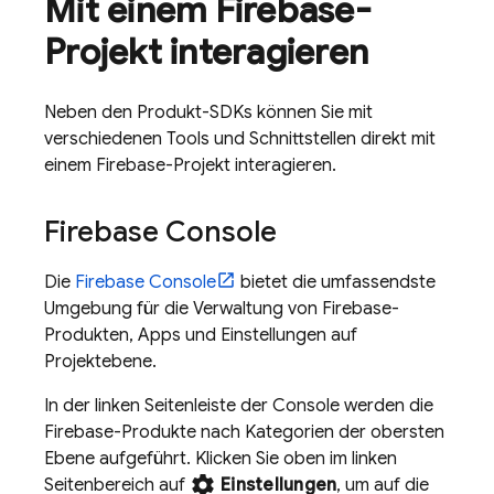
Mit einem Firebase-
Projekt interagieren
Neben den Produkt-SDKs können Sie mit
verschiedenen Tools und Schnittstellen direkt mit
einem Firebase-Projekt interagieren.
Firebase
Console
Die
Firebase
Console
bietet die umfassendste
Umgebung für die Verwaltung von Firebase-
Produkten, Apps und Einstellungen auf
Projektebene.
In der linken Seitenleiste der Console werden die
Firebase-Produkte nach Kategorien der obersten
Ebene aufgeführt. Klicken Sie oben im linken
settings
Seitenbereich auf
Einstellungen
, um auf die