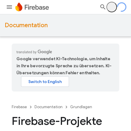
Documentation
Google verwendet KI-Technologie, um Inhalte
in Ihre bevorzugte Sprache zu übersetzen. KI-
Übersetzungen können Fehler enthalten.
Firebase
Documentation
Grundlagen
Firebase-Projekte