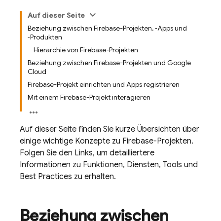
Auf dieser Seite
Beziehung zwischen Firebase-Projekten, ‑Apps und
‑Produkten
Hierarchie von Firebase-Projekten
Beziehung zwischen Firebase-Projekten und Google
Cloud
Firebase-Projekt einrichten und Apps registrieren
Mit einem Firebase-Projekt interagieren
Auf dieser Seite finden Sie kurze Übersichten über
einige wichtige Konzepte zu Firebase-Projekten.
Folgen Sie den Links, um detailliertere
Informationen zu Funktionen, Diensten, Tools und
Best Practices zu erhalten.
Beziehung zwischen