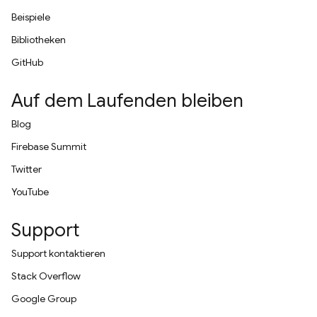
Beispiele
Bibliotheken
GitHub
Auf dem Laufenden bleiben
Blog
Firebase Summit
Twitter
YouTube
Support
Support kontaktieren
Stack Overflow
Google Group