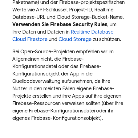
Paketname) und der Firebase-projektspezifischen
Werte wie API-Schlüssel, Projekt-ID,
Realtime
Database
-URL und
Cloud Storage
-Bucket-Name.
Verwenden Sie
Firebase Security Rules
, um
Ihre Daten und Dateien in
Realtime Database
,
Cloud Firestore
und
Cloud Storage
zu schützen.
Bei Open-Source-Projekten empfehlen wir im
Allgemeinen nicht, die Firebase-
Konfigurationsdatei oder das Firebase-
Konfigurationsobjekt der App in die
Quellcodeverwaltung aufzunehmen, da Ihre
Nutzer in den meisten Fällen eigene Firebase-
Projekte erstellen und ihre Apps auf ihre eigenen
Firebase-Ressourcen verweisen sollten (über ihre
eigene Firebase-Konfigurationsdatei oder ihr
eigenes Firebase-Konfigurationsobjekt).