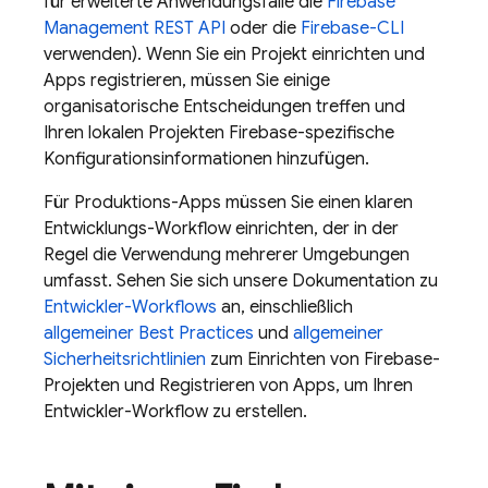
für erweiterte Anwendungsfälle die
Firebase
Management REST API
oder die
Firebase
-CLI
verwenden). Wenn Sie ein Projekt einrichten und
Apps registrieren, müssen Sie einige
organisatorische Entscheidungen treffen und
Ihren lokalen Projekten Firebase-spezifische
Konfigurationsinformationen hinzufügen.
Für Produktions-Apps müssen Sie einen klaren
Entwicklungs-Workflow einrichten, der in der
Regel die Verwendung mehrerer Umgebungen
umfasst. Sehen Sie sich unsere Dokumentation zu
Entwickler-Workflows
an, einschließlich
allgemeiner Best Practices
und
allgemeiner
Sicherheitsrichtlinien
zum Einrichten von Firebase-
Projekten und Registrieren von Apps, um Ihren
Entwickler-Workflow zu erstellen.