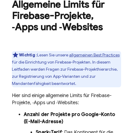
Allgemeine Limits für
Firebase-Projekte
,
‑Apps und ‑Websites
Wichtig
:Lesen Sie unsere
allgemeinen Best Practices
für die Einrichtung von Firebase-Projekten. In diesem
Leitfaden werden Fragen zur Firebase-Projekthierarchie,
zur Registrierung von App-Varianten und zur
Mandantenfähigkeit beantwortet.
Hier sind einige allgemeine Limits für Firebase-
Projekte, ‑Apps und ‑Websites:
Anzahl der Projekte pro Google-Konto
(E-Mail-Adresse)
Spark-Tarif
: Das Kontingent für die