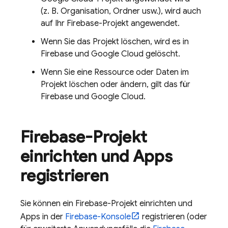
(z. B. Organisation, Ordner usw.), wird auch
auf Ihr Firebase-Projekt angewendet.
Wenn Sie das Projekt löschen, wird es in
Firebase und
Google Cloud
gelöscht.
Wenn Sie eine Ressource oder Daten im
Projekt löschen oder ändern, gilt das für
Firebase und
Google Cloud
.
Firebase-Projekt
einrichten und Apps
registrieren
Sie können ein Firebase-Projekt einrichten und
Apps in der
Firebase
-Konsole
registrieren (oder