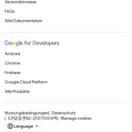
Versionshinweise
FAQs
Alte Dokumentation
Android
Chrome
Firebase
Google Cloud Platform
Alle Produkte
Nutzungsbedingungen
Datenschutz
ICP证合字B2-20070004号
Manage cookies