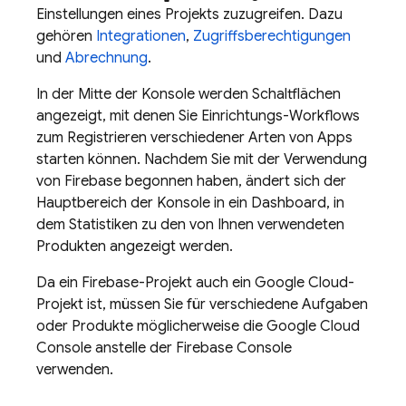
Einstellungen eines Projekts zuzugreifen. Dazu
gehören
Integrationen
,
Zugriffsberechtigungen
und
Abrechnung
.
In der Mitte der Konsole werden Schaltflächen
angezeigt, mit denen Sie Einrichtungs-Workflows
zum Registrieren verschiedener Arten von Apps
starten können. Nachdem Sie mit der Verwendung
von Firebase begonnen haben, ändert sich der
Hauptbereich der Konsole in ein Dashboard, in
dem Statistiken zu den von Ihnen verwendeten
Produkten angezeigt werden.
Da ein Firebase-Projekt auch ein
Google Cloud
-
Projekt ist, müssen Sie für verschiedene Aufgaben
oder Produkte möglicherweise die
Google Cloud
Console anstelle der
Firebase
Console
verwenden.