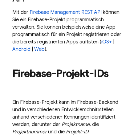
Mit der
Firebase Management REST API
können
Sie ein Firebase-Projekt programmatisch
verwalten. Sie können beispielsweise eine App
programmatisch für ein Projekt registrieren oder
die bereits registrierten Apps auflisten (
iOS+
|
Android
|
Web
).
Firebase-Projekt-IDs
Ein Firebase-Projekt kann im Firebase-Backend
und in verschiedenen Entwicklerschnittstellen
anhand verschiedener Kennungen identifiziert
werden, darunter der
Projektname
, die
Projektnummer
und die
Projekt-ID
.