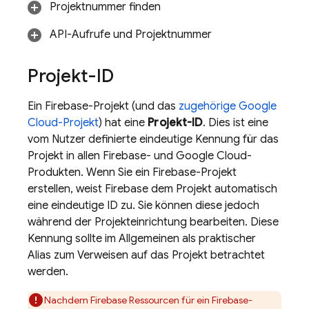
Projektnummer finden
API-Aufrufe und Projektnummer
Projekt-ID
Ein Firebase-Projekt (und das
zugehörige
Google
Cloud
-Projekt
) hat eine
Projekt-ID
. Dies ist eine
vom Nutzer definierte eindeutige Kennung für das
Projekt in allen Firebase- und
Google Cloud
-
Produkten. Wenn Sie ein Firebase-Projekt
erstellen, weist Firebase dem Projekt automatisch
eine eindeutige ID zu. Sie können diese jedoch
während der Projekteinrichtung bearbeiten. Diese
Kennung sollte im Allgemeinen als praktischer
Alias zum Verweisen auf das Projekt betrachtet
werden.
Nachdem Firebase Ressourcen für ein Firebase-