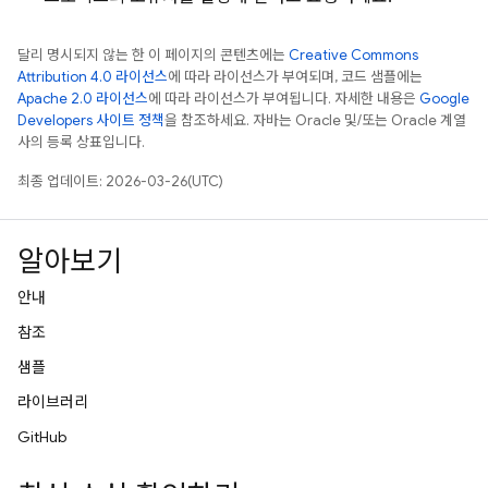
달리 명시되지 않는 한 이 페이지의 콘텐츠에는
Creative Commons
Attribution 4.0 라이선스
에 따라 라이선스가 부여되며, 코드 샘플에는
Apache 2.0 라이선스
에 따라 라이선스가 부여됩니다. 자세한 내용은
Google
Developers 사이트 정책
을 참조하세요. 자바는 Oracle 및/또는 Oracle 계열
사의 등록 상표입니다.
최종 업데이트: 2026-03-26(UTC)
알아보기
안내
참조
샘플
라이브러리
GitHub