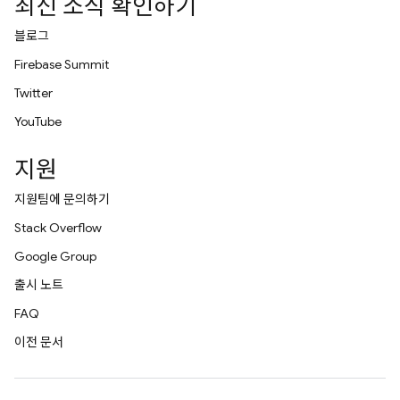
최신 소식 확인하기
블로그
Firebase Summit
Twitter
YouTube
지원
지원팀에 문의하기
Stack Overflow
Google Group
출시 노트
FAQ
이전 문서