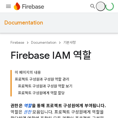
Documentation
Firebase
Documentation
기본사항
Firebase IAM 역할
이 페이지의 내용
프로젝트 구성원과 구성원 역할 관리
프로젝트 구성원과 구성원 역할 보기
프로젝트 구성원에게 역할 할당
권한은
역할
을 통해 프로젝트 구성원에게 부여됩니다.
역할은
권한
모음입니다. 프로젝트 구성원에게 역할을