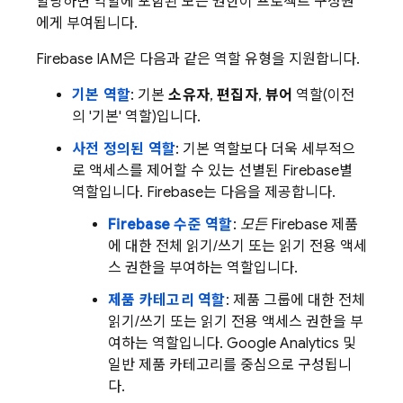
할당하면 역할에 포함된 모든 권한이 프로젝트 구성원
에게 부여됩니다.
Firebase IAM은 다음과 같은 역할 유형을 지원합니다.
기본 역할
: 기본
소유자
,
편집자
,
뷰어
역할(이전
의 '기본' 역할)입니다.
사전 정의된 역할
: 기본 역할보다 더욱 세부적으
로 액세스를 제어할 수 있는 선별된 Firebase별
역할입니다. Firebase는 다음을 제공합니다.
Firebase 수준 역할
:
모든
Firebase 제품
에 대한 전체 읽기/쓰기 또는 읽기 전용 액세
스 권한을 부여하는 역할입니다.
제품 카테고리 역할
: 제품 그룹에 대한 전체
읽기/쓰기 또는 읽기 전용 액세스 권한을 부
여하는 역할입니다.
Google Analytics
및
일반 제품 카테고리를 중심으로 구성됩니
다.