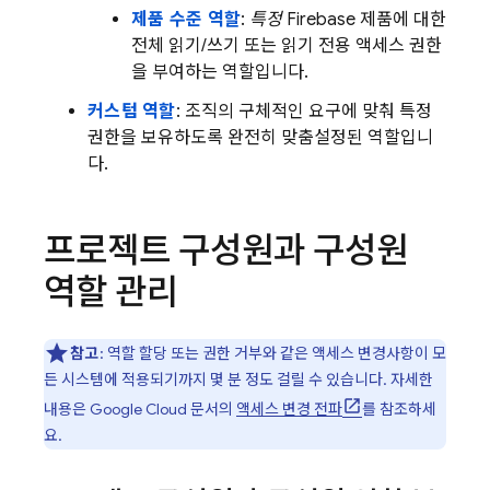
제품 수준 역할
:
특정
Firebase 제품에 대한
전체 읽기/쓰기 또는 읽기 전용 액세스 권한
을 부여하는 역할입니다.
커스텀 역할
: 조직의 구체적인 요구에 맞춰 특정
권한을 보유하도록 완전히 맞춤설정된 역할입니
다.
프로젝트 구성원과 구성원
역할 관리
참고
: 역할 할당 또는 권한 거부와 같은 액세스 변경사항이 모
든 시스템에 적용되기까지 몇 분 정도 걸릴 수 있습니다. 자세한
내용은
Google Cloud
문서의
액세스 변경 전파
를 참조하세
요.