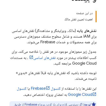
در این صفحه
اهمیت تعیین نقش مالک
نقش‌های پایه
(مالک، ویرایشگر و مشاهده‌گر) نقش‌های اساسی
برای IAM هستند و شامل سطوح مختلف مجوزهای دسترسی
برای همه محصولات و خدمات Firebase می‌شوند.
جدول زیر مجوزهای موجود در هر نقش را خلاصه می‌کند. برای
کسب اطلاعات بیشتر در مورد
نقش‌های اساسی
، به مستندات
Google Cloud
مراجعه کنید.
توجه داشته باشید که نقش‌های پایه قبلاً نقش‌های «بدوی»
نامیده می‌شدند.
این نقش‌ها را با استفاده از
کنسول
Firebase
یا
کنسول
Google Cloud
به اعضای پروژه اختصاص دهید.
توجه:
اگر دسترسی لازم برای باز کردن پروژه Firebase از طریق