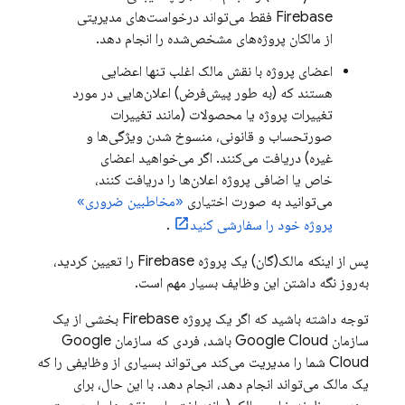
Firebase فقط می‌تواند درخواست‌های مدیریتی
از مالکان پروژه‌های مشخص‌شده را انجام دهد.
اعضای پروژه با نقش مالک اغلب تنها اعضایی
هستند که (به طور پیش‌فرض) اعلان‌هایی در مورد
تغییرات پروژه یا محصولات (مانند تغییرات
صورتحساب و قانونی، منسوخ شدن ویژگی‌ها و
غیره) دریافت می‌کنند. اگر می‌خواهید اعضای
خاص یا اضافی پروژه اعلان‌ها را دریافت کنند،
می‌توانید به صورت اختیاری
«مخاطبین ضروری»
پروژه خود را سفارشی کنید
.
پس از اینکه مالک(گان) یک پروژه Firebase را تعیین کردید،
به‌روز نگه داشتن این وظایف بسیار مهم است.
توجه داشته باشید که اگر یک پروژه Firebase بخشی از یک
سازمان
Google Cloud
باشد، فردی که سازمان
Google
Cloud
شما را مدیریت می‌کند می‌تواند بسیاری از وظایفی را که
یک مالک می‌تواند انجام دهد، انجام دهد. با این حال، برای