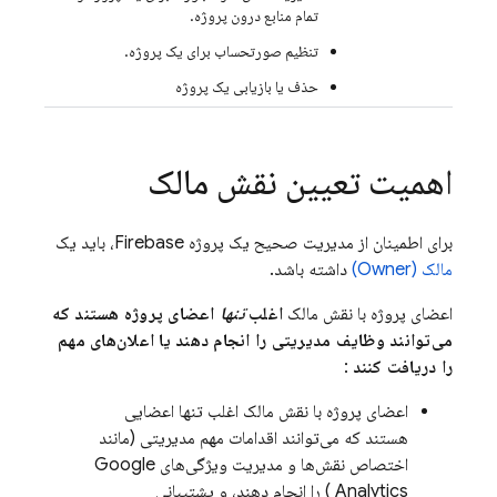
تمام منابع درون پروژه.
تنظیم صورتحساب برای یک پروژه.
حذف یا بازیابی یک پروژه
اهمیت تعیین نقش مالک
برای اطمینان از مدیریت صحیح یک پروژه Firebase، باید یک
مالک (Owner)
داشته باشد.
اعضای پروژه با نقش مالک
اغلب
تنها
اعضای پروژه هستند که
می‌توانند وظایف مدیریتی را انجام دهند یا اعلان‌های مهم
را دریافت کنند
:
اعضای پروژه با نقش مالک اغلب تنها اعضایی
هستند که می‌توانند اقدامات مهم مدیریتی (مانند
اختصاص نقش‌ها و مدیریت ویژگی‌های
Google
Analytics
) را انجام دهند، و پشتیبانی