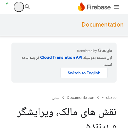
Documentation
این صفحه به‌وسیله
ترجمه شده
است.
Firebase
Documentation
مبانی
نقش های مالک، ویرایشگر
و بیننده