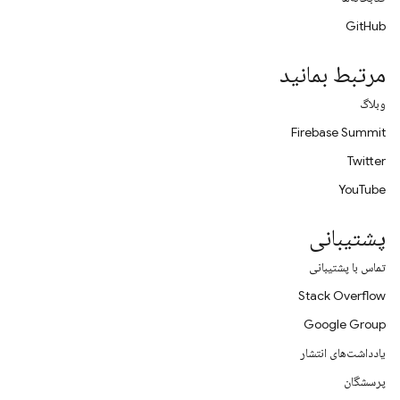
GitHub
مرتبط بمانید
وبلاگ
Firebase Summit
Twitter
YouTube
پشتیبانی
تماس با پشتیبانی
Stack Overflow
Google Group
یادداشت‌های انتشار
پرسشگان