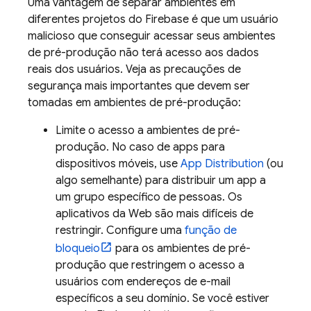
Uma vantagem de separar ambientes em
diferentes projetos do Firebase é que um usuário
malicioso que conseguir acessar seus ambientes
de pré-produção não terá acesso aos dados
reais dos usuários. Veja as precauções de
segurança mais importantes que devem ser
tomadas em ambientes de pré-produção:
Limite o acesso a ambientes de pré-
produção. No caso de apps para
dispositivos móveis, use
App Distribution
(ou
algo semelhante) para distribuir um app a
um grupo específico de pessoas. Os
aplicativos da Web são mais difíceis de
restringir. Configure uma
função de
bloqueio
para os ambientes de pré-
produção que restringem o acesso a
usuários com endereços de e-mail
específicos a seu domínio. Se você estiver