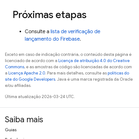
Próximas etapas
Consulte a
lista de verificação de
lançamento do Firebase
.
Exceto em caso de indicação contrária, o conteúdo desta página é
licenciado de acordo com a
Licença de atribuição 4.0 do Creative
Commons
, e as amostras de código são licenciadas de acordo com
a
Licença Apache 2.0
. Para mais detalhes, consulte as
políticas do
site do Google Developers
. Java é uma marca registrada da Oracle
e/ou afiliadas.
Última atualização 2026-03-24 UTC.
Saiba mais
Guias