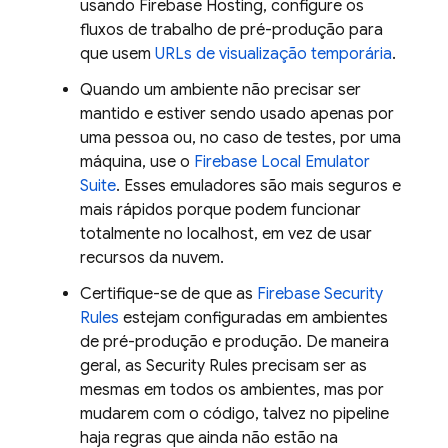
usando
Firebase Hosting
, configure os
fluxos de trabalho de pré-produção para
que usem
URLs de visualização temporária
.
Quando um ambiente não precisar ser
mantido e estiver sendo usado apenas por
uma pessoa ou, no caso de testes, por uma
máquina, use o
Firebase Local Emulator
Suite
. Esses emuladores são mais seguros e
mais rápidos porque podem funcionar
totalmente no localhost, em vez de usar
recursos da nuvem.
Certifique-se de que as
Firebase Security
Rules
estejam configuradas em ambientes
de pré-produção e produção. De maneira
geral, as
Security Rules
precisam ser as
mesmas em todos os ambientes, mas por
mudarem com o código, talvez no pipeline
haja regras que ainda não estão na