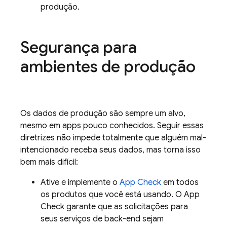
produção.
Segurança para
ambientes de produção
Os dados de produção são sempre um alvo,
mesmo em apps pouco conhecidos. Seguir essas
diretrizes não impede totalmente que alguém mal-
intencionado receba seus dados, mas torna isso
bem mais difícil:
Ative e implemente o
App Check
em todos
os produtos que você está usando. O
App
Check
garante que as solicitações para
seus serviços de back-end sejam