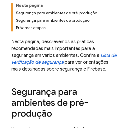
Nesta página
Segurança para ambientes de pré-produção
Segurança para ambientes de produção
Próximas etapas
Nesta página, descrevemos as práticas
recomendadas mais importantes para a
segurança em vários ambientes. Confira a
Lista de
verificação de segurança
para ver orientações
mais detalhadas sobre segurança e Firebase.
Segurança para
ambientes de pré-
produção