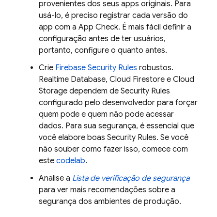
provenientes dos seus apps originais. Para
usá-lo, é preciso registrar cada versão do
app com a
App Check
. É mais fácil definir a
configuração antes de ter usuários,
portanto, configure o quanto antes.
Crie
Firebase Security Rules
robustos.
Realtime Database
,
Cloud Firestore
e
Cloud
Storage
dependem de
Security Rules
configurado pelo desenvolvedor para forçar
quem pode e quem não pode acessar
dados. Para sua segurança, é essencial que
você elabore boas
Security Rules
. Se você
não souber como fazer isso, comece com
este
codelab
.
Analise a
Lista de verificação de segurança
para ver mais recomendações sobre a
segurança dos ambientes de produção.