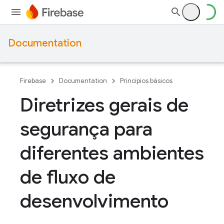
Documentation
Firebase
Documentation
Princípios básicos
Diretrizes gerais de
segurança para
diferentes ambientes
de fluxo de
desenvolvimento