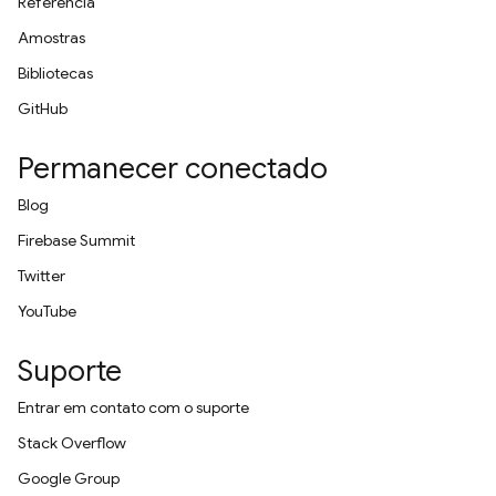
Referência
Amostras
Bibliotecas
GitHub
Permanecer conectado
Blog
Firebase Summit
Twitter
YouTube
Suporte
Entrar em contato com o suporte
Stack Overflow
Google Group