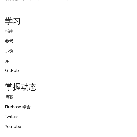
学习
指南
参考
示例
库
GitHub
掌握动态
博客
Firebase 峰会
Twitter
YouTube