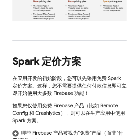
Spark 定价方案
在应用开发的初始阶段，您可以先采用免费 Spark
定价方案。这样，您不需要提供任何付款信息即可立
即开始使用大多数 Firebase 功能！
如果您
仅使用免费 Firebase 产品（比如
Remote
Config
和
Crashlytics
），则可以在生产应用中使用
Spark 方案。
哪些 Firebase 产品被视为“免费”产品（而非“付