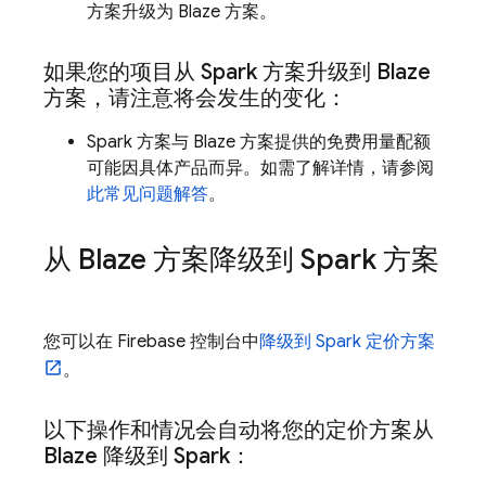
方案升级为 Blaze 方案。
如果您的项目从 Spark 方案升级到 Blaze
方案，请注意将会发生的变化：
Spark 方案与 Blaze 方案提供的免费用量配额
可能因具体产品而异。如需了解详情，请参阅
此常见问题解答
。
从 Blaze 方案降级到 Spark 方案
您可以在
Firebase
控制台中
降级到 Spark 定价方案
。
以下操作和情况会自动将
您的定价方案从
Blaze 降级到 Spark：