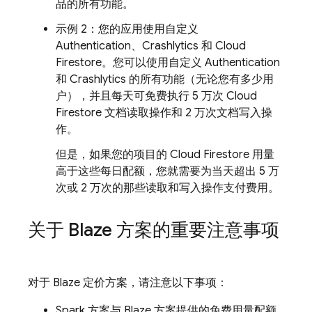
品的所有功能。
示例 2：您的应用使用自定义
Authentication
、
Crashlytics
和
Cloud
Firestore
。您可以使用自定义
Authentication
和
Crashlytics
的所有功能（无论您有多少用
户），并且每天可免费执行 5 万次
Cloud
Firestore
文档读取操作和 2 万次文档写入操
作。
但是，如果您的项目的
Cloud Firestore
用量
高于这些每日配额，
您就需要为当天超出 5 万
次或 2 万次的那些读取和写入操作支付费用。
关于 Blaze 方案的重要注意事项
对于 Blaze 定价方案，请注意以下事项：
Spark 方案与 Blaze 方案提供的免费用量配额