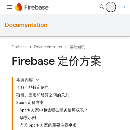
Documentation
Firebase
Documentation
基础知识
Firebase 定价方案
本页内容
了解产品特定信息
项目、应用和结算之间的关系
Spark 定价方案
Spark 方案中包含哪些服务使用权限？
场景示例
有关 Spark 方案的重要注意事项