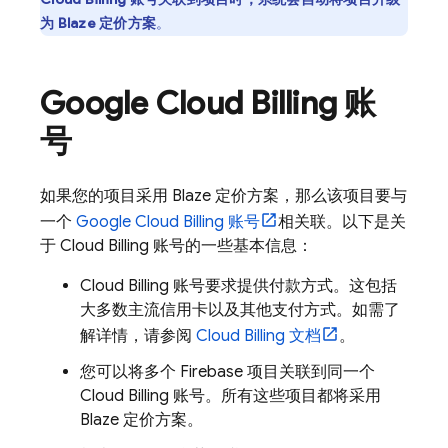
为 Blaze 定价方案
。
Google
Cloud Billing
账
号
如果您的项目采用 Blaze 定价方案，那么该项目要与
一个
Google
Cloud Billing
账号
相关联。以下是关
于
Cloud Billing
账号的一些基本信息：
Cloud Billing
账号要求提供付款方式。这包括
大多数主流信用卡以及其他支付方式。如需了
解详情，请参阅
Cloud Billing
文档
。
您可以将多个 Firebase 项目关联到同一个
Cloud Billing
账号。所有这些项目都将采用
Blaze 定价方案。