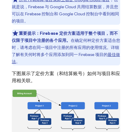
就是说，Firebase 与
Google Cloud
共用结算数据，并且您
可以在
Firebase
控制台和
Google Cloud
控制台中看到相同
的项目。
重要提示：
Firebase 定价方案适用于整个项目，而不
仅限于项目中注册的各个应用。
在确定何种定价方案适合您
时，请考虑在同一项目中注册的
所有应用的使用情况。详细
了解有关何时将多个应用添加到同一 Firebase 项目的
最佳做
法
。
下图展示了定价方案（和结算账号）如何与项目和应
用相关联。