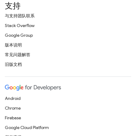
支持
与支持团队联系
Stack Overflow
Google Group
版本说明
常见问题解答
旧版文档
Android
Chrome
Firebase
Google Cloud Platform