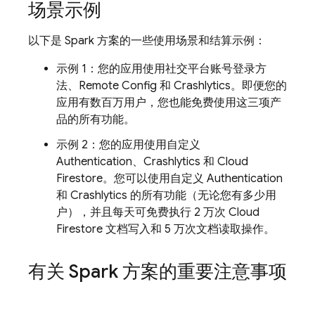
场景示例
以下是 Spark 方案的一些使用场景和结算示例：
示例 1：您的应用使用社交平台账号登录方
法、
Remote Config
和
Crashlytics
。即便您的
应用有数百万用户
，您也能免费使用这三项产
品的所有功能。
示例 2：您的应用使用自定义
Authentication
、
Crashlytics
和
Cloud
Firestore
。您可以使用自定义
Authentication
和
Crashlytics
的所有功能（无论您有多少用
户），并且每天可免费执行 2 万次
Cloud
Firestore
文档写入和 5 万次文档读取操作。
有关 Spark 方案的重要注意事项