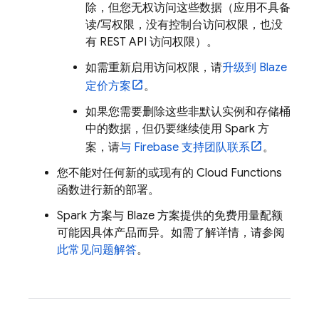
除，但您无权访问这些数据（应用不具备
读/写权限，没有控制台访问权限，也没
有 REST API 访问权限）。
如需重新启用访问权限，请
升级到 Blaze
定价方案
。
如果您需要删除这些非默认实例和存储桶
中的数据，但仍要继续使用 Spark 方
案，请
与 Firebase 支持团队联系
。
您不能对任何新的或现有的
Cloud Functions
函数进行新的部署。
Spark 方案与 Blaze 方案提供的免费用量配额
可能因具体产品而异。如需了解详情，请参阅
此常见问题解答
。