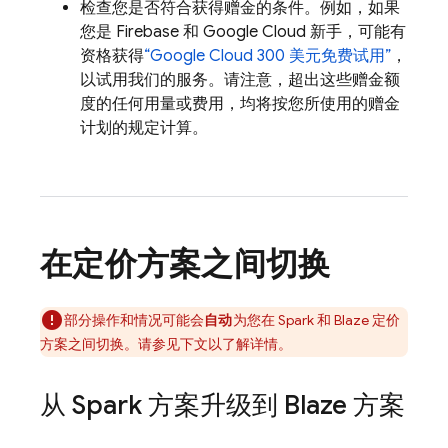
检查您是否符合获得赠金的条件。例如，如果
您是 Firebase 和
Google Cloud
新手，可能有
资格获得
“
Google Cloud
300 美元免费试用”
，
以试用我们的服务。请注意，超出这些赠金额
度的任何用量或费用，均将按您所使用的赠金
计划的规定计算。
在定价方案之间切换
部分操作和情况可能会
自动
为您在 Spark 和 Blaze 定价
方案之间切换。请参见下文以了解详情。
从 Spark 方案升级到 Blaze 方案