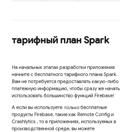
тарифный план Spark
На начальных этапах разработки приложения
начните с бесплатного тарифного плана Spark.
Вам не потребуется предоставлять какую-либо
платежную информацию, чтобы сразу же начать
использовать большинство функций Firebase!
А если вы используете
только
бесплатные
продукты Firebase, такие как
Remote Config
и
Crashlytics
, то в приложениях, используемых в
производственной среде, вы можете