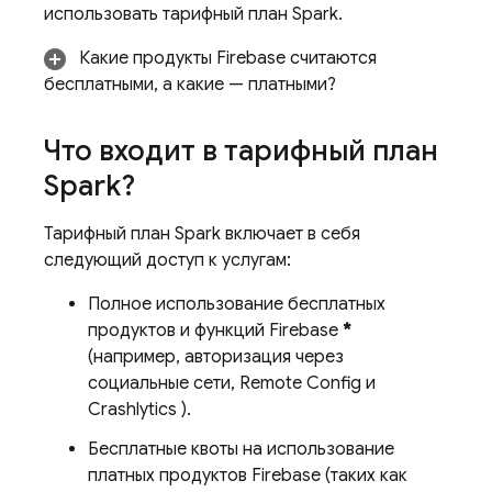
использовать тарифный план Spark.
Какие продукты Firebase считаются
бесплатными, а какие — платными?
Что входит в тарифный план
Spark?
Тарифный план Spark включает в себя
следующий доступ к услугам:
Полное использование бесплатных
продуктов и функций Firebase
*
(например, авторизация через
социальные сети,
Remote Config
и
Crashlytics
).
Бесплатные квоты на использование
платных продуктов Firebase (таких как