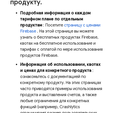
продукту
.
Подробная информация о каждом
тарифном плане по отдельным
продуктам
: Посетите
страницу с ценами
Firebase
. На этой странице вы можете
узнать о бесплатных продуктах Firebase,
квотах на бесплатное использование и
тарифах с оплатой по мере использования
продуктов Firebase.
Информация об использовании, квотах
и ​​ценах для конкретного продукта
:
ознакомьтесь с документацией по
конкретному продукту. На этих страницах
часто приводятся примеры использования
продукта и выставления счетов, а также
любые ограничения для конкретных
функций (например,
Crashlytics