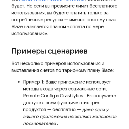
будет. Но если вы превысите лимит бесплатного
использования, вы будете платить только за
потребленные ресурсы — именно поэтому план
Blaze называется планом «оплата по мере
использования».
Примеры сценариев
Вот несколько примеров использования и
выставления счетов по тарифному плану Blaze:
Пример 1: Ваше приложение использует
методы входа через социальные сети,
Remote Config
и
Crashlytics
. Вы получаете
доступ ко всем функциям этих трех
продуктов — бесплатно —
даже если у
вашего приложения несколько миллионов
пользователей
.