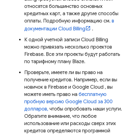
относятся большинство основных
кредитных карт, а также другие способы
оплаты. Подробную информацию см.
в
документации
Cloud Billing
.
К одной учетной записи
Cloud Billing
можно привязать несколько проектов
Firebase. Все эти проекты будут работать
по тарифному плану Blaze.
Проверьте, имеете ли вы право на
получение кредитов. Например, если вы
новичок в Firebase и
Google Cloud
, вы
можете иметь право на
бесплатную
пробную версию
Google Cloud
за 300
долларов,
чтобы опробовать наши услуги.
Обратите внимание, что любое
использование или расходы сверх этих
кредитов определяются программой