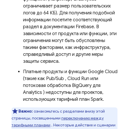
ограничивает размер пользовательских
логов до 64 КБ). Для получения подобной
информации посетите соответствующий
раздел в документации Firebase. В
зависимости от продукта или функции, эти
ограничения могут быть обусловлены
такими факторами, как инфраструктура,
справедливый доступ и другие меры
защиты сервиса.
Платные продукты и функции
Google Cloud
(такие как
Pub/Sub
,
Cloud Run
или
потоковая обработка
BigQuery
для
Analytics
) недоступны для проектов,
использующих тарифный план Spark.
Важно:
ознакомьтесь с разделами внизу этой
страницы, посвященными
переключению между
тарифными планами
. Некоторые действия и сценарии