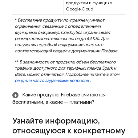
продуктам и функциям
Google Cloud
*
Бесплатные продукты по-прежнему имеют
ограничения, связанные с определенными
функциями (например,
Crashlytics
ограничивает
размер пользовательских логов до 64 КБ). Для
получения подобной информации посетите
соответствующий раздел в документации Firebase.
**
В зависимости от продукта, объем бесплатного
трафика, доступного для тарифных планов Spark и
Blaze, может отличаться. Подробнее читайте в этом
разделе часто задаваемых вопросов
.
Какие продукты Firebase считаются
бесплатными, а какие — платными?
Узнайте информацию
,
относящуюся к конкретному