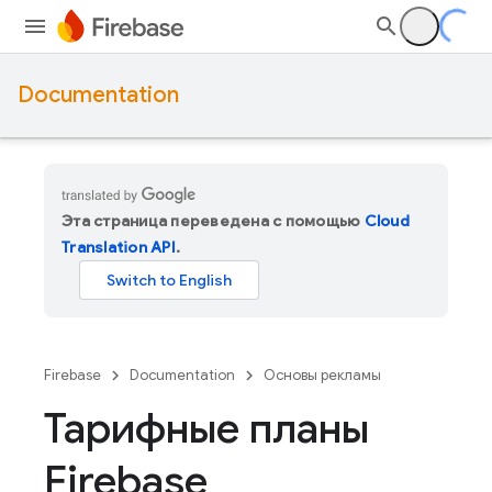
Documentation
Эта страница переведена с помощью
Cloud
Translation API
.
Firebase
Documentation
Основы рекламы
Тарифные планы
Firebase