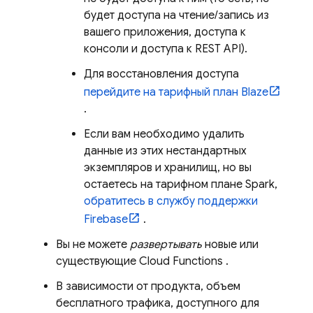
будет доступа на чтение/запись из
вашего приложения, доступа к
консоли и доступа к REST API).
Для восстановления доступа
перейдите на тарифный план Blaze
.
Если вам необходимо удалить
данные из этих нестандартных
экземпляров и хранилищ, но вы
остаетесь на тарифном плане Spark,
обратитесь в службу поддержки
Firebase
.
Вы не можете
развертывать
новые или
существующие
Cloud Functions
.
В зависимости от продукта, объем
бесплатного трафика, доступного для