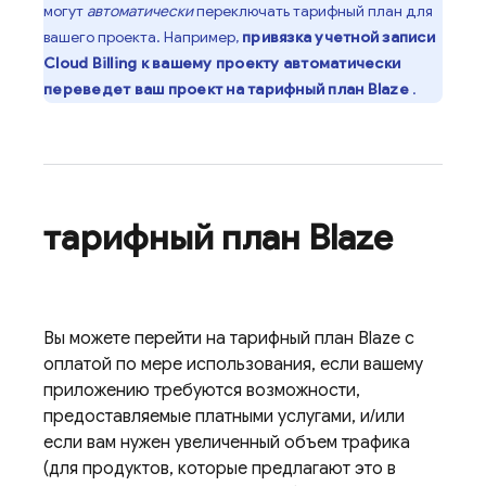
могут
автоматически
переключать тарифный план для
вашего проекта. Например,
привязка учетной записи
Cloud Billing
к вашему проекту автоматически
переведет ваш проект на тарифный план Blaze
.
тарифный план Blaze
Вы можете перейти на тарифный план Blaze с
оплатой по мере использования, если вашему
приложению требуются возможности,
предоставляемые платными услугами, и/или
если вам нужен увеличенный объем трафика
(для продуктов, которые предлагают это в