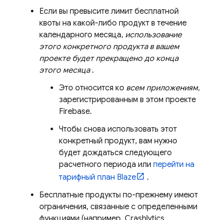
Если вы превысите лимит бесплатной
квоты на какой-либо продукт в течение
календарного месяца,
использование
этого конкретного продукта в вашем
проекте будет прекращено до конца
этого месяца
.
Это относится ко
всем приложениям,
зарегистрированным в этом проекте
Firebase.
Чтобы снова использовать этот
конкретный продукт, вам нужно
будет дождаться следующего
расчетного периода или
перейти на
тарифный план Blaze
.
Бесплатные продукты по-прежнему имеют
ограничения, связанные с определенными
функциями (например,
Crashlytics