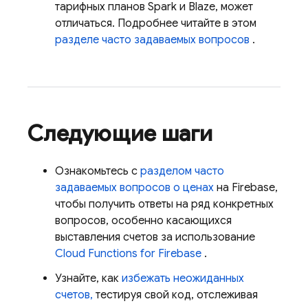
тарифных планов Spark и Blaze, может
отличаться. Подробнее читайте в этом
разделе часто задаваемых вопросов
.
Следующие шаги
Ознакомьтесь с
разделом часто
задаваемых вопросов о ценах
на Firebase,
чтобы получить ответы на ряд конкретных
вопросов, особенно касающихся
выставления счетов за использование
Cloud Functions for Firebase
.
Узнайте, как
избежать неожиданных
счетов,
тестируя свой код, отслеживая