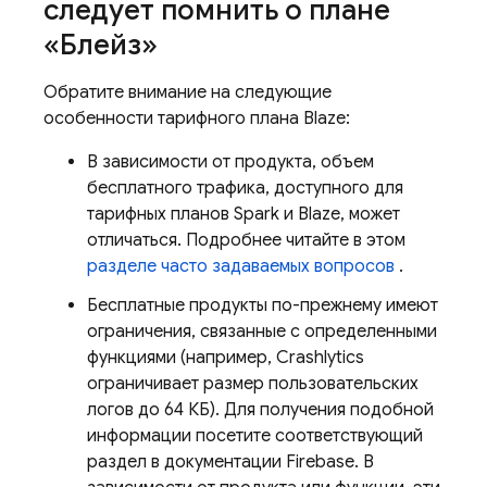
следует помнить о плане
«Блейз»
Обратите внимание на следующие
особенности тарифного плана Blaze:
В зависимости от продукта, объем
бесплатного трафика, доступного для
тарифных планов Spark и Blaze, может
отличаться. Подробнее читайте в этом
разделе часто задаваемых вопросов
.
Бесплатные продукты по-прежнему имеют
ограничения, связанные с определенными
функциями (например,
Crashlytics
ограничивает размер пользовательских
логов до 64 КБ). Для получения подобной
информации посетите соответствующий
раздел в документации Firebase. В