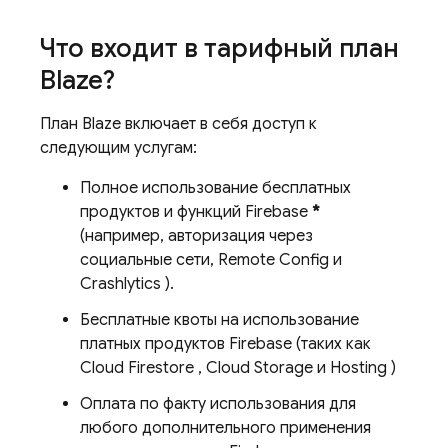
Что входит в тарифный план
Blaze?
План Blaze включает в себя доступ к
следующим услугам:
Полное использование бесплатных
продуктов и функций Firebase
*
(например, авторизация через
социальные сети,
Remote Config
и
Crashlytics
).
Бесплатные квоты на использование
платных продуктов Firebase (таких как
Cloud Firestore
,
Cloud Storage
и
Hosting
)
Оплата по факту использования для
любого дополнительного применения