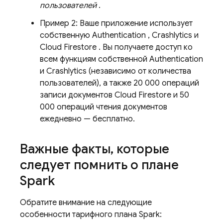
пользователей
.
Пример 2: Ваше приложение использует
собственную
Authentication
,
Crashlytics
и
Cloud Firestore
. Вы получаете доступ ко
всем функциям собственной
Authentication
и
Crashlytics
(независимо от количества
пользователей), а также 20 000 операций
записи документов
Cloud Firestore
и 50
000 операций чтения документов
ежедневно — бесплатно.
Важные факты
,
которые
следует помнить о плане
Spark
Обратите внимание на следующие
особенности тарифного плана Spark: