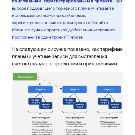
приложениям, зарегистрированным в проекте.
При
выборе подходящего тарифного плана учитывайте
использование
всеми приложениями,
зарегистрированными в одном проекте. Узнайте
больше о
лучших практиках
добавления нескольких
приложений в один проект Firebase.
На следующем рисунке показано, как тарифные
планы (и учетные записи для выставления
счетов) связаны с проектами и приложениями.