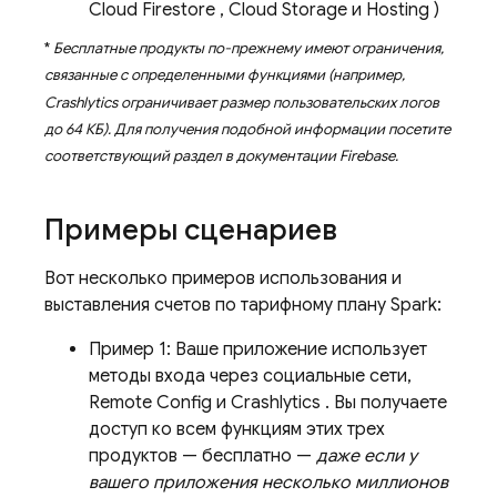
Cloud Firestore
,
Cloud Storage
и
Hosting
)
*
Бесплатные продукты по-прежнему имеют ограничения,
связанные с определенными функциями (например,
Crashlytics
ограничивает размер пользовательских логов
до 64 КБ). Для получения подобной информации посетите
соответствующий раздел в документации Firebase.
Примеры сценариев
Вот несколько примеров использования и
выставления счетов по тарифному плану Spark:
Пример 1: Ваше приложение использует
методы входа через социальные сети,
Remote Config
и
Crashlytics
. Вы получаете
доступ ко всем функциям этих трех
продуктов — бесплатно —
даже если у
вашего приложения несколько миллионов