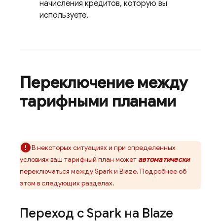
начисления кредитов, которую вы
используете.
Переключение между
тарифными планами
В некоторых ситуациях и при определенных
условиях ваш тарифный план может
автоматически
переключаться между Spark и Blaze. Подробнее об
этом в следующих разделах.
Переход с Spark на Blaze