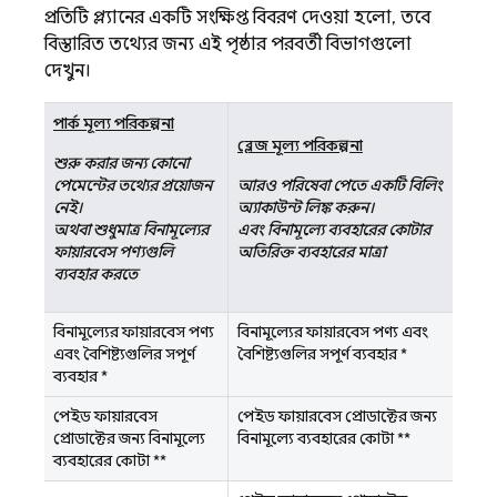
প্রতিটি প্ল্যানের একটি সংক্ষিপ্ত বিবরণ দেওয়া হলো, তবে
বিস্তারিত তথ্যের জন্য এই পৃষ্ঠার পরবর্তী বিভাগগুলো
দেখুন।
স্পার্ক মূল্য পরিকল্পনা
ব্লেজ মূল্য পরিকল্পনা
শুরু করার জন্য কোনো
পেমেন্টের তথ্যের প্রয়োজন
আরও পরিষেবা পেতে একটি বিলিং
নেই।
অ্যাকাউন্ট লিঙ্ক করুন।
অথবা শুধুমাত্র বিনামূল্যের
এবং বিনামূল্যে ব্যবহারের কোটার
ফায়ারবেস পণ্যগুলি
অতিরিক্ত ব্যবহারের মাত্রা
ব্যবহার করতে
বিনামূল্যের ফায়ারবেস পণ্য
বিনামূল্যের ফায়ারবেস পণ্য এবং
এবং বৈশিষ্ট্যগুলির সম্পূর্ণ
বৈশিষ্ট্যগুলির সম্পূর্ণ ব্যবহার
*
ব্যবহার
*
পেইড ফায়ারবেস
পেইড ফায়ারবেস প্রোডাক্টের জন্য
প্রোডাক্টের জন্য বিনামূল্যে
বিনামূল্যে ব্যবহারের কোটা
**
ব্যবহারের কোটা
**