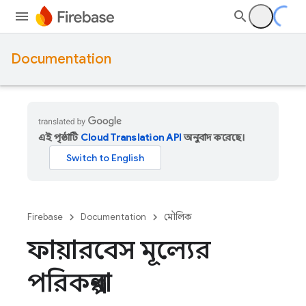
Documentation
এই পৃষ্ঠাটি
Cloud Translation API
অনুবাদ করেছে।
Firebase
Documentation
মৌলিক
ফায়ারবেস মূল্যের
পরিকল্পনা