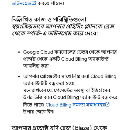
ডাউনগ্রেড
করতে পারেন।
নিম্নলিখিত কাজ ও পরিস্থিতিগুলো
স্বয়ংক্রিয়ভাবে আপনার প্রাইসিং প্ল্যানকে ব্লেজ
থেকে স্পার্ক-এ ডাউনগ্রেড করে
দেবে:
Google Cloud
কনসোলের ভেতর থেকে আপনার
প্রজেক্ট থেকে একটি
Cloud Billing
অ্যাকাউন্ট
আনলিঙ্ক করা
আপনার প্রোজেক্টের সাথে লিঙ্ক করা
Cloud Billing
অ্যাকাউন্টটি বন্ধ করা হচ্ছে
মনে রাখবেন যে, পেমেন্টের অবস্থা বা ইতিহাসের
উপর ভিত্তি করে
Cloud Billing
অ্যাকাউন্ট বন্ধ করে
দিতে পারে।
Cloud Billing
সমস্যা সমাধানের
উপায় জেনে নিন।
আপনার প্রজেক্ট যদি ব্লেজ (Blaze) থেকে