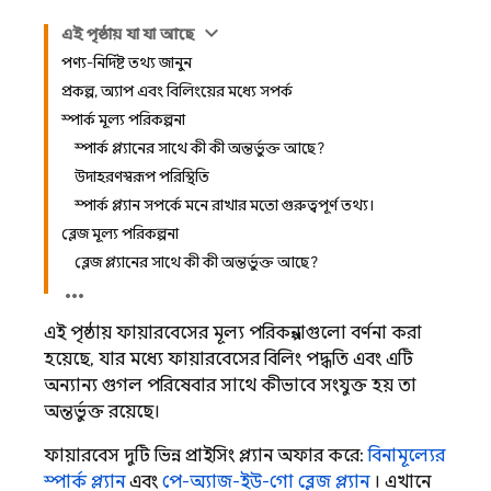
এই পৃষ্ঠায় যা যা আছে
পণ্য-নির্দিষ্ট তথ্য জানুন
প্রকল্প, অ্যাপ এবং বিলিংয়ের মধ্যে সম্পর্ক
স্পার্ক মূল্য পরিকল্পনা
স্পার্ক প্ল্যানের সাথে কী কী অন্তর্ভুক্ত আছে?
উদাহরণস্বরূপ পরিস্থিতি
স্পার্ক প্ল্যান সম্পর্কে মনে রাখার মতো গুরুত্বপূর্ণ তথ্য।
ব্লেজ মূল্য পরিকল্পনা
ব্লেজ প্ল্যানের সাথে কী কী অন্তর্ভুক্ত আছে?
এই পৃষ্ঠায় ফায়ারবেসের মূল্য পরিকল্পনাগুলো বর্ণনা করা
হয়েছে, যার মধ্যে ফায়ারবেসের বিলিং পদ্ধতি এবং এটি
অন্যান্য গুগল পরিষেবার সাথে কীভাবে সংযুক্ত হয় তা
অন্তর্ভুক্ত রয়েছে।
ফায়ারবেস দুটি ভিন্ন প্রাইসিং প্ল্যান অফার করে:
বিনামূল্যের
স্পার্ক প্ল্যান
এবং
পে-অ্যাজ-ইউ-গো ব্লেজ প্ল্যান
। এখানে