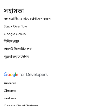
সহায়তা
সহায়তা টিমের সাথে যোগাযোগ করুন
Stack Overflow
Google Group
রিলিজ নোট
প্রায়শই জিজ্ঞাসিত প্রশ্ন
পুরনো ডকুমেন্টেশন
Android
Chrome
Firebase
Google Cloud Platform