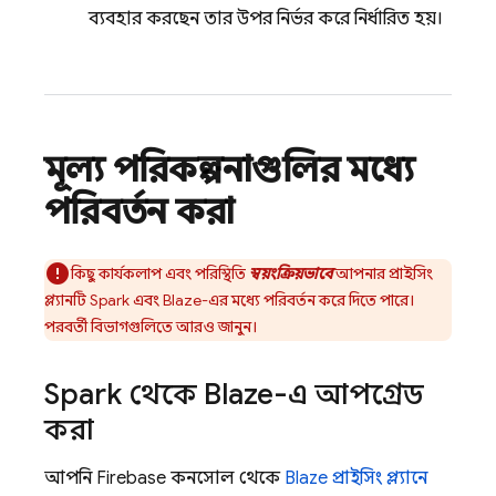
ব্যবহার করছেন তার উপর নির্ভর করে নির্ধারিত হয়।
মূল্য পরিকল্পনাগুলির মধ্যে
পরিবর্তন করা
কিছু কার্যকলাপ এবং পরিস্থিতি
স্বয়ংক্রিয়ভাবে
আপনার প্রাইসিং
প্ল্যানটি Spark এবং Blaze-এর মধ্যে পরিবর্তন করে দিতে পারে।
পরবর্তী বিভাগগুলিতে আরও জানুন।
Spark থেকে Blaze-এ আপগ্রেড
করা
আপনি
Firebase
কনসোল থেকে
Blaze প্রাইসিং প্ল্যানে