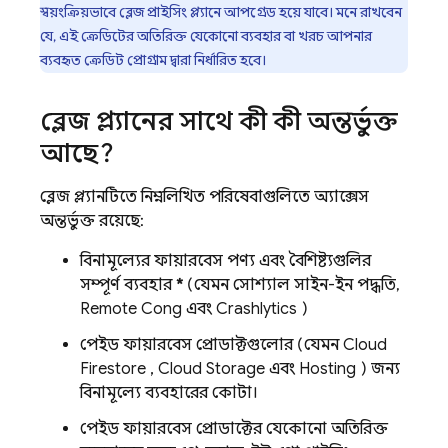
স্বয়ংক্রিয়ভাবে ব্লেজ প্রাইসিং প্ল্যানে আপগ্রেড হয়ে যাবে। মনে রাখবেন
যে, এই ক্রেডিটের অতিরিক্ত যেকোনো ব্যবহার বা খরচ আপনার
ব্যবহৃত ক্রেডিট প্রোগ্রাম দ্বারা নির্ধারিত হবে।
ব্লেজ প্ল্যানের সাথে কী কী অন্তর্ভুক্ত
আছে?
ব্লেজ প্ল্যানটিতে নিম্নলিখিত পরিষেবাগুলিতে অ্যাক্সেস
অন্তর্ভুক্ত রয়েছে:
বিনামূল্যের ফায়ারবেস পণ্য এবং বৈশিষ্ট্যগুলির
সম্পূর্ণ ব্যবহার
*
(যেমন সোশ্যাল সাইন-ইন পদ্ধতি,
Remote Config
এবং
Crashlytics
)
পেইড ফায়ারবেস প্রোডাক্টগুলোর (যেমন
Cloud
Firestore
,
Cloud Storage
এবং
Hosting
) জন্য
বিনামূল্যে ব্যবহারের কোটা।
পেইড ফায়ারবেস প্রোডাক্টের যেকোনো অতিরিক্ত