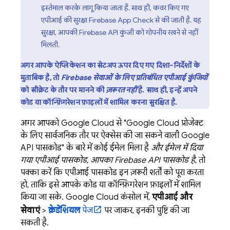
इस्तेमाल करके लागू किया जाता है. साथ ही, कवर किए गए
एपीआई की सुरक्षा
Firebase App Check
से की जाती है. यह
सुरक्षा, आपकी Firebase API कुंजी को गोपनीय रखने से नहीं
मिलती.
अगर आपके ऐप्लिकेशन का सेटअप ऊपर दिए गए दिशा-निर्देशों के
मुताबिक है, तो
Firebase सेवाओं के लिए प्रतिबंधित एपीआई कुंजियों
को सीक्रेट के तौर पर मानने की
ज़रूरत नहीं
है. साथ ही, इन्हें अपने
कोड या कॉन्फ़िगरेशन फ़ाइलों में शामिल करना सुरक्षित है.
अगर आपको
Google Cloud
से "
Google Cloud
प्रोजेक्ट
के लिए सार्वजनिक तौर पर ऐक्सेस की जा सकने वाली Google
API पासकोड" के बारे में कोई ईमेल मिला है
और ईमेल में दिया
गया एपीआई पासकोड, आपका Firebase API पासकोड है
, तो
पक्का करें कि एपीआई पासकोड इन ज़रूरी शर्तों को पूरा करता
हो, ताकि इसे आपके कोड या कॉन्फ़िगरेशन फ़ाइलों में शामिल
किया जा सके.
Google Cloud
कंसोल में,
एपीआई और
सेवाएं
>
क्रेडेंशियल
पेज
पर जाकर, इनकी पुष्टि की जा
सकती है.