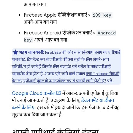
आप बन गया
Firebase Apple ऐप्लिकेशन बनाएं >
iOS key
अपने-आप बन गया
Firebase Android ऐप्लिकेशन बनाएं >
Android
key
अपने-आप बन गया
अहम जानकारी:
Firebase की ओर से अपने-आप बनाए गए एपीआई
पासकोड, डिफ़ॉल्ट रूप से एपीआई की उस सूची के लिए अपने-आप
प्रतिबंधित हो जाते हैं जिनके लिए क्लाइंट को कॉल के साथ एपीआई
पासकोड देना होता है. अक्सर पूछे जाने वाले सवाल
क्या Firebase सेवाओं
के लिए एपीआई कुंजियों पर डिफ़ॉल्ट रूप से पाबंदी लगी होती है?
पढ़ें.
Google Cloud
कंसोल
में जाकर, अपनी एपीआई कुंजियां
भी बनाई जा सकती हैं. उदाहरण के लिए,
डेवलपमेंट या डीबग
करने के लिए
. इस बारे में ज़्यादा जानें कि इस पेज पर, बाद में यह
सुझाव कब दिया जा सकता है.
अपनी एपीआई कुंजियां ढूंढना