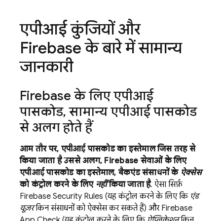
एपीआई कुंजियों और
Firebase के बारे में सामान्य
जानकारी
Firebase के लिए एपीआई
पासकोड
,
सामान्य एपीआई पासकोड
से अलग होते हैं
आम तौर पर, एपीआई पासकोड का इस्तेमाल जिस तरह से
किया जाता है उससे अलग, Firebase सेवाओं के लिए
एपीआई पासकोड का इस्तेमाल, बैकएंड संसाधनों के
ऐक्सेस
को कंट्रोल करने के लिए
नहीं
किया जाता है
. ऐसा सिर्फ़
Firebase Security Rules
(यह कंट्रोल करने के लिए कि
एंड
यूज़र
किन संसाधनों को ऐक्सेस कर सकते हैं) और
Firebase
App Check
(यह कंट्रोल करने के लिए कि
ऐप्लिकेशन
किन