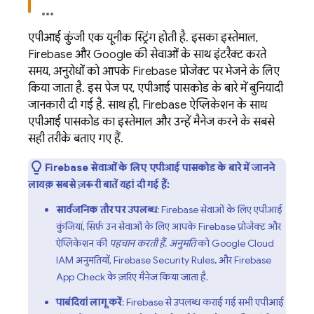
एपीआई कुंजी एक यूनीक स्ट्रिंग होती है. इसका इस्तेमाल,
Firebase और Google की सेवाओं के साथ इंटरैक्ट करते
समय, अनुरोधों को आपके Firebase प्रोजेक्ट पर भेजने के लिए
किया जाता है. इस पेज पर, एपीआई पासकोड के बारे में बुनियादी
जानकारी दी गई है. साथ ही, Firebase ऐप्लिकेशन के साथ
एपीआई पासकोड का इस्तेमाल और उन्हें मैनेज करने के सबसे
सही तरीके बताए गए हैं.
Firebase सेवाओं के लिए एपीआई पासकोड के बारे में जानने
लायक़ सबसे ज़रूरी बातें यहां दी गई हैं:
सार्वजनिक तौर पर उपलब्ध
: Firebase सेवाओं के लिए एपीआई
कुंजियां, सिर्फ़ उन सेवाओं के लिए आपके Firebase प्रोजेक्ट और
ऐप्लिकेशन की
पहचान करती हैं
.
अनुमति
को
Google Cloud
IAM अनुमतियों,
Firebase Security Rules
, और
Firebase
App Check
के ज़रिए मैनेज किया जाता है.
पाबंदियां लागू करें
: Firebase से उपलब्ध कराई गई सभी एपीआई