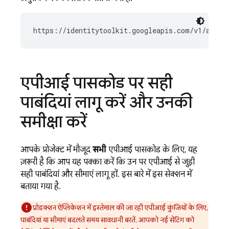
https://identitytoolkit.googleapis.com/v1/accou
एपीआई पासकोड पर सही
पाबंदियां लागू करें और उनकी
समीक्षा करें
आपके प्रोजेक्ट में मौजूद
सभी
एपीआई पासकोड के लिए, यह
ज़रूरी है कि आप यह पक्का करें कि उन पर एपीआई से जुड़ी
सही पाबंदियां और सीमाएं लागू हों. इस बारे में इस सेक्शन में
बताया गया है.
प्रोडक्शन ऐप्लिकेशन में इस्तेमाल की जा रही एपीआई कुंजियों के लिए,
पाबंदियां या सीमाएं बदलते समय सावधानी बरतें. आपको नई सेटिंग को