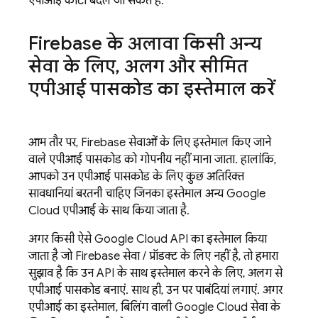
एपीआई कोटा बदले जा सकते हैं.
Firebase के अलावा किसी अन्य
सेवा के लिए
,
अलग और सीमित
एपीआई पासकोड का इस्तेमाल करें
आम तौर पर, Firebase सेवाओं के लिए इस्तेमाल किए जाने
वाले एपीआई पासकोड को गोपनीय नहीं माना जाता. हालांकि,
आपको उन एपीआई पासकोड के लिए कुछ अतिरिक्त
सावधानियां बरतनी चाहिए जिनका इस्तेमाल अन्य
Google
Cloud
एपीआई के साथ किया जाता है.
अगर किसी ऐसे
Google Cloud
API का इस्तेमाल किया
जाता है जो Firebase सेवा / प्रॉडक्ट के लिए नहीं है, तो हमारा
सुझाव है कि उन API के साथ इस्तेमाल करने के लिए, अलग से
एपीआई पासकोड बनाएं. साथ ही, उन पर पाबंदियां लगाएं. अगर
एपीआई का इस्तेमाल, बिलिंग वाली
Google Cloud
सेवा के