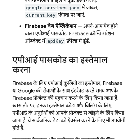
कॉन्फ़िगरेशन फ़ाइल में ढूंढें. इसके लिए,
google-services.json
में जाकर,
current_key
फ़ील्ड पर जाएं.
Firebase वेब ऐप्लिकेशन
— अपने-आप मैच होने
वाला एपीआई पासकोड, Firebase कॉन्फ़िगरेशन
ऑब्जेक्ट में
apiKey
फ़ील्ड में ढूंढें.
एपीआई पासकोड का इस्तेमाल
करना
Firebase के लिए एपीआई कुंजियों का इस्तेमाल, Firebase
या Google की सेवाओं के साथ इंटरैक्ट करते समय आपके
Firebase प्रोजेक्ट की पहचान करने के लिए किया जाता है.
खास तौर पर, इनका इस्तेमाल कोटा और बिलिंग के लिए,
एपीआई के अनुरोधों को आपके प्रोजेक्ट से जोड़ने के लिए किया
जाता है. ये सार्वजनिक डेटा को ऐक्सेस करने के लिए भी उपयोगी
होते हैं.