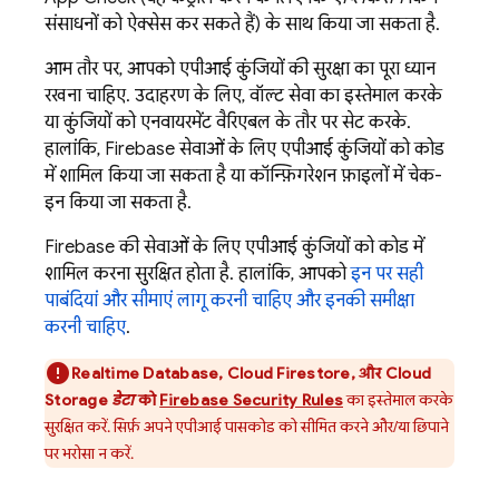
संसाधनों को ऐक्सेस कर सकते हैं) के साथ किया जा सकता है.
आम तौर पर, आपको एपीआई कुंजियों की सुरक्षा का पूरा ध्यान
रखना चाहिए. उदाहरण के लिए, वॉल्ट सेवा का इस्तेमाल करके
या कुंजियों को एनवायरमेंट वैरिएबल के तौर पर सेट करके.
हालांकि, Firebase सेवाओं के लिए एपीआई कुंजियों को कोड
में शामिल किया जा सकता है या कॉन्फ़िगरेशन फ़ाइलों में चेक-
इन किया जा सकता है.
Firebase की सेवाओं के लिए एपीआई कुंजियों को कोड में
शामिल करना सुरक्षित होता है. हालांकि, आपको
इन पर सही
पाबंदियां और सीमाएं लागू करनी चाहिए और इनकी समीक्षा
करनी चाहिए
.
Realtime Database
,
Cloud Firestore
, और
Cloud
Storage
डेटा
को
Firebase Security Rules
का इस्तेमाल करके
सुरक्षित करें. सिर्फ़ अपने एपीआई पासकोड को सीमित करने और/या छिपाने
पर भरोसा न करें.