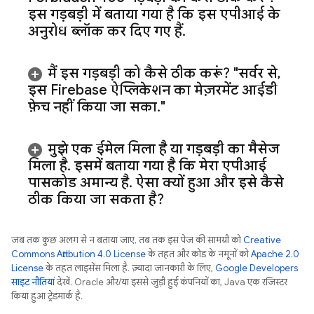
इस गड़बड़ी में बताया गया है कि इस एपीआई के
अनुरोध ब्लॉक कर दिए गए हैं
.
मैं इस गड़बड़ी को कैसे ठीक करूं? "सर्वर से
,
इस Firebase ऐप्लिकेशन का मेज़रमेंट आईडी
फ़ेच नहीं किया जा सका
.
"
मुझे एक ईमेल मिला है या गड़बड़ी का मैसेज
मिला है
.
इसमें बताया गया है कि मेरा एपीआई
पासकोड अमान्य है
.
ऐसा क्यों हुआ और इसे कैसे
ठीक किया जा सकता है?
जब तक कुछ अलग से न बताया जाए, तब तक इस पेज की सामग्री को
Creative
Commons Attribution 4.0 License
के तहत और कोड के नमूनों को
Apache 2.0
License
के तहत लाइसेंस मिला है. ज़्यादा जानकारी के लिए,
Google Developers
साइट नीतियां
देखें. Oracle और/या इससे जुड़ी हुई कंपनियों का, Java एक रजिस्टर
किया हुआ ट्रेडमार्क है.