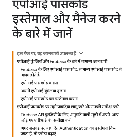
एपीआई पासकोड
इस्तेमाल और मैनेज करने
के बारे में जानें
इस पेज पर, यह जानकारी उपलब्ध है
एपीआई कुंजियों और Firebase के बारे में सामान्य जानकारी
Firebase के लिए एपीआई पासकोड, सामान्य एपीआई पासकोड से
अलग होते हैं
एपीआई पासकोड बनाना
अपनी एपीआई कुंजियां ढूंढना
एपीआई पासकोड का इस्तेमाल करना
एपीआई पासकोड पर सही पाबंदियां लागू करें और उनकी समीक्षा करें
Firebase API कुंजियों के लिए, अनुमति वाली सूची में अपने-आप
जोड़े गए एपीआई की समीक्षा करें
अगर पासवर्ड पर आधारित Authentication का इस्तेमाल किया
जाता है, तो कोटा बढ़ाएं