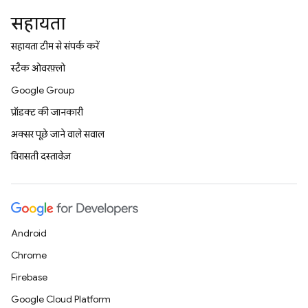
सहायता
सहायता टीम से संपर्क करें
स्टैक ओवरफ़्लो
Google Group
प्रॉडक्ट की जानकारी
अक्सर पूछे जाने वाले सवाल
विरासती दस्तावेज़
Android
Chrome
Firebase
Google Cloud Platform