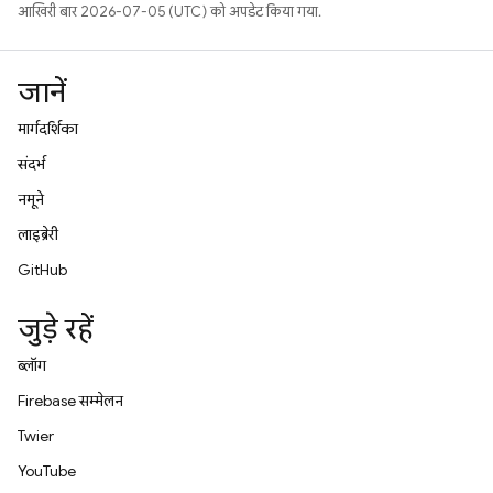
आखिरी बार 2026-07-05 (UTC) को अपडेट किया गया.
जानें
मार्गदर्शिका
संदर्भ
नमूने
लाइब्रेरी
GitHub
जुड़े रहें
ब्लॉग
Firebase सम्मेलन
Twitter
YouTube