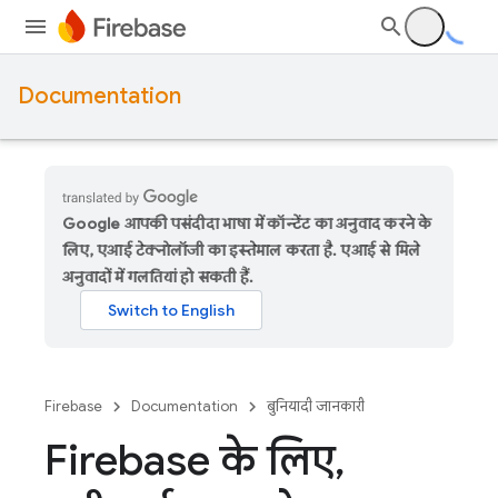
Documentation
Google आपकी पसंदीदा भाषा में कॉन्टेंट का अनुवाद करने के
लिए, एआई टेक्नोलॉजी का इस्तेमाल करता है. एआई से मिले
अनुवादों में गलतियां हो सकती हैं.
Firebase
Documentation
बुनियादी जानकारी
Firebase के लिए
,