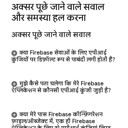
अक्सर पूछे जाने वाले सवाल
और समस्या हल करना
अक्सर पूछे जाने वाले सवाल
क्या Firebase सेवाओं के लिए एपीआई
कुंजियों पर डिफ़ॉल्ट रूप से पाबंदी लगी होती है?
मुझे कैसे पता चलेगा कि मेरे Firebase
ऐप्लिकेशन से कौनसी एपीआई कुंजी जुड़ी है?
क्या मेरे पास Firebase कॉन्फ़िगरेशन
फ़ाइल
/
ऑब्जेक्ट में
,
एक ही Firebase