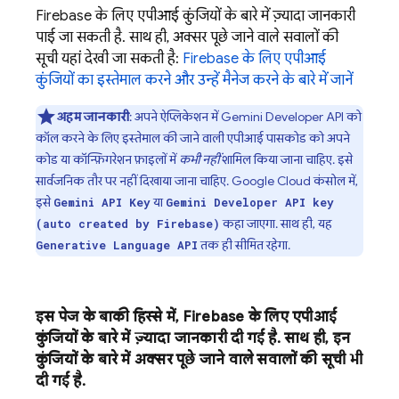
Firebase के लिए एपीआई कुंजियों के बारे में ज़्यादा जानकारी
पाई जा सकती है. साथ ही, अक्सर पूछे जाने वाले सवालों की
सूची यहां देखी जा सकती है:
Firebase के लिए एपीआई
कुंजियों का इस्तेमाल करने और उन्हें मैनेज करने के बारे में जानें
अहम जानकारी
: अपने ऐप्लिकेशन में
Gemini Developer API
को
कॉल करने के लिए इस्तेमाल की जाने वाली एपीआई पासकोड को अपने
कोड या कॉन्फ़िगरेशन फ़ाइलों में
कभी नहीं
शामिल किया जाना चाहिए. इसे
सार्वजनिक तौर पर नहीं दिखाया जाना चाहिए.
Google Cloud
कंसोल में,
इसे
या
Gemini API Key
Gemini Developer API key
कहा जाएगा. साथ ही, यह
(auto created by Firebase)
तक ही सीमित रहेगा.
Generative Language API
इस पेज के बाकी हिस्से में, Firebase के लिए एपीआई
कुंजियों के बारे में ज़्यादा जानकारी दी गई है. साथ ही, इन
कुंजियों के बारे में अक्सर पूछे जाने वाले सवालों की सूची भी
दी गई है.