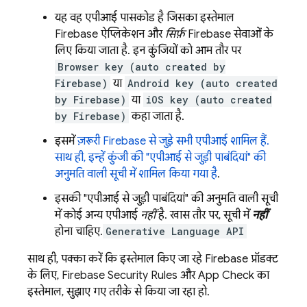
यह वह एपीआई पासकोड है जिसका इस्तेमाल
Firebase ऐप्लिकेशन और
सिर्फ़
Firebase सेवाओं के
लिए किया जाता है. इन कुंजियों को आम तौर पर
Browser key (auto created by
Firebase)
या
Android key (auto created
by Firebase)
या
iOS key (auto created
by Firebase)
कहा जाता है.
इसमें
ज़रूरी Firebase से जुड़े सभी एपीआई शामिल हैं.
साथ ही, इन्हें कुंजी की "एपीआई से जुड़ी पाबंदियां" की
अनुमति वाली सूची में शामिल किया गया है
.
इसकी "एपीआई से जुड़ी पाबंदियां" की अनुमति वाली सूची
में कोई अन्य एपीआई
नहीं
है. खास तौर पर, सूची में
नहीं
होना चाहिए.
Generative Language API
साथ ही, पक्का करें कि इस्तेमाल किए जा रहे Firebase प्रॉडक्ट
के लिए,
Firebase Security Rules
और
App Check
का
इस्तेमाल, सुझाए गए तरीके से किया जा रहा हो.