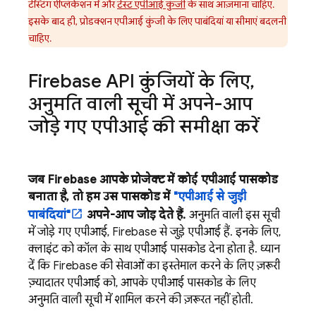
टेस्टिंग ऐप्लिकेशन में और
टेस्ट एपीआई कुंजी
के साथ आज़माना चाहिए.
इसके बाद ही, प्रोडक्शन एपीआई कुंजी के लिए पाबंदियां या सीमाएं बदलनी
चाहिए.
Firebase API कुंजियों के लिए
,
अनुमति वाली सूची में अपने-आप
जोड़े गए एपीआई की समीक्षा करें
जब Firebase आपके प्रोजेक्ट में कोई एपीआई पासकोड
बनाता है, तो हम उस पासकोड में
"एपीआई से जुड़ी
पाबंदियां"
अपने-आप जोड़ देते हैं.
अनुमति वाली इस सूची
में जोड़े गए एपीआई, Firebase से जुड़े एपीआई हैं. इनके लिए,
क्लाइंट को कॉल के साथ एपीआई पासकोड देना होता है. ध्यान
दें कि Firebase की सेवाओं का इस्तेमाल करने के लिए ज़रूरी
ज़्यादातर एपीआई को, आपके एपीआई पासकोड के लिए
अनुमति वाली सूची में शामिल करने की ज़रूरत नहीं होती.