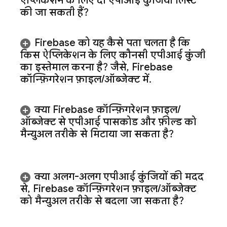
ऐप्लिकेशन के लिए दो एपीआई कुंजियां लिस्ट
की जा सकती हैं?
Firebase को यह कैसे पता चलता है कि
किस ऐप्लिकेशन के लिए कौनसी एपीआई कुंजी
का इस्तेमाल करना है? जैसे
,
Firebase
कॉन्फ़िगरेशन फ़ाइल
/
ऑब्जेक्ट में
.
क्या Firebase कॉन्फ़िगरेशन फ़ाइल
/
ऑब्जेक्ट से एपीआई पासकोड और फ़ील्ड को
मैन्युअल तरीके से मिटाया जा सकता है?
क्या अलग-अलग एपीआई कुंजियों की मदद
से
,
Firebase कॉन्फ़िगरेशन फ़ाइल
/
ऑब्जेक्ट
को मैन्युअल तरीके से बदला जा सकता है?