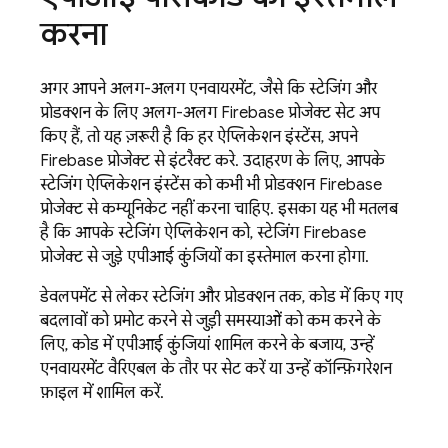
करना
अगर आपने अलग-अलग एनवायरमेंट, जैसे कि स्टेजिंग और
प्रोडक्शन के लिए अलग-अलग Firebase प्रोजेक्ट सेट अप
किए हैं, तो यह ज़रूरी है कि हर ऐप्लिकेशन इंस्टेंस, अपने
Firebase प्रोजेक्ट से इंटरैक्ट करे. उदाहरण के लिए, आपके
स्टेजिंग ऐप्लिकेशन इंस्टेंस को कभी भी प्रोडक्शन Firebase
प्रोजेक्ट से कम्यूनिकेट नहीं करना चाहिए. इसका यह भी मतलब
है कि आपके स्टेजिंग ऐप्लिकेशन को, स्टेजिंग Firebase
प्रोजेक्ट से जुड़े एपीआई कुंजियों का इस्तेमाल करना होगा.
डेवलपमेंट से लेकर स्टेजिंग और प्रोडक्शन तक, कोड में किए गए
बदलावों को प्रमोट करने से जुड़ी समस्याओं को कम करने के
लिए, कोड में एपीआई कुंजियां शामिल करने के बजाय, उन्हें
एनवायरमेंट वैरिएबल के तौर पर सेट करें या उन्हें कॉन्फ़िगरेशन
फ़ाइल में शामिल करें.