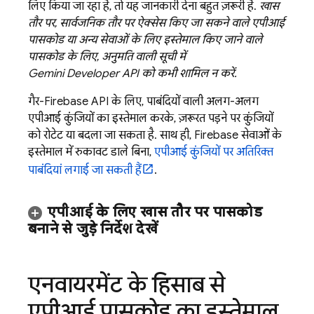
लिए किया जा रहा है, तो यह जानकारी देना बहुत ज़रूरी है.
खास
तौर पर, सार्वजनिक तौर पर ऐक्सेस किए जा सकने वाले एपीआई
पासकोड या अन्य सेवाओं के लिए इस्तेमाल किए जाने वाले
पासकोड के लिए, अनुमति वाली सूची में
Gemini Developer API
को कभी शामिल न करें.
गैर-Firebase API के लिए, पाबंदियों वाली अलग-अलग
एपीआई कुंजियों का इस्तेमाल करके, ज़रूरत पड़ने पर कुंजियों
को रोटेट या बदला जा सकता है. साथ ही, Firebase सेवाओं के
इस्तेमाल में रुकावट डाले बिना,
एपीआई कुंजियों पर अतिरिक्त
पाबंदियां लगाई जा सकती हैं
.
एपीआई के लिए खास तौर पर पासकोड
बनाने से जुड़े निर्देश देखें
एनवायरमेंट के हिसाब से
एपीआई पासकोड का इस्तेमाल