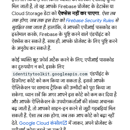
मिल जाती है, तो वह आपके Firebase प्रोजेक्ट के डेटाबेस या
Cloud Storage
डेटा को
ऐक्सेस नहीं कर पाएगा
.
ऐसा तब
तक होगा, जब तक इस डेटा को
Firebase Security Rules
से
सुरक्षित रखा जाता है
. हालांकि, वे आपकी एपीआई पासकोड का
इस्तेमाल करके, Firebase के पुष्टि करने वाले एंडपॉइंट को
ऐक्सेस कर सकते हैं. साथ ही, आपके प्रोजेक्ट के लिए पुष्टि करने
के अनुरोध कर सकते हैं.
कोई व्यक्ति ब्रूट फ़ोर्स अटैक करने के लिए, एपीआई पासकोड
का दुरुपयोग न करे, इसके लिए
identitytoolkit.googleapis.com
एंडपॉइंट के
डिफ़ॉल्ट कोटे को कम किया जा सकता है. इससे आपके
ऐप्लिकेशन पर सामान्य ट्रैफ़िक की उम्मीदों को पूरा किया जा
सकेगा. ध्यान रखें कि अगर आपने इस कोटे को कम कर दिया है
और आपके ऐप्लिकेशन के उपयोगकर्ताओं की संख्या अचानक
बढ़ जाती है, तो आपको साइन-इन करने से जुड़ी गड़बड़ियां मिल
सकती हैं. ऐसा तब तक होगा, जब तक आप कोटे को बढ़ा नहीं
देते.
Google Cloud
कंसोल
में जाकर, अपने प्रोजेक्ट के