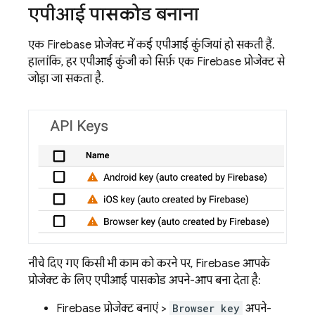
एपीआई पासकोड बनाना
एक Firebase प्रोजेक्ट में कई एपीआई कुंजियां हो सकती हैं.
हालांकि, हर एपीआई कुंजी को सिर्फ़ एक Firebase प्रोजेक्ट से
जोड़ा जा सकता है.
नीचे दिए गए किसी भी काम को करने पर, Firebase आपके
प्रोजेक्ट के लिए एपीआई पासकोड अपने-आप बना देता है:
Firebase प्रोजेक्ट बनाएं >
Browser key
अपने-