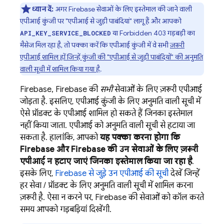
ध्यान दें:
अगर Firebase सेवाओं के लिए इस्तेमाल की जाने वाली
एपीआई कुंजी पर "एपीआई से जुड़ी पाबंदियां" लागू हैं और आपको
या Forbidden 403 गड़बड़ी का
API_KEY_SERVICE_BLOCKED
मैसेज मिल रहा है, तो पक्का करें कि एपीआई कुंजी में वे सभी
ज़रूरी
एपीआई शामिल हों जिन्हें कुंजी की "एपीआई से जुड़ी पाबंदियों" की अनुमति
वाली सूची में शामिल किया गया है
.
Firebase, Firebase की
सभी
सेवाओं के लिए ज़रूरी एपीआई
जोड़ता है. इसलिए, एपीआई कुंजी के लिए अनुमति वाली सूची में
ऐसे प्रॉडक्ट के एपीआई शामिल हो सकते हैं जिनका इस्तेमाल
नहीं किया जाता. एपीआई को अनुमति वाली सूची से हटाया जा
सकता है. हालांकि, आपको
यह पक्का करना होगा कि
Firebase और Firebase की उन सेवाओं के लिए ज़रूरी
एपीआई न हटाए जाएं जिनका इस्तेमाल किया जा रहा है
.
इसके लिए,
Firebase से जुड़े उन एपीआई की सूची
देखें जिन्हें
हर सेवा / प्रॉडक्ट के लिए अनुमति वाली सूची में शामिल करना
ज़रूरी है. ऐसा न करने पर, Firebase की सेवाओं को कॉल करते
समय आपको गड़बड़ियां दिखेंगी.