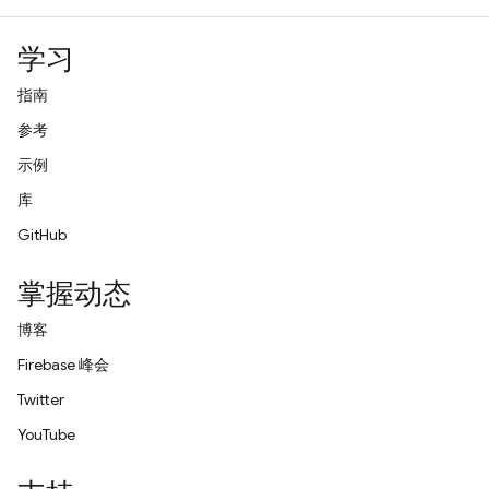
学习
指南
参考
示例
库
GitHub
掌握动态
博客
Firebase 峰会
Twitter
YouTube