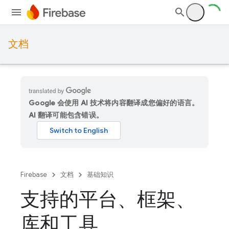
文档
Google 会使用 AI 技术将内容翻译成您偏好的语言。
AI 翻译可能包含错误。
Firebase
文档
基础知识
支持的平台、框架、
库和工具