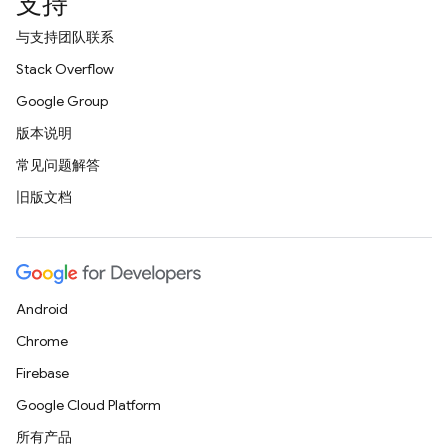
支持
与支持团队联系
Stack Overflow
Google Group
版本说明
常见问题解答
旧版文档
Android
Chrome
Firebase
Google Cloud Platform
所有产品