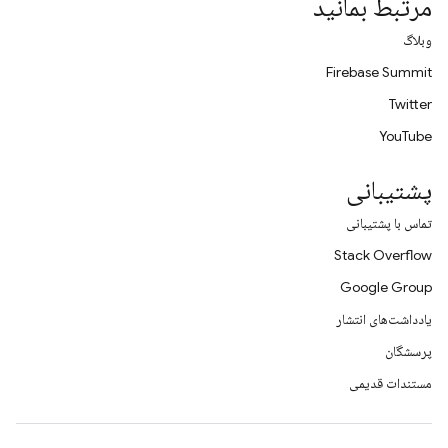
مرتبط بمانید
وبلاگ
Firebase Summit
Twitter
YouTube
پشتیبانی
تماس با پشتیبانی
Stack Overflow
Google Group
یادداشت‌های انتشار
پرسشگان
مستندات قدیمی