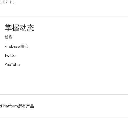
-07-11。
掌握动态
博客
Firebase 峰会
Twitter
YouTube
d Platform
所有产品