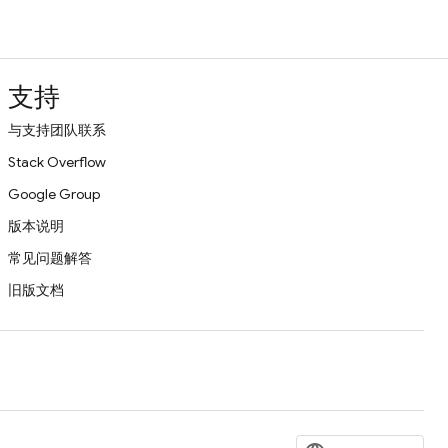
支持
与支持团队联系
Stack Overflow
Google Group
版本说明
常见问题解答
旧版文档