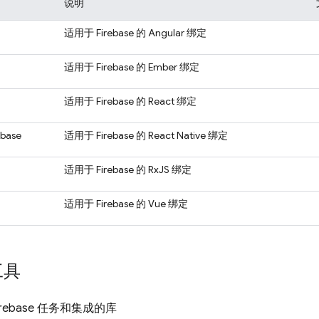
说明
适用于 Firebase 的 Angular 绑定
适用于 Firebase 的 Ember 绑定
适用于 Firebase 的 React 绑定
ebase
适用于 Firebase 的 React Native 绑定
适用于 Firebase 的 RxJS 绑定
适用于 Firebase 的 Vue 绑定
工具
rebase 任务和集成的库