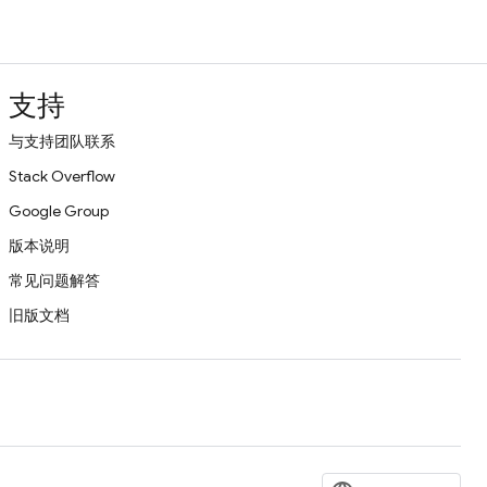
支持
与支持团队联系
Stack Overflow
Google Group
版本说明
常见问题解答
旧版文档