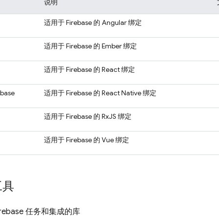
说明
适用于 Firebase 的 Angular 绑定
适用于 Firebase 的 Ember 绑定
适用于 Firebase 的 React 绑定
ebase
适用于 Firebase 的 React Native 绑定
适用于 Firebase 的 RxJS 绑定
适用于 Firebase 的 Vue 绑定
工具
rebase 任务和集成的库