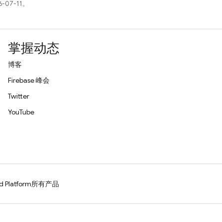
-07-11。
掌握动态
博客
Firebase 峰会
Twitter
YouTube
d Platform
所有产品