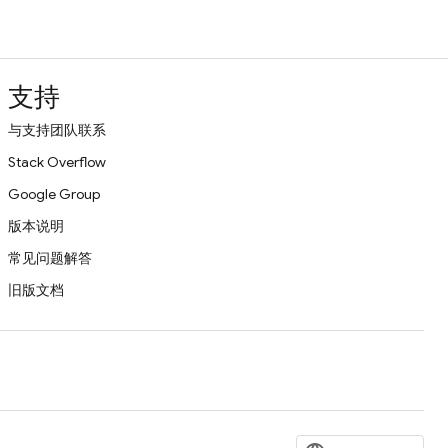
支持
与支持团队联系
Stack Overflow
Google Group
版本说明
常见问题解答
旧版文档