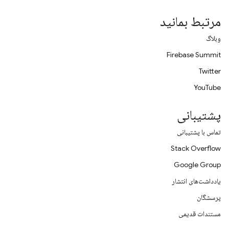
مرتبط بمانید
وبلاگ
Firebase Summit
Twitter
YouTube
پشتیبانی
تماس با پشتیبانی
Stack Overflow
Google Group
یادداشت‌های انتشار
پرسشگان
مستندات قدیمی