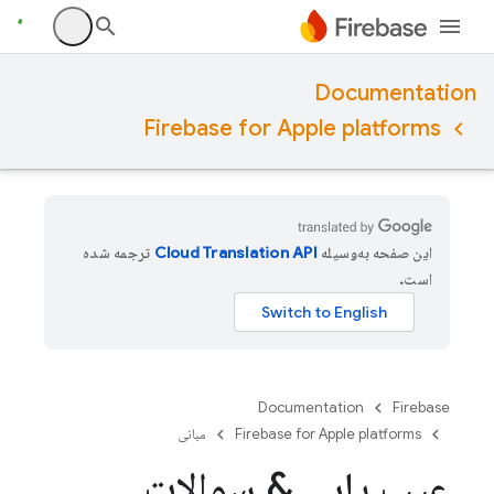
Documentation
Firebase for Apple platforms
این صفحه به‌وسیله
ترجمه شده
است.
Documentation
Firebase
Firebase for Apple platforms
مبانی
عیب یابی & سوالات