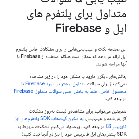
متداول برای پلتفرم های
اپل و Firebase
این صفحه نکات و عیب‌یابی‌هایی را برای مشکلات خاص پلتفرم
اپل ارائه می‌دهد که ممکن است هنگام استفاده از Firebase با
آنها مواجه شوید.
چالش‌های دیگری دارید یا مشکل خود را در زیر مشاهده
نمی‌کنید؟ برای سوالات
متداول بیشتر در مورد Firebase یا
محصول خاص، حتماً به بخش اصلی سوالات متداول Firebase
مراجعه کنید.
همچنین می‌توانید برای مشاهده‌ی لیست به‌روز مشکلات
گزارش‌شده و عیب‌یابی،
به مخزن گیت‌هاب SDK پلتفرم‌های اپل
فایربیس
مراجعه کنید. پیشنهاد می‌کنیم مشکلات مربوط به
SDK پلتفرم‌های اپل فایربیس خود را نیز در آنجا ثبت کنید!