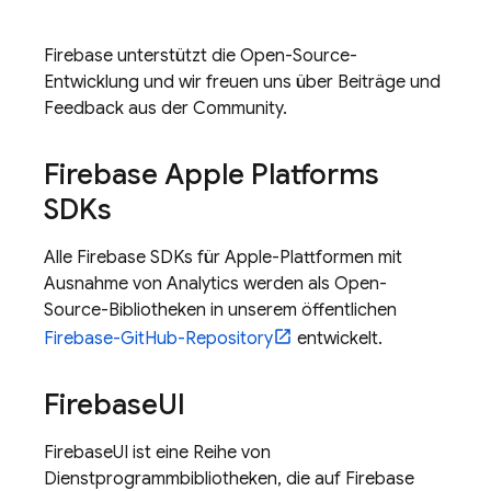
Firebase unterstützt die Open-Source-
Entwicklung und wir freuen uns über Beiträge und
Feedback aus der Community.
Firebase Apple Platforms
SDKs
Alle Firebase SDKs für Apple-Plattformen mit
Ausnahme von
Analytics
werden als Open-
Source-Bibliotheken in unserem öffentlichen
Firebase-GitHub-Repository
entwickelt.
Firebase
UI
FirebaseUI ist eine Reihe von
Dienstprogrammbibliotheken, die auf Firebase