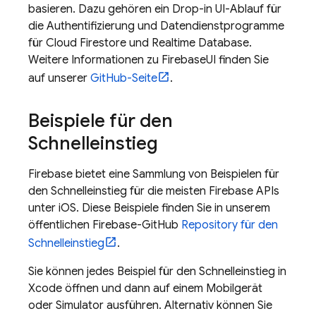
basieren. Dazu gehören ein Drop-in UI-Ablauf für
die Authentifizierung und Datendienstprogramme
für
Cloud Firestore
und
Realtime Database
.
Weitere Informationen zu FirebaseUI finden Sie
auf unserer
GitHub-Seite
.
Beispiele für den
Schnelleinstieg
Firebase bietet eine Sammlung von Beispielen für
den Schnelleinstieg für die meisten Firebase APIs
unter iOS. Diese Beispiele finden Sie in unserem
öffentlichen Firebase-GitHub
Repository für den
Schnelleinstieg
.
Sie können jedes Beispiel für den Schnelleinstieg in
Xcode öffnen und dann auf einem Mobilgerät
oder Simulator ausführen. Alternativ können Sie