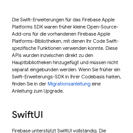
Die Swift-Erweiterungen für das Firebase Apple
Platforms SDK waren früher kleine Open-Source-
Add-ons für die vorhandenen Firebase Apple
Platforms-Bibliotheken, mit denen Ihr Code Swift-
spezifische Funktionen verwenden konnte. Diese
APIs wurden inzwischen direkt zu den
Hauptbibliotheken hinzugefügt und müssen nicht
separat eingebunden werden. Wenn Sie früher ein
Swift-Erweiterungs-SDK in Ihrer Codebasis hatten,
finden Sie in der
Migrationsanleitung
eine
Anleitung zum Upgrade.
Swift
UI
Firebase unterstützt SwiftUI vollständig. Die