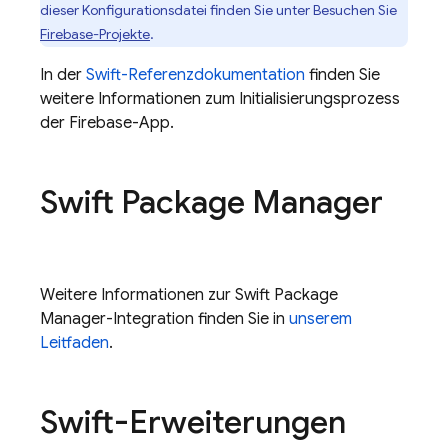
dieser Konfigurationsdatei finden Sie unter Besuchen Sie
Firebase-Projekte
.
In der
Swift-Referenzdokumentation
finden Sie
weitere Informationen zum Initialisierungsprozess
der Firebase-App.
Swift Package Manager
Weitere Informationen zur Swift Package
Manager-Integration finden Sie in
unserem
Leitfaden
.
Swift-Erweiterungen