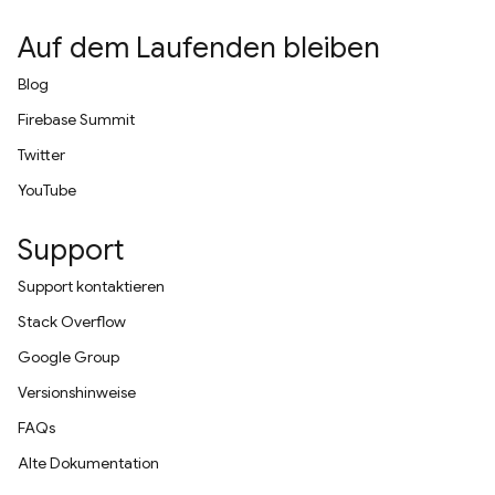
Auf dem Laufenden bleiben
Blog
Firebase Summit
Twitter
YouTube
Support
Support kontaktieren
Stack Overflow
Google Group
Versionshinweise
FAQs
Alte Dokumentation