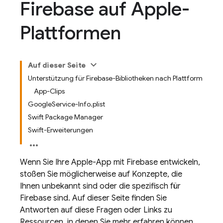
Firebase auf Apple-
Plattformen
Auf dieser Seite
Unterstützung für Firebase-Bibliotheken nach Plattform
App-Clips
GoogleService-Info.plist
Swift Package Manager
Swift-Erweiterungen
Wenn Sie Ihre Apple-App mit Firebase entwickeln,
stoßen Sie möglicherweise auf Konzepte, die
Ihnen unbekannt sind oder die spezifisch für
Firebase sind. Auf dieser Seite finden Sie
Antworten auf diese Fragen oder Links zu
Ressourcen, in denen Sie mehr erfahren können.