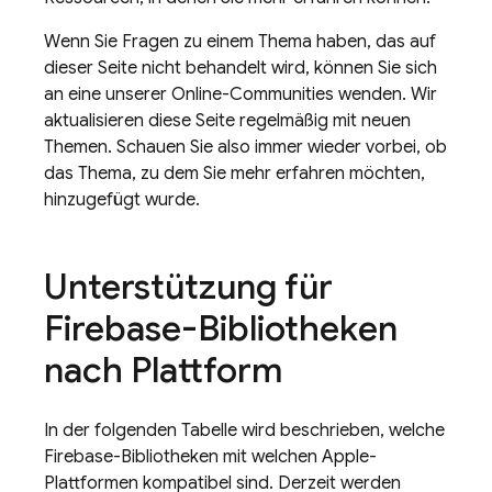
Wenn Sie Fragen zu einem Thema haben, das auf
dieser Seite nicht behandelt wird, können Sie sich
an eine unserer Online-Communities wenden. Wir
aktualisieren diese Seite regelmäßig mit neuen
Themen. Schauen Sie also immer wieder vorbei, ob
das Thema, zu dem Sie mehr erfahren möchten,
hinzugefügt wurde.
Unterstützung für
Firebase-Bibliotheken
nach Plattform
In der folgenden Tabelle wird beschrieben, welche
Firebase-Bibliotheken mit welchen Apple-
Plattformen kompatibel sind. Derzeit werden