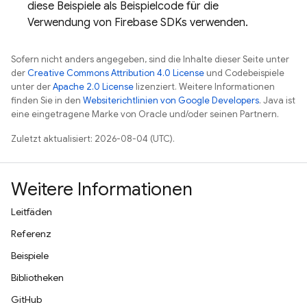
diese Beispiele als Beispielcode für die
Verwendung von Firebase SDKs verwenden.
Sofern nicht anders angegeben, sind die Inhalte dieser Seite unter
der
Creative Commons Attribution 4.0 License
und Codebeispiele
unter der
Apache 2.0 License
lizenziert. Weitere Informationen
finden Sie in den
Websiterichtlinien von Google Developers
. Java ist
eine eingetragene Marke von Oracle und/oder seinen Partnern.
Zuletzt aktualisiert: 2026-08-04 (UTC).
Weitere Informationen
Leitfäden
Referenz
Beispiele
Bibliotheken
GitHub