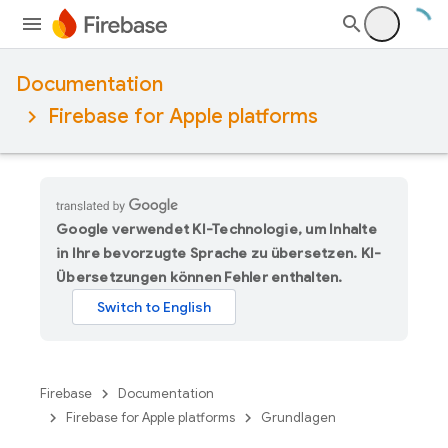
Documentation
Firebase for Apple platforms
Google verwendet KI-Technologie, um Inhalte
in Ihre bevorzugte Sprache zu übersetzen. KI-
Übersetzungen können Fehler enthalten.
Firebase
Documentation
Firebase for Apple platforms
Grundlagen