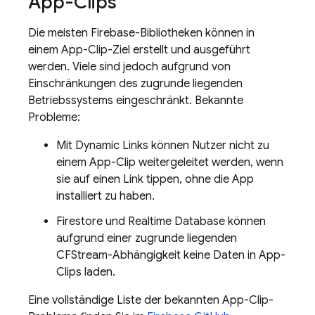
App-Clips
Die meisten Firebase-Bibliotheken können in
einem App-Clip-Ziel erstellt und ausgeführt
werden. Viele sind jedoch aufgrund von
Einschränkungen des zugrunde liegenden
Betriebssystems eingeschränkt. Bekannte
Probleme:
Mit Dynamic Links können Nutzer nicht zu
einem App-Clip weitergeleitet werden, wenn
sie auf einen Link tippen, ohne die App
installiert zu haben.
Firestore und Realtime Database können
aufgrund einer zugrunde liegenden
CFStream-Abhängigkeit keine Daten in App-
Clips laden.
Eine vollständige Liste der bekannten App-Clip-