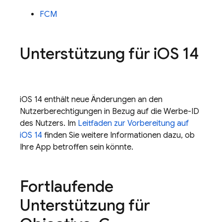
FCM
Unterstützung für i
OS 14
iOS 14 enthält neue Änderungen an den
Nutzerberechtigungen in Bezug auf die Werbe-ID
des Nutzers. Im
Leitfaden zur Vorbereitung auf
iOS 14
finden Sie weitere Informationen dazu, ob
Ihre App betroffen sein könnte.
Fortlaufende
Unterstützung für