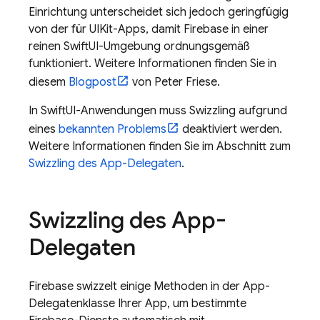
Einrichtung unterscheidet sich jedoch geringfügig
von der für UIKit-Apps, damit Firebase in einer
reinen SwiftUI-Umgebung ordnungsgemäß
funktioniert. Weitere Informationen finden Sie in
diesem
Blogpost
von Peter Friese.
In SwiftUI-Anwendungen muss Swizzling aufgrund
eines
bekannten Problems
deaktiviert werden.
Weitere Informationen finden Sie im Abschnitt zum
Swizzling des App-Delegaten
.
Swizzling des App-
Delegaten
Firebase swizzelt einige Methoden in der App-
Delegatenklasse Ihrer App, um bestimmte