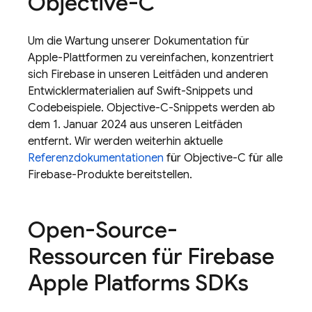
Objective-C
Um die Wartung unserer Dokumentation für
Apple-Plattformen zu vereinfachen, konzentriert
sich Firebase in unseren Leitfäden und anderen
Entwicklermaterialien auf Swift-Snippets und
Codebeispiele. Objective-C-Snippets werden ab
dem 1. Januar 2024 aus unseren Leitfäden
entfernt. Wir werden weiterhin aktuelle
Referenzdokumentationen
für Objective-C für alle
Firebase-Produkte bereitstellen.
Open-Source-
Ressourcen für Firebase
Apple Platforms SDKs