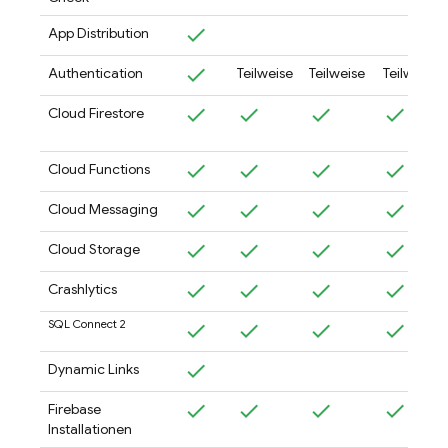
App Distribution
Authentication
Teilweise
Teilweise
Teilweise
Cloud Firestore
Cloud Functions
Cloud Messaging
Cloud Storage
Crashlytics
SQL Connect
2
Dynamic Links
Firebase
Installationen