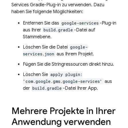
Services Gradle-Plug-in zu verwenden. Dazu
haben Sie folgende Möglichkeiten:
Entfernen Sie das
google-services
-Plug-in
aus Ihrer
build.gradle
-Datei auf
Stammebene.
Löschen Sie die Datei
google-
services.json
aus Ihrem Projekt.
Fügen Sie die Stringressourcen direkt hinzu.
Löschen Sie
apply plugin:
'com.google.gms.google-services'
aus
der
build.gradle
-Datei Ihrer App.
Mehrere Projekte in Ihrer
Anwendung verwenden