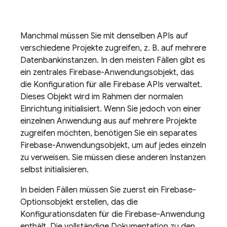
Manchmal müssen Sie mit denselben APIs auf
verschiedene Projekte zugreifen, z. B. auf mehrere
Datenbankinstanzen. In den meisten Fällen gibt es
ein zentrales Firebase-Anwendungsobjekt, das
die Konfiguration für alle Firebase APIs verwaltet.
Dieses Objekt wird im Rahmen der normalen
Einrichtung initialisiert. Wenn Sie jedoch von einer
einzelnen Anwendung aus auf mehrere Projekte
zugreifen möchten, benötigen Sie ein separates
Firebase-Anwendungsobjekt, um auf jedes einzeln
zu verweisen. Sie müssen diese anderen Instanzen
selbst initialisieren.
In beiden Fällen müssen Sie zuerst ein Firebase-
Optionsobjekt erstellen, das die
Konfigurationsdaten für die Firebase-Anwendung
enthält. Die vollständige Dokumentation zu den