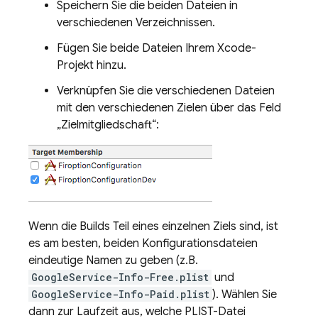
Speichern Sie die beiden Dateien in
verschiedenen Verzeichnissen.
Fügen Sie beide Dateien Ihrem Xcode-
Projekt hinzu.
Verknüpfen Sie die verschiedenen Dateien
mit den verschiedenen Zielen über das Feld
„Zielmitgliedschaft“:
Wenn die Builds Teil eines einzelnen Ziels sind, ist
es am besten, beiden Konfigurationsdateien
eindeutige Namen zu geben (z.B.
GoogleService-Info-Free.plist
und
GoogleService-Info-Paid.plist
). Wählen Sie
dann zur Laufzeit aus, welche PLIST-Datei