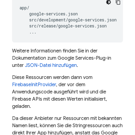
app/

    google-services.json

    src/development/google-services.json

    src/release/google-services.json

Weitere Informationen finden Sie in der
Dokumentation zum Google Services-Plug-in
unter
JSON-Datei hinzufügen
.
Diese Ressourcen werden dann vom
FirebaseInitProvider
, der vor dem
Anwendungscode ausgeführt wird und die
Firebase APIs mit diesen Werten initialisiert,
geladen.
Da dieser Anbieter nur Ressourcen mit bekannten
Namen liest, können Sie die Stringressourcen auch
direkt Ihrer App hinzufügen, anstatt das Google