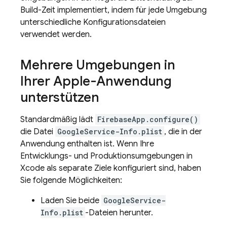
Build-Zeit implementiert, indem für jede Umgebung
unterschiedliche Konfigurationsdateien
verwendet werden.
Mehrere Umgebungen in
Ihrer Apple-Anwendung
unterstützen
Standardmäßig lädt
FirebaseApp.configure()
die Datei
GoogleService-Info.plist
, die in der
Anwendung enthalten ist. Wenn Ihre
Entwicklungs- und Produktionsumgebungen in
Xcode als separate Ziele konfiguriert sind, haben
Sie folgende Möglichkeiten:
Laden Sie beide
GoogleService-
Info.plist
-Dateien herunter.