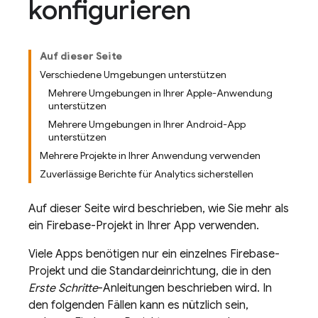
konfigurieren
Auf dieser Seite
Verschiedene Umgebungen unterstützen
Mehrere Umgebungen in Ihrer Apple-Anwendung
unterstützen
Mehrere Umgebungen in Ihrer Android-App
unterstützen
Mehrere Projekte in Ihrer Anwendung verwenden
Zuverlässige Berichte für Analytics sicherstellen
Auf dieser Seite wird beschrieben, wie Sie mehr als
ein Firebase-Projekt in Ihrer App verwenden.
Viele Apps benötigen nur ein einzelnes Firebase-
Projekt und die Standardeinrichtung, die in den
Erste Schritte
-Anleitungen beschrieben wird. In
den folgenden Fällen kann es nützlich sein,