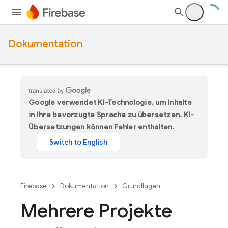
Dokumentation
Google verwendet KI-Technologie, um Inhalte
in Ihre bevorzugte Sprache zu übersetzen. KI-
Übersetzungen können Fehler enthalten.
Firebase
Dokumentation
Grundlagen
Mehrere Projekte