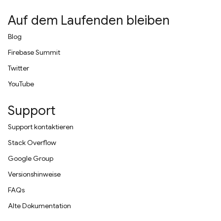
Auf dem Laufenden bleiben
Blog
Firebase Summit
Twitter
YouTube
Support
Support kontaktieren
Stack Overflow
Google Group
Versionshinweise
FAQs
Alte Dokumentation