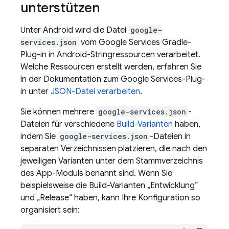
unterstützen
Unter Android wird die Datei
google-
services.json
vom Google Services Gradle-
Plug-in in Android-Stringressourcen verarbeitet.
Welche Ressourcen erstellt werden, erfahren Sie
in der Dokumentation zum Google Services-Plug-
in unter
JSON-Datei verarbeiten
.
Sie können mehrere
google-services.json
-
Dateien für verschiedene
Build-Varianten
haben,
indem Sie
google-services.json
-Dateien in
separaten Verzeichnissen platzieren, die nach den
jeweiligen Varianten unter dem Stammverzeichnis
des App-Moduls benannt sind. Wenn Sie
beispielsweise die Build-Varianten „Entwicklung“
und „Release“ haben, kann Ihre Konfiguration so
organisiert sein: