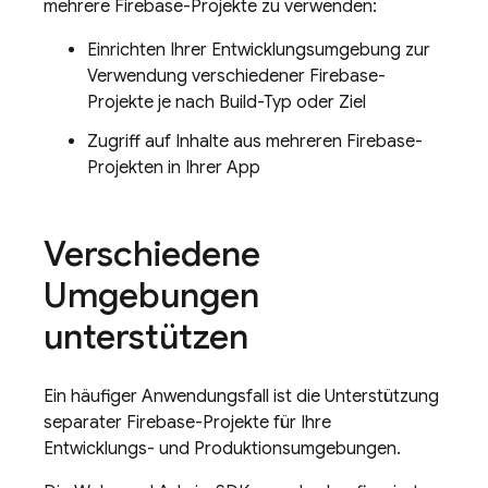
mehrere Firebase-Projekte zu verwenden:
Einrichten Ihrer Entwicklungsumgebung zur
Verwendung verschiedener Firebase-
Projekte je nach Build-Typ oder Ziel
Zugriff auf Inhalte aus mehreren Firebase-
Projekten in Ihrer App
Verschiedene
Umgebungen
unterstützen
Ein häufiger Anwendungsfall ist die Unterstützung
separater Firebase-Projekte für Ihre
Entwicklungs- und Produktionsumgebungen.