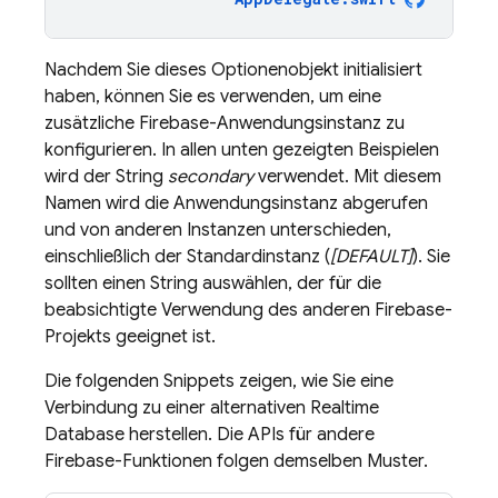
Nachdem Sie dieses Optionenobjekt initialisiert
haben, können Sie es verwenden, um eine
zusätzliche Firebase-Anwendungsinstanz zu
konfigurieren. In allen unten gezeigten Beispielen
wird der String
secondary
verwendet. Mit diesem
Namen wird die Anwendungsinstanz abgerufen
und von anderen Instanzen unterschieden,
einschließlich der Standardinstanz (
[DEFAULT]
). Sie
sollten einen String auswählen, der für die
beabsichtigte Verwendung des anderen Firebase-
Projekts geeignet ist.
Die folgenden Snippets zeigen, wie Sie eine
Verbindung zu einer alternativen
Realtime
Database
herstellen. Die APIs für andere
Firebase-Funktionen folgen demselben Muster.