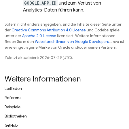
GOOGLE_APP_ID
und zum Verlust von
Analytics-Daten führen kann.
Sofern nicht anders angegeben, sind die Inhalte dieser Seite unter
der
Creative Commons Attribution 4.0 License
und Codebeispiele
unter der
Apache 2.0 License
lizenziert. Weitere Informationen
finden Sie in den
Websiterichtlinien von Google Developers
. Java ist
eine eingetragene Marke von Oracle und/oder seinen Partnern.
Zuletzt aktualisiert: 2026-07-29 (UTC).
Weitere Informationen
Leitfäden
Referenz
Beispiele
Bibliotheken
GitHub