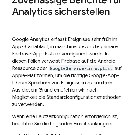
Zuverlässige Berichte für
Analytics
sicherstellen
Google Analytics
erfasst Ereignisse sehr früh im
App-Startablauf, in manchmal bevor die primäre
Firebase-App-Instanz konfiguriert wurde. In
diesen Fällen verweist Firebase auf die Android-
Ressource oder
GoogleService-Info.plist
auf
Apple-Plattformen, um die richtige Google-App-
ID zum Speichern von Ereignissen zu ermitteln.
Aus diesem Grund empfehlen wir, nach
Möglichkeit die Standardkonfigurationsmethoden
zu verwenden.
Wenn eine Laufzeitkonfiguration erforderlich ist,
beachten Sie die folgenden Einschränkungen: