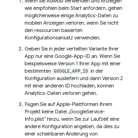
Wenn Sie
AdMob
verwenden und Anzeigen
wie empfohlen beim Start anfordern, gehen
möglicherweise einige Analytics-Daten zu
mobilen Anzeigen verloren, wenn Sie nicht
den ressourcen basierten
Konfigurationsansatz verwenden.
Geben Sie in jeder verteilten Variante Ihrer
App nur eine Google-App-ID an. Wenn Sie
beispielsweise Version 1 Ihrer App mit einer
bestimmten
GOOGLE_APP_ID
in der
Konfiguration ausliefern und dann Version 2
mit einer anderen ID hochladen, können
Analytics-Daten verloren gehen.
Fügen Sie auf Apple-Plattformen Ihrem
Projekt keine Datei „GoogleService-
Info.plist“ hinzu, wenn Sie zur Laufzeit eine
andere Konfiguration angeben, da dies zu
einer scheinbaren Änderung von