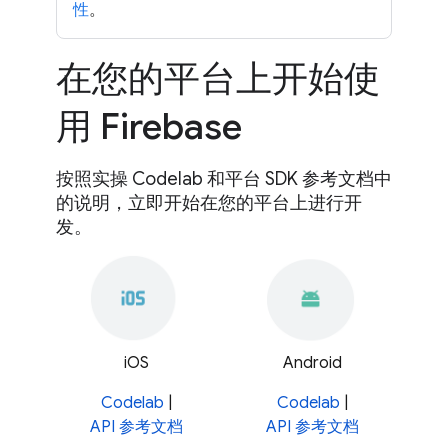
性
。
在您的平台上开始使
用 Firebase
按照实操 Codelab 和平台 SDK 参考文档中
的说明，立即开始在您的平台上进行开
发。
iOS
Android
Codelab
|
Codelab
|
API 参考文档
API 参考文档