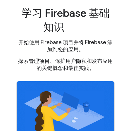
学习 Firebase 基础
知识
开始使用 Firebase 项目并将 Firebase 添
加到您的应用。
探索管理项目、保护用户隐私和发布应用
的关键概念和最佳实践。