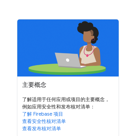
主要概念
了解适用于任何应用或项目的主要概念，
例如应用安全性和发布核对清单：
了解 Firebase 项目
查看安全性核对清单
查看发布核对清单