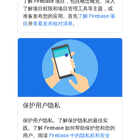
了解 Firebase 项目，包括概念概览、深入
了解项目权限和项目管理工具等主题，或
准备发布您的应用。首先
了解 Firebase 项
目
并
查看发布核对清单
。
保护用户隐私
保护用户隐私。了解保护隐私的最佳实
践。了解 Firebase 如何帮助保护您和您的
用户。阅读
Firebase 中的隐私权和安全