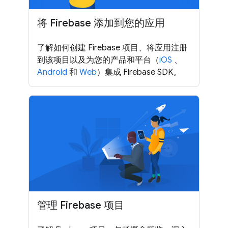
将 Firebase 添加到您的应用
了解如何创建 Firebase 项目、将应用注册
到该项目以及为您的产品和平台（
iOS
、
Android
和
Web
）集成 Firebase SDK。
管理 Firebase 项目