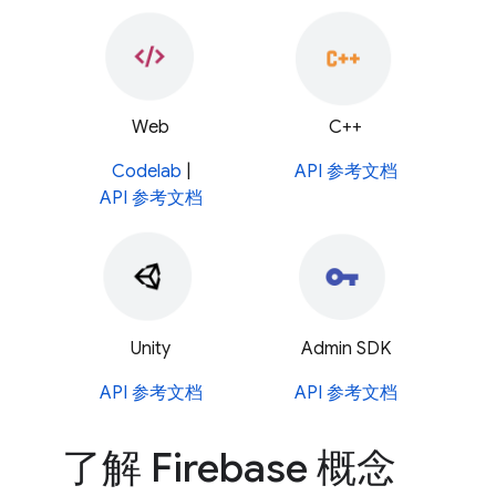
Web
C++
Codelab
|
API 参考文档
API 参考文档
Unity
Admin SDK
API 参考文档
API 参考文档
了解 Firebase 概念