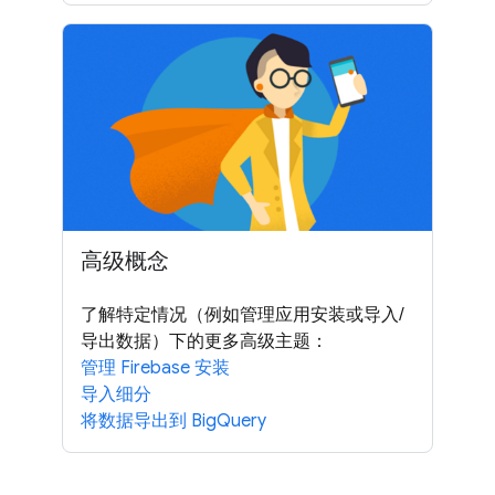
高级概念
了解特定情况（例如管理应用安装或导入/
导出数据）下的更多高级主题：
管理 Firebase 安装
导入细分
将数据导出到 BigQuery