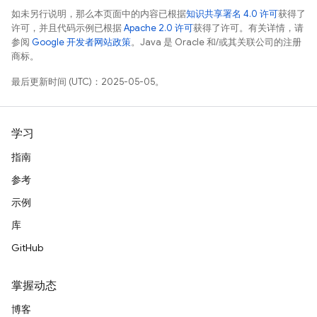
如未另行说明，那么本页面中的内容已根据
知识共享署名 4.0 许可
获得了
许可，并且代码示例已根据
Apache 2.0 许可
获得了许可。有关详情，请
参阅
Google 开发者网站政策
。Java 是 Oracle 和/或其关联公司的注册
商标。
最后更新时间 (UTC)：2025-05-05。
学习
指南
参考
示例
库
GitHub
掌握动态
博客