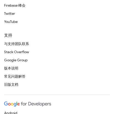
Firebase 峰会
Twitter
YouTube
支持
与支持团队联系
Stack Overflow
Google Group
版本说明
常见问题解答
旧版文档
Android