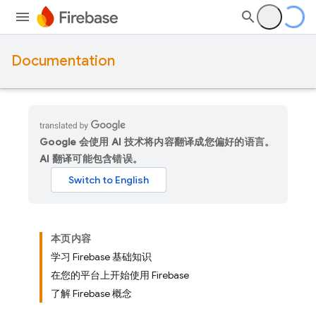
Documentation
Google 会使用 AI 技术将内容翻译成您偏好的语言。
AI 翻译可能包含错误。
本页内容
学习 Firebase 基础知识
在您的平台上开始使用 Firebase
了解 Firebase 概念