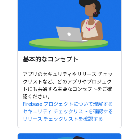
基本的なコンセプト
アプリのセキュリティやリリース チェッ
クリストなど、どのアプリやプロジェク
トにも共通する主要なコンセプトをご確
認ください。
Firebase プロジェクトについて理解する
セキュリティ チェックリストを確認する
リリース チェックリストを確認する