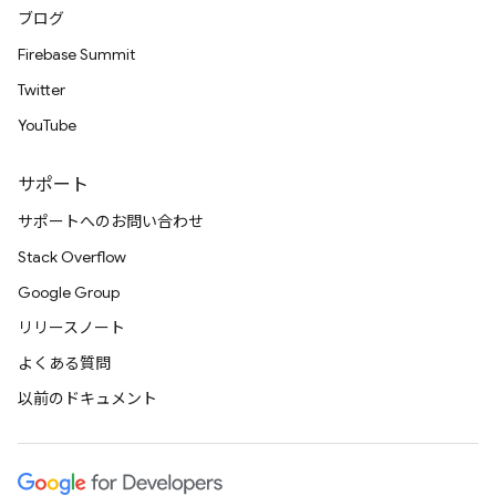
ブログ
Firebase Summit
Twitter
YouTube
サポート
サポートへのお問い合わせ
Stack Overflow
Google Group
リリースノート
よくある質問
以前のドキュメント