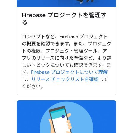
Firebase プロジェクトを管理す
る
コンセプトなど、Firebase プロジェクト
の概要を確認できます。また、プロジェク
トの権限、プロジェクト管理ツール、ア
プリのリリースに向けた準備など、より詳
しいトピックについても確認できます。ま
ず、
Firebase プロジェクトについて理解
し、
リリース チェックリストを確認
して
ください。