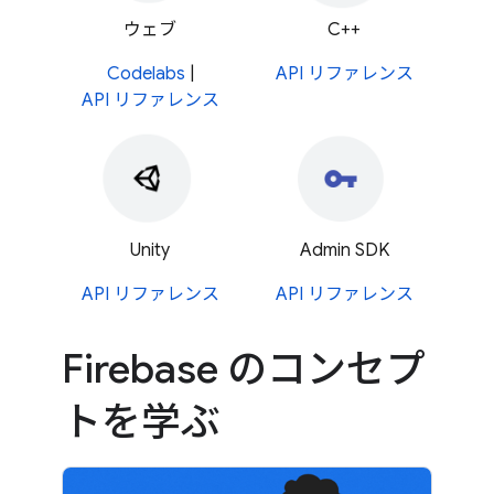
ウェブ
C++
Codelabs
|
API リファレンス
API リファレンス
Unity
Admin SDK
API リファレンス
API リファレンス
Firebase のコンセプ
トを学ぶ