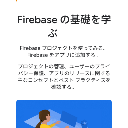
Firebase の基礎を学
ぶ
Firebase プロジェクトを使ってみる。
Firebase をアプリに追加する。
プロジェクトの管理、ユーザーのプライ
バシー保護、アプリのリリースに関する
主なコンセプトとベスト プラクティスを
確認する。