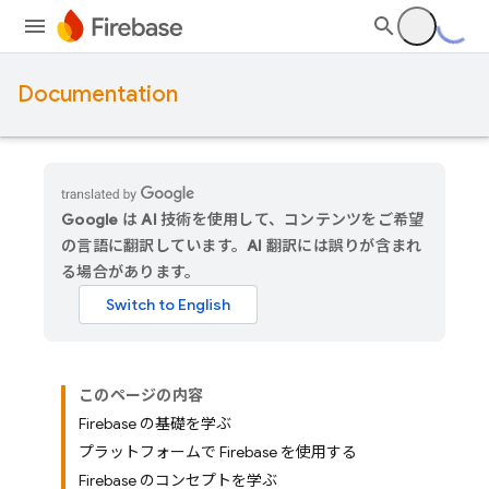
Documentation
Google は AI 技術を使用して、コンテンツをご希望
の言語に翻訳しています。AI 翻訳には誤りが含まれ
る場合があります。
このページの内容
Firebase の基礎を学ぶ
プラットフォームで Firebase を使用する
Firebase のコンセプトを学ぶ