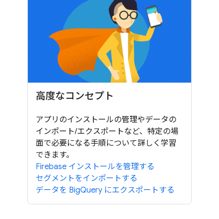
高度なコンセプト
アプリのインストールの管理やデータの
インポート/エクスポートなど、特定の場
面で必要になる手順について詳しく学習
できます。
Firebase インストールを管理する
セグメントをインポートする
データを BigQuery にエクスポートする