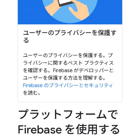
ユーザーのプライバシーを保護す
る
ユーザーのプライバシーを保護する。プ
ライバシーに関するベスト プラクティス
を確認する。Firebase がデベロッパーと
ユーザーを保護する方法を理解する。
Firebase のプライバシーとセキュリティ
を読む。
プラットフォームで
Firebase を使用する