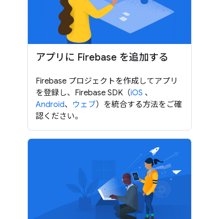
アプリに Firebase を追加する
Firebase プロジェクトを作成してアプリ
を登録し、Firebase SDK（
iOS
、
Android
、
ウェブ
）を統合する方法をご確
認ください。