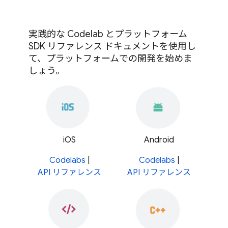
実践的な Codelab とプラットフォーム
SDK リファレンス ドキュメントを使用し
て、プラットフォームでの開発を始めま
しょう。
iOS
Android
Codelabs
|
Codelabs
|
API リファレンス
API リファレンス