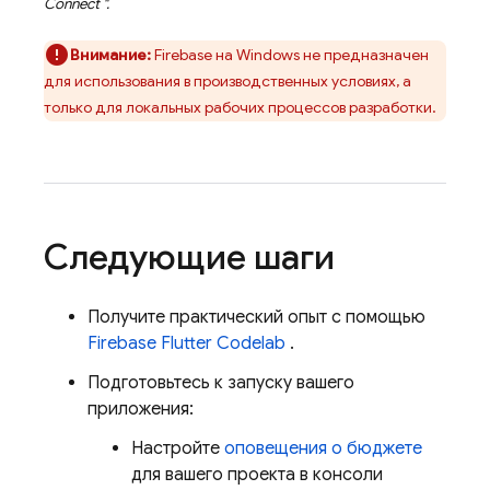
Connect
".
Внимание:
Firebase на Windows не предназначен
для использования в производственных условиях, а
только для локальных рабочих процессов разработки.
Следующие шаги
Получите практический опыт с помощью
Firebase Flutter Codelab
.
Подготовьтесь к запуску вашего
приложения:
Настройте
оповещения о бюджете
для вашего проекта в консоли