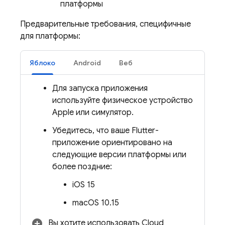
платформы
Предварительные требования, специфичные
для платформы:
Яблоко
Android
Веб
Для запуска приложения
используйте физическое устройство
Apple или симулятор.
Убедитесь, что ваше Flutter-
приложение ориентировано на
следующие версии платформы или
более поздние:
iOS 15
macOS 10.15
Вы хотите использовать
Cloud