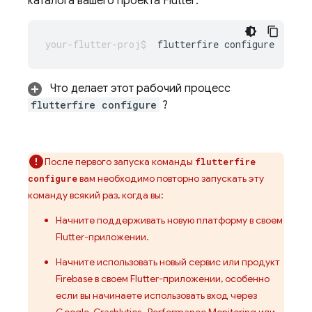
каталога вашего проекта Flutter:
flutterfire
Что делает этот рабочий процесс
flutterfire configure
?
После первого запуска команды
flutterfire
вам необходимо повторно запускать эту
configure
команду всякий раз, когда вы:
Начните поддерживать новую платформу в своем
Flutter-приложении.
Начните использовать новый сервис или продукт
Firebase в своем Flutter-приложении, особенно
если вы начинаете использовать вход через