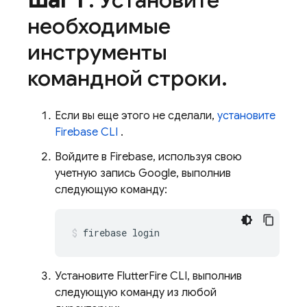
Шаг 1
: Установите
необходимые
инструменты
командной строки
.
Если вы еще этого не сделали,
установите
Firebase
CLI
.
Войдите в Firebase, используя свою
учетную запись Google, выполнив
следующую команду:
firebase
Установите FlutterFire CLI, выполнив
следующую команду из любой