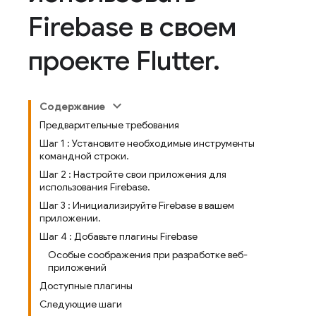
Firebase в своем
проекте Flutter
.
Содержание
Предварительные требования
Шаг 1 : Установите необходимые инструменты
командной строки.
Шаг 2 : Настройте свои приложения для
использования Firebase.
Шаг 3 : Инициализируйте Firebase в вашем
приложении.
Шаг 4 : Добавьте плагины Firebase
Особые соображения при разработке веб-
приложений
Доступные плагины
Следующие шаги