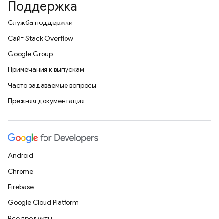
Поддержка
Служба поддержки
Сайт Stack Overflow
Google Group
Примечания к выпускам
Часто задаваемые вопросы
Прежняя документация
Android
Chrome
Firebase
Google Cloud Platform
Все продукты