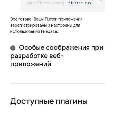
flutter
Всё готово! Ваши Flutter-приложения
зарегистрированы и настроены для
использования Firebase.
Особые соображения при
разработке веб-
приложений
Доступные плагины