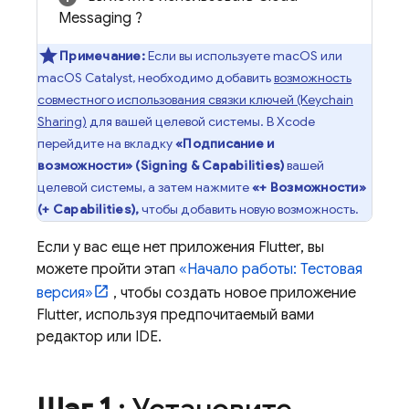
Messaging
?
Примечание:
Если вы используете macOS или
macOS Catalyst, необходимо добавить
возможность
совместного использования связки ключей (Keychain
Sharing)
для вашей целевой системы. В Xcode
перейдите на вкладку
«Подписание и
возможности» (Signing & Capabilities)
вашей
целевой системы, а затем нажмите
«+ Возможности»
(+ Capabilities),
чтобы добавить новую возможность.
Если у вас еще нет приложения Flutter, вы
можете пройти этап
«Начало работы: Тестовая
версия»
, чтобы создать новое приложение
Flutter, используя предпочитаемый вами
редактор или IDE.