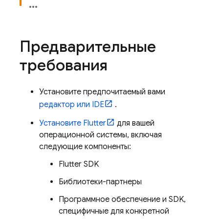
Предварительные
требования
Установите предпочитаемый вами
редактор или IDE
.
Установите Flutter
для вашей
операционной системы, включая
следующие компоненты:
Flutter SDK
Библиотеки-партнеры
Программное обеспечение и SDK,
специфичные для конкретной