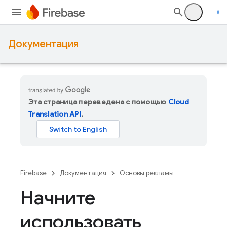
Документация
Эта страница переведена с помощью
Cloud
Translation API
.
Firebase
Документация
Основы рекламы
Начните
использовать