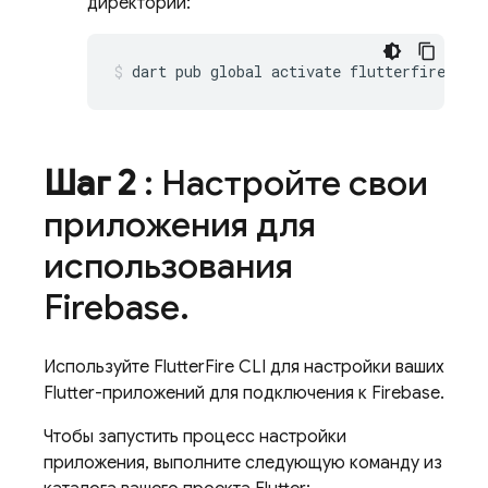
директории:
dart
pub
global
activate
Шаг 2
: Настройте свои
приложения для
использования
Firebase
.
Используйте FlutterFire CLI для настройки ваших
Flutter-приложений для подключения к Firebase.
Чтобы запустить процесс настройки
приложения, выполните следующую команду из