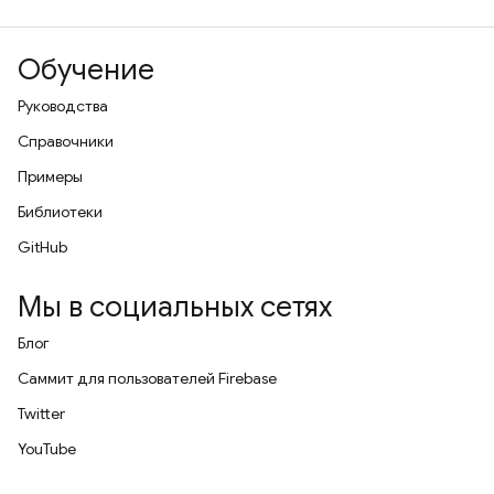
Обучение
Руководства
Справочники
Примеры
Библиотеки
GitHub
Мы в социальных сетях
Блог
Саммит для пользователей Firebase
Twitter
YouTube