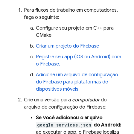
Para fluxos de trabalho em computadores,
faça o seguinte:
Configure seu projeto em C++ para
CMake.
Criar um projeto do Firebase
Registre seu app (iOS ou Android) com
o Firebase.
Adicione um arquivo de configuração
do Firebase para plataformas de
dispositivos móveis.
Crie uma versão para
computador
do
arquivo de configuração do Firebase:
Se você adicionou o arquivo
google-services.json
do Android:
ao executar o app, o Firebase localiza