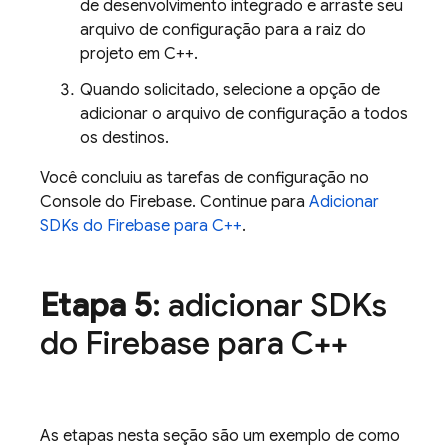
de desenvolvimento integrado e arraste seu
arquivo de configuração para a raiz do
projeto em C++.
Quando solicitado, selecione a opção de
adicionar o arquivo de configuração a todos
os destinos.
Você concluiu as tarefas de configuração no
Console do
Firebase
. Continue para
Adicionar
SDKs do Firebase para C++
.
Etapa 5
: adicionar SDKs
do Firebase para C++
As etapas nesta seção são um exemplo de como