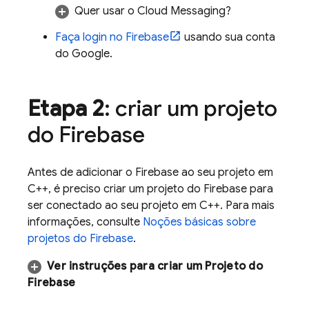
Quer usar o
Cloud Messaging
?
Faça login no Firebase
usando sua conta
do Google.
Etapa 2
: criar um projeto
do Firebase
Antes de adicionar o Firebase ao seu projeto em
C++, é preciso criar um projeto do Firebase para
ser conectado ao seu projeto em C++. Para mais
informações, consulte
Noções básicas sobre
projetos do Firebase
.
Ver instruções para criar um Projeto do
Firebase