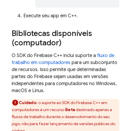
Execute seu app em C++.
Bibliotecas disponíveis
(computador)
O SDK do
Firebase
C++
inclui suporte a
fluxo de
trabalho em computadores
para um subconjunto
de recursos. Isso permite que determinadas
partes do Firebase sejam usadas em versões
independentes para computadores no Windows,
macOS e Linux.
Cuidado
: o suporte ao SDK do
Firebase
C++
em
computadores é um recurso
Beta
destinado apenas a
fluxos de trabalho durante o desenvolvimento do seu
jogo, não para fazer lançamento de versões públicas do
código.