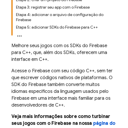
Etapa 3: registrar seu app com o Firebase
Etapa 4: adicionar o arquivo de configuração do
Firebase
Etapa 5: adicionar SDKs do Firebase para C++
Melhore seus jogos com os SDKs do Firebase
para C++, que, além dos SDKs, oferecem uma
interface em C++.
Acesse o Firebase com seu código C++, sem ter
que escrever códigos nativos de plataformas. O
SDK do Firebase também converte muitos
idiomas específicos da linguagem usados pelo
Firebase em uma interface mais familiar para os
desenvolvedores de C++.
Veja mais informações sobre como turbinar
seus jogos com o Firebase na nossa
página do