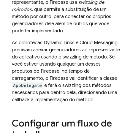
representante, o Firebase usa
swizzling de
métodos
, que permite a substituição de um
método por outro, para conectar os próprios
gerenciadores dele além de outros que você
pode ter implementado.
As bibliotecas
Dynamic Links
e
Cloud Messaging
precisam anexar gerenciadores ao representante
do aplicativo usando o swizzling de método. Se
você estiver usando qualquer um desses
produtos do Firebase, no tempo de
carregamento, o Firebase vai identificar a classe
AppDelegate
e fará o swizzling dos métodos
necessários para dentro dela, direcionando uma
callback à implementação do método.
Configurar um fluxo de