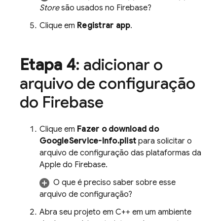
Store
são usados no Firebase?
Clique em
Registrar app
.
Etapa 4
: adicionar o
arquivo de configuração
do Firebase
Clique em
Fazer o download do
GoogleService-Info.plist
para solicitar o
arquivo de configuração das plataformas da
Apple do Firebase.
O que é preciso saber sobre esse
arquivo de configuração?
Abra seu projeto em C++ em um ambiente