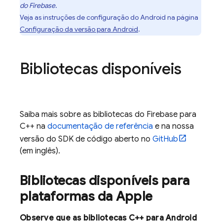
do Firebase
.
Veja as instruções de configuração do Android na página
Configuração da versão para Android
.
Bibliotecas disponíveis
Saiba mais sobre as bibliotecas do Firebase para
C++ na
documentação de referência
e na nossa
versão do SDK de código aberto no
GitHub
(em inglês).
Bibliotecas disponíveis para
plataformas da Apple
Observe que as bibliotecas C++ para Android