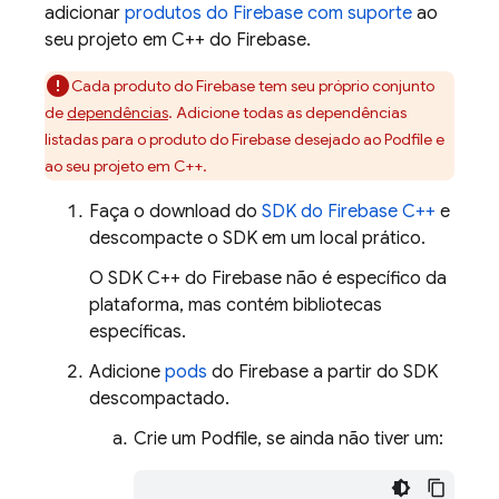
adicionar
produtos do Firebase com suporte
ao
seu projeto em C++ do Firebase.
Cada produto do Firebase tem seu próprio conjunto
de
dependências
. Adicione todas as dependências
listadas para o produto do Firebase desejado ao Podfile e
ao seu projeto em C++.
Faça o download do
SDK do
Firebase
C++
e
descompacte o SDK em um local prático.
O SDK
C++
do
Firebase
não é específico da
plataforma, mas contém bibliotecas
específicas.
Adicione
pods
do Firebase a partir do SDK
descompactado.
Crie um Podfile, se ainda não tiver um: