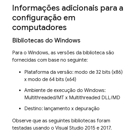
Informações adicionais para a
configuração em
computadores
Bibliotecas do Windows
Para o Windows, as versões da biblioteca são
fornecidas com base no seguinte:
Plataforma da versão: modo de 32 bits (x86)
x modo de 64 bits (x64)
Ambiente de execução do Windows:
Multithreaded/MT x Multithreaded DLL/MD
Destino: lançamento x depuração
Observe que as seguintes bibliotecas foram
testadas usando o Visual Studio 2015 e 2017.