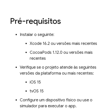
Pré-requisitos
Instalar o seguinte:
Xcode 16.2 ou versões mais recentes
CocoaPods 1.12.0 ou versões mais
recentes
Verifique se o projeto atende às seguintes
versões da plataforma ou mais recentes:
iOS 15
tvOS 15
Configure um dispositivo físico ou use o
simulador para executar o app.