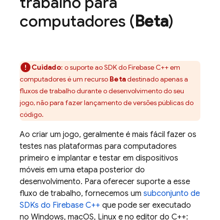
trabalho para
computadores (
Beta
)
Cuidado
: o suporte ao SDK do
Firebase
C++
em
computadores é um recurso
Beta
destinado apenas a
fluxos de trabalho durante o desenvolvimento do seu
jogo, não para fazer lançamento de versões públicas do
código.
Ao criar um jogo, geralmente é mais fácil fazer os
testes nas plataformas para computadores
primeiro e implantar e testar em dispositivos
móveis em uma etapa posterior do
desenvolvimento. Para oferecer suporte a esse
fluxo de trabalho, fornecemos um
subconjunto de
SDKs do
Firebase
C++
que pode ser executado
no Windows, macOS, Linux e no editor do C++: