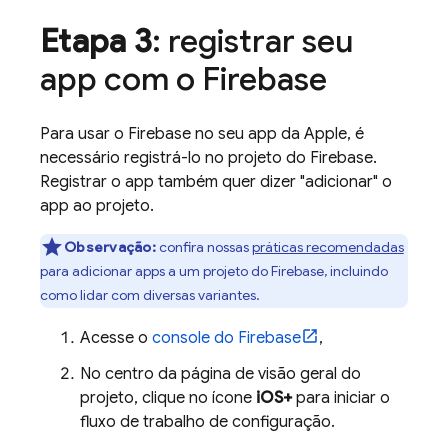
Etapa 3
: registrar seu
app com o Firebase
Para usar o Firebase no seu app da Apple, é
necessário registrá-lo no projeto do Firebase.
Registrar o app também quer dizer "adicionar" o
app ao projeto.
Observação:
confira nossas
práticas recomendadas
para adicionar apps a um projeto do Firebase, incluindo
como lidar com diversas variantes.
Acesse o
console do
Firebase
,
No centro da página de visão geral do
projeto, clique no ícone
iOS+
para iniciar o
fluxo de trabalho de configuração.