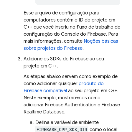
Esse arquivo de configuração para
computadores contém o ID do projeto em
C++ que você inseriu no fluxo de trabalho de
configuração do Console do
Firebase
. Para
mais informações, consulte
Noções básicas
sobre projetos do Firebase
.
Adicione os SDKs do Firebase ao seu
projeto em C++.
As etapas abaixo servem como exemplo de
como adicionar qualquer
produto do
Firebase compatível
ao seu projeto em C++.
Neste exemplo, mostraremos como
adicionar
Firebase Authentication
e
Firebase
Realtime Database
.
Defina a variável de ambiente
FIREBASE_CPP_SDK_DIR
como o local