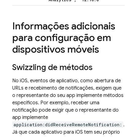
Informações adicionais
para configuração em
dispositivos móveis
Swizzling de métodos
No iOS, eventos de aplicativo, como abertura de
URLs e recebimento de notificações, exigem que
o representante do seu app implemente métodos
específicos. Por exemplo, receber uma
notificação pode exigir que o representante do
app implemente
application:didReceiveRemoteNotification:
.
Já que cada aplicativo para iOS tem seu próprio