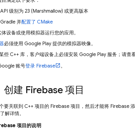
项目满足以下要求：
API 级别为 23 (Marshmallow) 或更高版本
Gradle 并
配置了 CMake
实体设备或使用模拟器运行您的应用。
器
必须使用 Google Play 提供的模拟器映像。
某些 C++ 库，客户端设备上必须安装 Google Play 服务；请
oogle 账号
登录 Firebase
。
：创建 Firebase 项目
关联到 C++ 项目的 Firebase 项目，然后才能将 Firebase
了解详情。
rebase 项目的说明