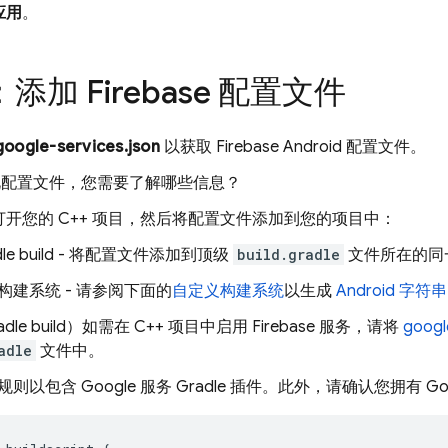
应用
。
：添加 Firebase 配置文件
oogle-services.json
以获取 Firebase Android 配置文件。
此配置文件，您需要了解哪些信息？
 中打开您的 C++ 项目，然后将配置文件添加到您的项目中：
dle build - 将配置文件添加到顶级
build.gradle
文件所在的同
构建系统 - 请参阅下面的
自定义构建系统
以生成
Android 字符
dle build）如需在 C++ 项目中启用 Firebase 服务，请将
googl
adle
文件中
。
则以包含 Google 服务 Gradle 插件。此外，请确认您拥有 Goo