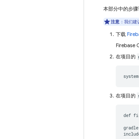
本部分中的步骤
注意
：
我们建
下载
Fire
Firebase
在项目的
system
在项目的
def
fi
gradle
includ