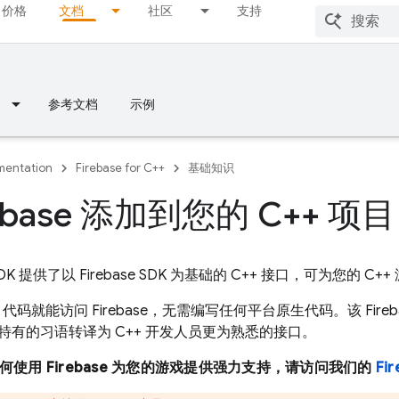
价格
文档
社区
支持
参考文档
示例
entation
Firebase for C++
基础知识
rebase 添加到您的 C++ 项目
++ SDK 提供了以 Firebase SDK 为基础的 C++ 接口，可为您的 
代码就能访问 Firebase，无需编写任何平台原生代码。该 Firebase
特有的习语转译为 C++ 开发人员更为熟悉的接口。
使用 Firebase 为您的游戏提供强力支持，请访问我们的
Fi