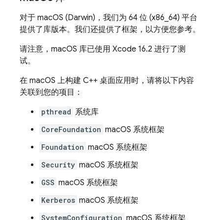
对于 macOS (Darwin)，我们为 64 位 (x86_64) 平台
提供了库版本。我们还提供了框架，以方便您参考。
请注意，macOS 库已使用 Xcode 16.2 进行了测
试。
在 macOS 上构建 C++ 桌面应用时，请将以下内容
关联到您的项目：
pthread
系统库
CoreFoundation
macOS 系统框架
Foundation
macOS 系统框架
Security
macOS 系统框架
GSS
macOS 系统框架
Kerberos
macOS 系统框架
SystemConfiguration
macOS 系统框架