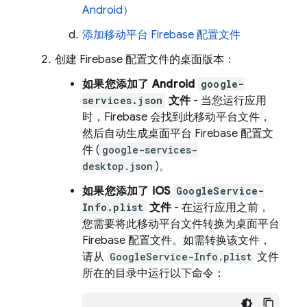
Android）
添加移动平台 Firebase 配置文件
创建 Firebase 配置文件的桌面版本：
如果您添加了 Android
google-
services.json
文件
- 当您运行应用
时，Firebase 会找到此移动平台文件，
然后自动生成桌面平台 Firebase 配置文
件 (
google-services-
desktop.json
)
。
如果您添加了 iOS
GoogleService-
Info.plist
文件
- 在运行应用之前，
您需要将此移动平台文件转换为桌面平台
Firebase 配置文件
。如需转换该文件，
请从
GoogleService-Info.plist
文件
所在的目录中运行以下命令：