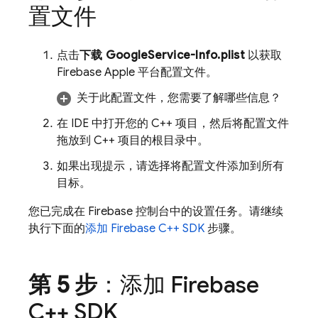
置文件
点击
下载 GoogleService-Info.plist
以获取
Firebase Apple 平台配置文件。
关于此配置文件，您需要了解哪些信息？
在 IDE 中打开您的 C++ 项目，然后将配置文件
拖放到 C++ 项目的根目录中。
如果出现提示，请选择将配置文件添加到所有
目标。
您已完成在
Firebase
控制台中的设置任务。请继续
执行下面的
添加 Firebase C++ SDK
步骤。
第 5 步
：添加 Firebase
C++ SDK