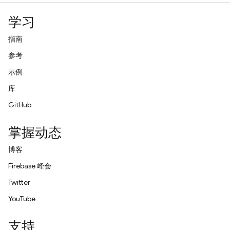
学习
指南
参考
示例
库
GitHub
掌握动态
博客
Firebase 峰会
Twitter
YouTube
支持