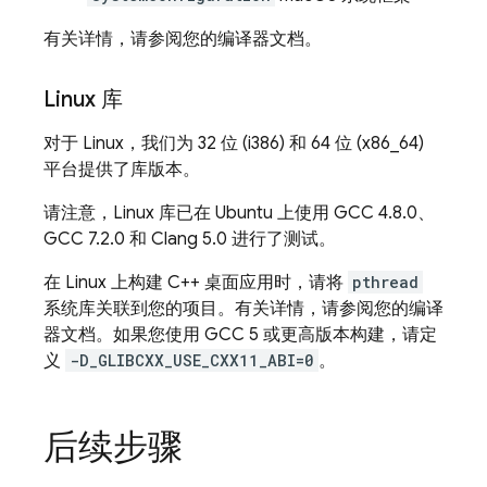
有关详情，请参阅您的编译器文档。
Linux 库
对于 Linux，我们为 32 位 (i386) 和 64 位 (x86_64)
平台提供了库版本。
请注意，Linux 库已在 Ubuntu 上使用 GCC 4.8.0、
GCC 7.2.0 和 Clang 5.0 进行了测试。
在 Linux 上构建 C++ 桌面应用时，请将
pthread
系统库关联到您的项目。有关详情，请参阅您的编译
器文档。如果您使用 GCC 5 或更高版本构建，请定
义
-D_GLIBCXX_USE_CXX11_ABI=0
。
后续步骤