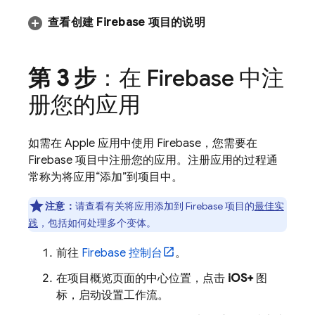
查看创建 Firebase 项目的说明
第 3 步
：在 Firebase 中注
册您的应用
如需在 Apple 应用中使用 Firebase，您需要在
Firebase 项目中注册您的应用。注册应用的过程通
常称为将应用“添加”到项目中。
注意：
请查看有关将应用添加到 Firebase 项目的
最佳实
践
，包括如何处理多个变体。
前往
Firebase
控制台
。
在项目概览页面的中心位置，点击
iOS+
图
标，启动设置工作流。