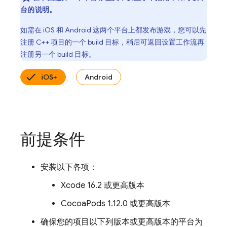
台的说明。
如需在 iOS 和 Android 这两个平台上都发布游戏，您可以先
注册 C++ 项目的一个 build 目标，稍后可返回设置工作流再
注册另一个 build 目标。
iOS+
Android
前提条件
安装以下各项：
Xcode 16.2 或更高版本
CocoaPods 1.12.0 或更高版本
确保您的项目以下列版本或更高版本的平台为