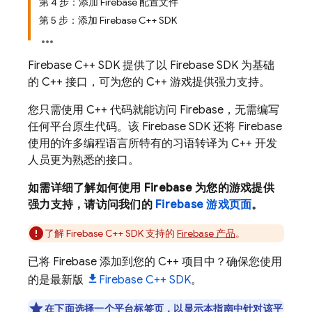
第 4 步：添加 Firebase 配置文件
第 5 步：添加 Firebase C++ SDK
Firebase C++ SDK 提供了以 Firebase SDK 为基础
的 C++ 接口，可为您的 C++ 游戏提供强力支持。
您只需使用 C++ 代码就能访问 Firebase，无需编写
任何平台原生代码。该 Firebase SDK 还将 Firebase
使用的许多编程语言所特有的习语转译为 C++ 开发
人员更为熟悉的接口。
如需详细了解如何使用 Firebase 为您的游戏提供
强力支持，请访问我们的
Firebase 游戏页面
。
了解
Firebase
C++
SDK 支持的
Firebase 产品
。
已将 Firebase 添加到您的 C++ 项目中？确保您使用
的是最新版
Firebase
C++
SDK
。
在下面选择一个平台标签页，以显示本指南中针对该平