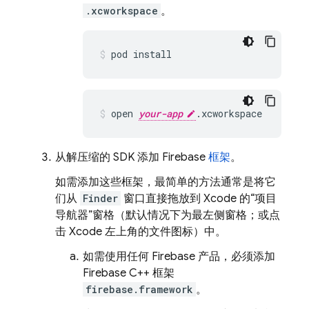
.xcworkspace
。
pod install
open 
your-app
.xcworkspace
从解压缩的 SDK 添加 Firebase
框架
。
如需添加这些框架，最简单的方法通常是将它
们从
Finder
窗口直接拖放到 Xcode 的“项目
导航器”窗格（默认情况下为最左侧窗格；或点
击 Xcode 左上角的文件图标）中
。
如需使用任何 Firebase 产品，必须添加
Firebase C++ 框架
firebase.framework
。