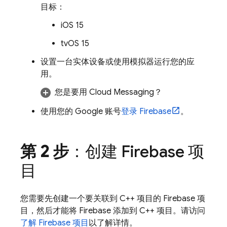
目标：
iOS 15
tvOS 15
设置一台实体设备或使用模拟器运行您的应
用。
您是要用
Cloud Messaging
？
使用您的 Google 账号
登录 Firebase
。
第 2 步
：创建 Firebase 项
目
您需要先创建一个要关联到 C++ 项目的 Firebase 项
目，然后才能将 Firebase 添加到 C++ 项目。请访问
了解 Firebase 项目
以了解详情。