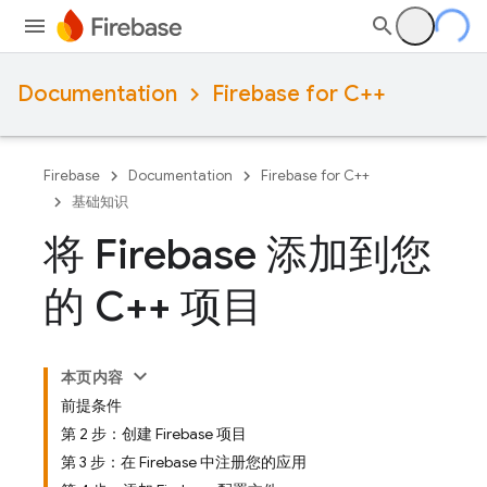
Documentation
Firebase for C++
Firebase
Documentation
Firebase for C++
基础知识
将 Firebase 添加到您
的 C++ 项目
本页内容
前提条件
第 2 步：创建 Firebase 项目
第 3 步：在 Firebase 中注册您的应用