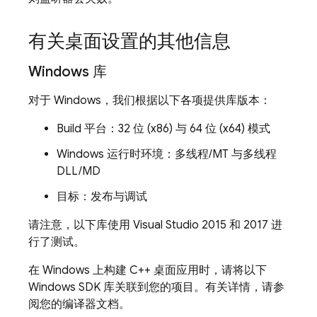
有关桌面设置的其他信息
Windows 库
对于 Windows，我们根据以下各项提供库版本：
Build 平台：32 位 (x86) 与 64 位 (x64) 模式
Windows 运行时环境：多线程/MT 与多线程
DLL/MD
目标：发布与调试
请注意，以下库使用 Visual Studio 2015 和 2017 进
行了测试。
在 Windows 上构建 C++ 桌面应用时，请将以下
Windows SDK 库关联到您的项目。有关详情，请参
阅您的编译器文档。