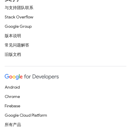
与支持团队联系
Stack Overflow
Google Group
版本说明
常见问题解答
旧版文档
Android
Chrome
Firebase
Google Cloud Platform
所有产品