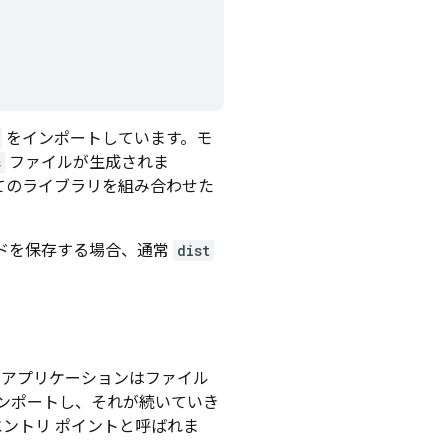
をインポートしています。モ
s
ファイルが生成されま
てのライブラリを組み合わせた
ードを保存する場合、通常
dist
。アプリケーションはファイル
ンポートし、それが続いていき
エントリ ポイントと呼ばれま