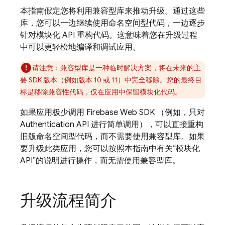
本指南假定您将利用兼容型库来推动升级。通过这些
库，您可以一边继续使用命名空间型代码，一边逐步
针对模块化 API 重构代码。这意味着您在升级过程
中可以更轻松地编译和调试应用。
请注意：兼容型库是一种临时解决方案，将在未来的主
要 SDK 版本（例如版本 10 或 11）中完全移除。您的最终目
标是移除兼容性代码，仅在应用中保留模块化代码。
如果应用极少调用 Firebase Web SDK （例如，只对
Authentication
API 进行简单调用），可以直接重构
旧版命名空间型代码，而不需要使用兼容型库。如果
要升级此类应用，您可以按照本指南中有关“模块化
API”的说明进行操作，而无需使用兼容型库。
升级流程简介