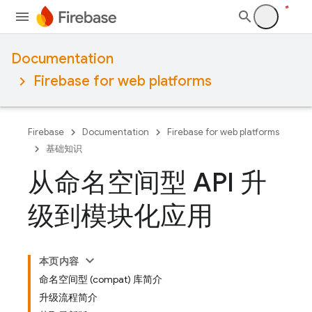
Documentation
Firebase for web platforms
Firebase
Documentation
Firebase for web platforms
基础知识
从命名空间型 API 升
级到模块化应用
本页内容
命名空间型 (compat) 库简介
升级流程简介