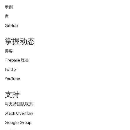
示例
库
GitHub
掌握动态
博客
Firebase 峰会
Twitter
YouTube
支持
与支持团队联系
Stack Overflow
Google Group