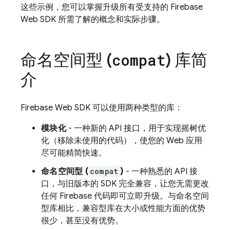
这些示例，您可以掌握升级所有受支持的 Firebase
Web SDK 所需了解的概念和实际步骤。
命名空间型 (
) 库简
compat
介
Firebase Web SDK 可以使用两种类型的库：
模块化
- 一种新的 API 接口，用于实现摇树优
化（移除未使用的代码），使您的 Web 应用
尽可能精简快速。
命名空间型 (
compat
)
- 一种熟悉的 API 接
口，与旧版本的 SDK 完全兼容，让您无需更改
任何 Firebase 代码即可立即升级。与命名空间
型库相比，兼容型库在大小或性能方面的优势
很少，甚至没有优势。