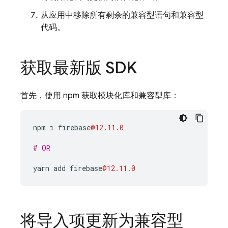
从应用中移除所有剩余的兼容型语句和兼容型
代码。
获取最新版 SDK
首先，使用 npm 获取模块化库和兼容型库：
npm
i
firebase
@12.11.0
# OR
yarn
add
firebase
@12.11.0
将导入项更新为兼容型