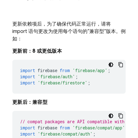
更新依赖项后，为了确保代码正常运行，请将
import 语句更改为使用每个语句的“兼容型”版本。例
如：
更新前：8 或更低版本
import
firebase
from
'firebase/app'
;
import
'firebase/auth'
;
import
'firebase/firestore'
;
更新后：兼容型
// compat packages are API compatible with name
import
firebase
from
'firebase/compat/app'
;
import
'firebase/compat/auth'
;