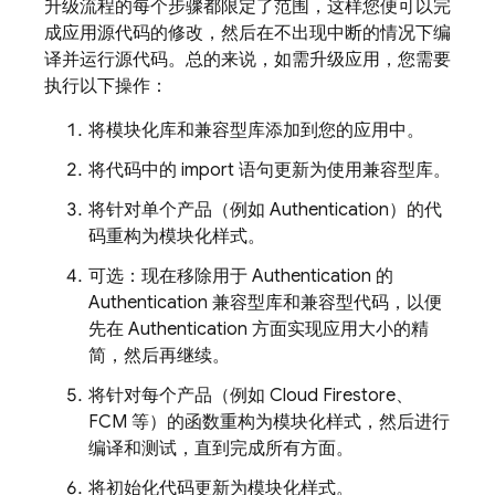
升级流程的每个步骤都限定了范围，这样您便可以完
成应用源代码的修改，然后在不出现中断的情况下编
译并运行源代码。总的来说，如需升级应用，您需要
执行以下操作：
将模块化库和兼容型库添加到您的应用中。
将代码中的 import 语句更新为使用兼容型库。
将针对单个产品（例如
Authentication
）的代
码重构为模块化样式。
可选：现在移除用于
Authentication
的
Authentication
兼容型库和兼容型代码，以便
先在
Authentication
方面实现应用大小的精
简，然后再继续。
将针对每个产品（例如
Cloud Firestore
、
FCM
等）的函数重构为模块化样式，然后进行
编译和测试，直到完成所有方面。
将初始化代码更新为模块化样式。