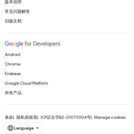
版本说明
常见问题解答
旧版文档
Android
Chrome
Firebase
Google Cloud Platform
所有产品
条款
隐私权政策
ICP证合字B2-20070004号
Manage cookies