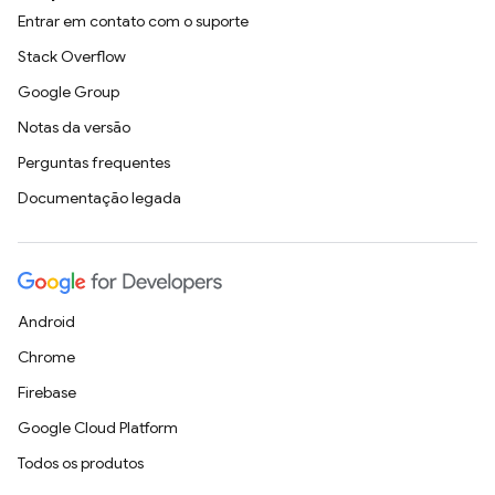
Entrar em contato com o suporte
Stack Overflow
Google Group
Notas da versão
Perguntas frequentes
Documentação legada
Android
Chrome
Firebase
Google Cloud Platform
Todos os produtos