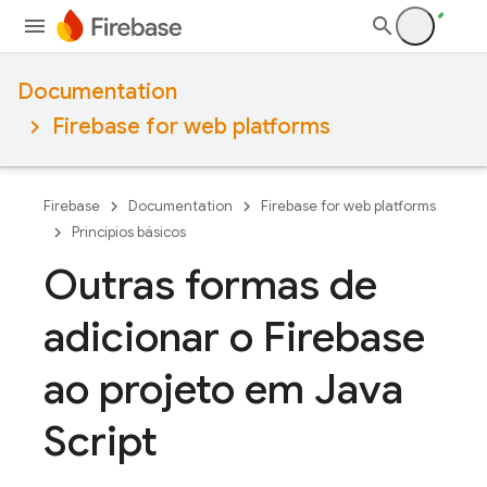
Documentation
Firebase for web platforms
Firebase
Documentation
Firebase for web platforms
Princípios básicos
Outras formas de
adicionar o Firebase
ao projeto em Java
Script