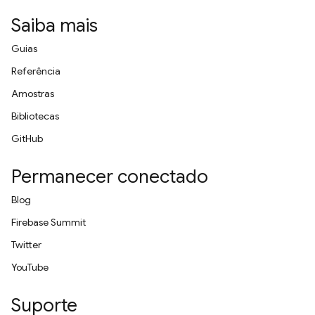
Saiba mais
Guias
Referência
Amostras
Bibliotecas
GitHub
Permanecer conectado
Blog
Firebase Summit
Twitter
YouTube
Suporte