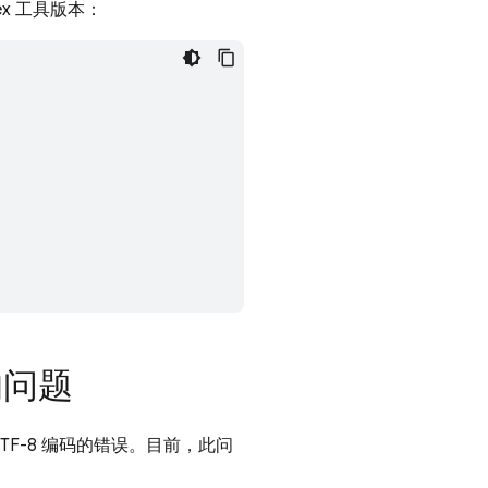
x 工具版本：
的问题
UTF-8 编码的错误。目前，此问