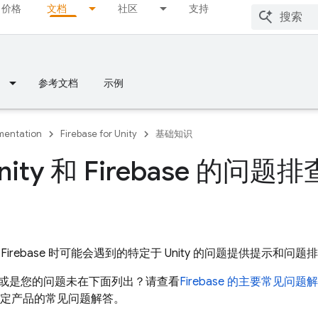
价格
文档
社区
支持
参考文档
示例
entation
Firebase for Unity
基础知识
nity 和 Firebase 的
Firebase 时可能会遇到的特定于 Unity 的问题提供提示和问
或是您的问题未在下面列出？请查看
Firebase 的主要常见问题
以及特定产品的常见问题解答。