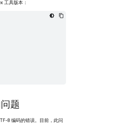
x 工具版本：
的问题
UTF-8 编码的错误。目前，此问