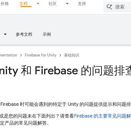
价格
文档
社区
支持
参考文档
示例
entation
Firebase for Unity
基础知识
nity 和 Firebase 的
Firebase 时可能会遇到的特定于 Unity 的问题提供提示和问
或是您的问题未在下面列出？请查看
Firebase 的主要常见问题
以及特定产品的常见问题解答。