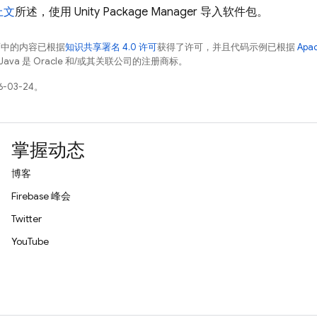
上文
所述，使用 Unity Package Manager 导入软件包。
面中的内容已根据
知识共享署名 4.0 许可
获得了许可，并且代码示例已根据
Apa
Java 是 Oracle 和/或其关联公司的注册商标。
-03-24。
掌握动态
博客
Firebase 峰会
Twitter
YouTube