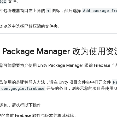
tgz
文件。
件包管理器窗口左上角的
+
图标，然后选择
Add package fr
浏览器中选择已解压缩的文件夹。
ty Package Manager 改为使用
需要放弃使用 Unity Package Manager 跟踪 Firebase
使用的是哪种导入方法，请在 Unity 项目文件夹中打开文件
P
以
com.google.firebase
开头的条目，则表示您的项目是使用 Unity 
源包，请执行以下操作：
的当前 Firebase 软件包版本并将其移除。