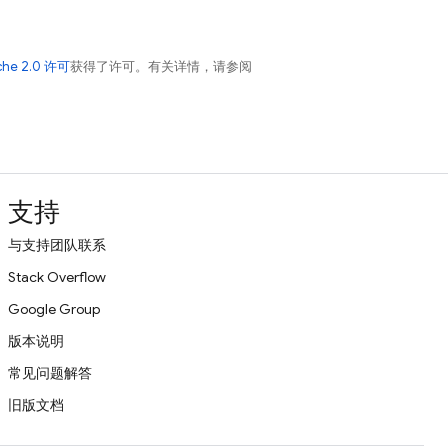
che 2.0 许可
获得了许可。有关详情，请参阅
支持
与支持团队联系
Stack Overflow
Google Group
版本说明
常见问题解答
旧版文档