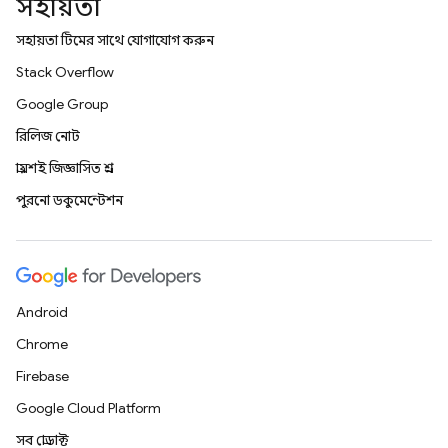
সহায়তা
সহায়তা টিমের সাথে যোগাযোগ করুন
Stack Overflow
Google Group
রিলিজ নোট
প্রায়শই জিজ্ঞাসিত প্রশ্ন
পুরনো ডকুমেন্টেশন
Android
Chrome
Firebase
Google Cloud Platform
সব প্রোডাক্ট