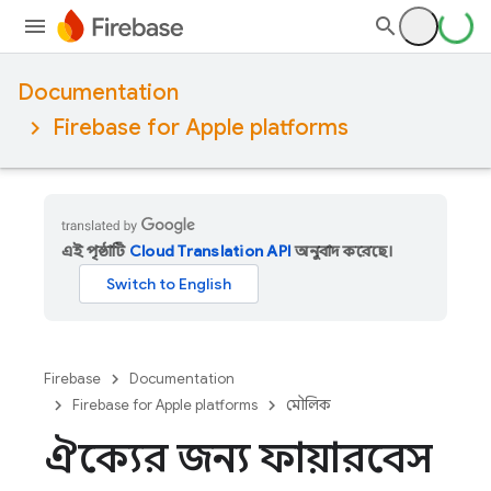
Documentation
Firebase for Apple platforms
এই পৃষ্ঠাটি
Cloud Translation API
অনুবাদ করেছে।
Firebase
Documentation
Firebase for Apple platforms
মৌলিক
ঐক্যের জন্য ফায়ারবেস