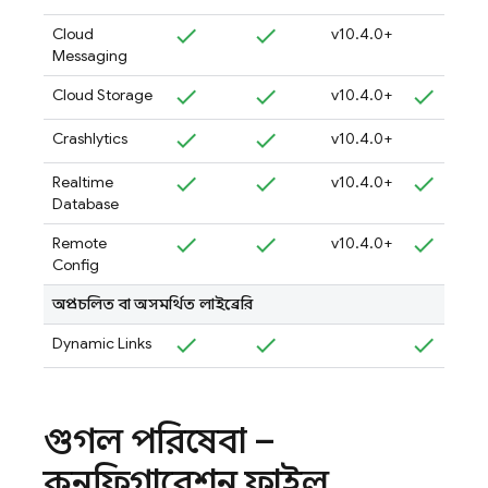
Cloud
v10.4.0+
Messaging
Cloud Storage
v10.4.0+
Crashlytics
v10.4.0+
Realtime
v10.4.0+
Database
Remote
v10.4.0+
Config
অপ্রচলিত বা অসমর্থিত লাইব্রেরি
Dynamic Links
গুগল পরিষেবা –
কনফিগারেশন ফাইল