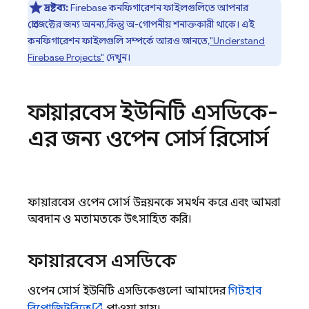
দ্রষ্টব্য:
Firebase কনফিগারেশন ফাইলগুলিতে আপনার
প্রোজেক্টের জন্য অনন্য, কিন্তু অ-গোপনীয় শনাক্তকারী থাকে। এই
কনফিগারেশন ফাইলগুলি সম্পর্কে আরও জানতে,
"Understand
Firebase Projects"
দেখুন।
ফায়ারবেস ইউনিটি এসডিকে-
এর জন্য ওপেন সোর্স রিসোর্স
ফায়ারবেস ওপেন সোর্স উন্নয়নকে সমর্থন করে এবং আমরা
অবদান ও মতামতকে উৎসাহিত করি।
ফায়ারবেস এসডিকে
ওপেন সোর্স ইউনিটি এসডিকেগুলো আমাদের
গিটহাব