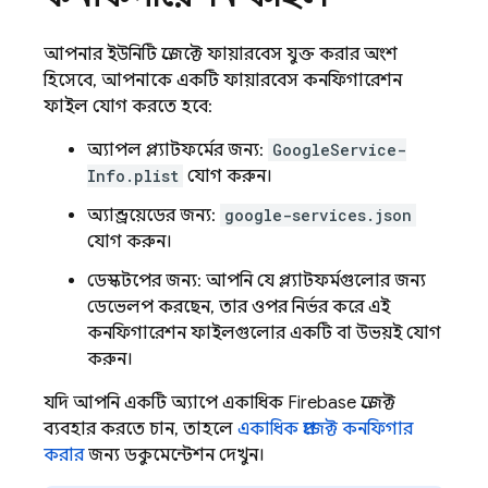
আপনার ইউনিটি প্রজেক্টে ফায়ারবেস যুক্ত করার অংশ
হিসেবে, আপনাকে একটি ফায়ারবেস কনফিগারেশন
ফাইল যোগ করতে হবে:
অ্যাপল প্ল্যাটফর্মের জন্য:
GoogleService-
Info.plist
যোগ করুন।
অ্যান্ড্রয়েডের জন্য:
google-services.json
যোগ করুন।
ডেস্কটপের জন্য: আপনি যে প্ল্যাটফর্মগুলোর জন্য
ডেভেলপ করছেন, তার ওপর নির্ভর করে এই
কনফিগারেশন ফাইলগুলোর একটি বা উভয়ই যোগ
করুন।
যদি আপনি একটি অ্যাপে একাধিক Firebase প্রজেক্ট
ব্যবহার করতে চান, তাহলে
একাধিক প্রজেক্ট কনফিগার
করার
জন্য ডকুমেন্টেশন দেখুন।