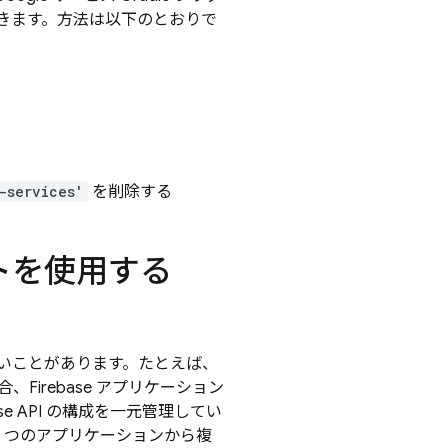
きます。方法は以下のとおりで
-services'
を削除する
トを使用する
ないことがあります。たとえば、
irebase アプリケーション
e API の構成を一元管理してい
 つのアプリケーションから複