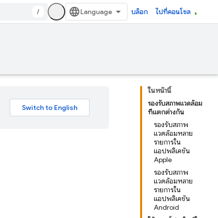
/
บล็อก
ไปที่คอนโซล
ในหน้านี้
รองรับสภาพแวดล้อม
ที่แตกต่างกัน
รองรับสภาพ
แวดล้อมหลาย
รายการใน
แอปพลิเคชัน
Apple
รองรับสภาพ
แวดล้อมหลาย
รายการใน
แอปพลิเคชัน
Android