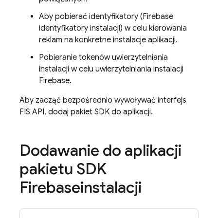
Aby pobierać identyfikatory (
Firebase
identyfikatory instalacji) w celu kierowania
reklam na konkretne instalacje aplikacji.
Pobieranie tokenów uwierzytelniania
instalacji w celu uwierzytelniania instalacji
Firebase.
Aby zacząć bezpośrednio wywoływać interfejs
FIS API, dodaj pakiet SDK do aplikacji.
Dodawanie do aplikacji
pakietu SDK
Firebase
instalacji