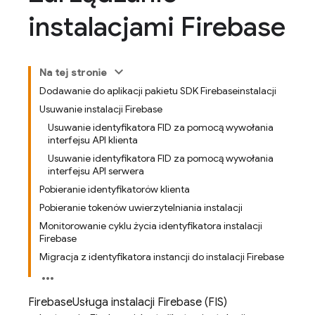
instalacjami Firebase
Na tej stronie
Dodawanie do aplikacji pakietu SDK Firebaseinstalacji
Usuwanie instalacji Firebase
Usuwanie identyfikatora FID za pomocą wywołania
interfejsu API klienta
Usuwanie identyfikatora FID za pomocą wywołania
interfejsu API serwera
Pobieranie identyfikatorów klienta
Pobieranie tokenów uwierzytelniania instalacji
Monitorowanie cyklu życia identyfikatora instalacji
Firebase
Migracja z identyfikatora instancji do instalacji Firebase
Firebase
Usługa instalacji Firebase (FIS)