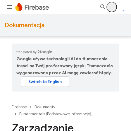
Dokumentacja
Google używa technologii AI do tłumaczenia
treści na Twój preferowany język. Tłumaczenia
wygenerowane przez AI mogą zawierać błędy.
Firebase
Dokumenty
Fundamentals (Podstawowe informacje),
Zarządzanie