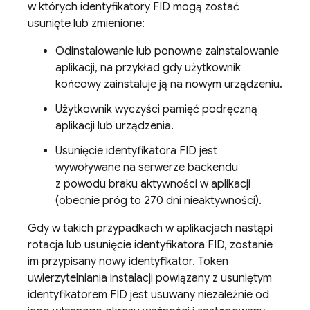
w których identyfikatory FID mogą zostać
usunięte lub zmienione:
Odinstalowanie lub ponowne zainstalowanie
aplikacji, na przykład gdy użytkownik
końcowy zainstaluje ją na nowym urządzeniu.
Użytkownik wyczyści pamięć podręczną
aplikacji lub urządzenia.
Usunięcie identyfikatora FID jest
wywoływane na serwerze backendu
z powodu braku aktywności w aplikacji
(obecnie próg to 270 dni nieaktywności).
Gdy w takich przypadkach w aplikacjach nastąpi
rotacja lub usunięcie identyfikatora FID, zostanie
im przypisany nowy identyfikator. Token
uwierzytelniania instalacji powiązany z usuniętym
identyfikatorem FID jest usuwany niezależnie od