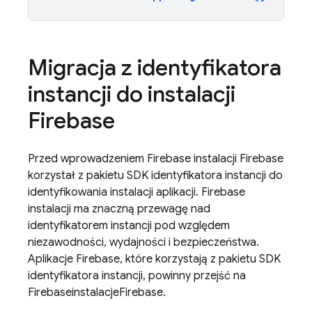
Migracja z identyfikatora
instancji do instalacji
Firebase
Przed wprowadzeniem
Firebase
instalacji Firebase
korzystał z pakietu SDK identyfikatora instancji do
identyfikowania instalacji aplikacji.
Firebase
instalacji ma znaczną przewagę nad
identyfikatorem instancji pod względem
niezawodności, wydajności i bezpieczeństwa.
Aplikacje Firebase, które korzystają z pakietu SDK
identyfikatora instancji, powinny przejść na
Firebase
instalacje
Firebase
.