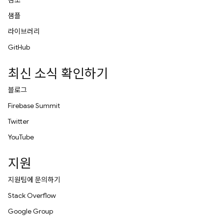
참조
샘플
라이브러리
GitHub
최신 소식 확인하기
블로그
Firebase Summit
Twitter
YouTube
지원
지원팀에 문의하기
Stack Overflow
Google Group