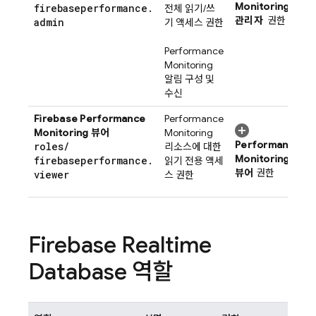
Monitoring
firebaseperformance
.
전체 읽기/쓰
관리자
권한
admin
기 액세스 권한
Performance
Monitoring
알림 구성 및
수신
Firebase Performance
Performance
Monitoring
뷰어
Monitoring
Performance
roles
/
리소스에 대한
Monitoring
firebaseperformance
.
읽기 전용 액세
뷰어
권한
viewer
스 권한
Firebase Realtime
Database
역할