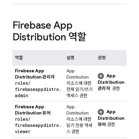
Firebase App
Distribution
역할
역할
설명
권한
Firebase App
App
App
Distribution
관리자
Distribution
Distribution
roles
/
리소스에 대한
관리자
권한
firebaseappdistro
.
전체 읽기/쓰기
admin
액세스 권한
Firebase App
App
App
Distribution
뷰어
Distribution
Distribution
roles
/
리소스에 대한
뷰어
권한
firebaseappdistro
.
읽기 전용 액세
viewer
스 권한