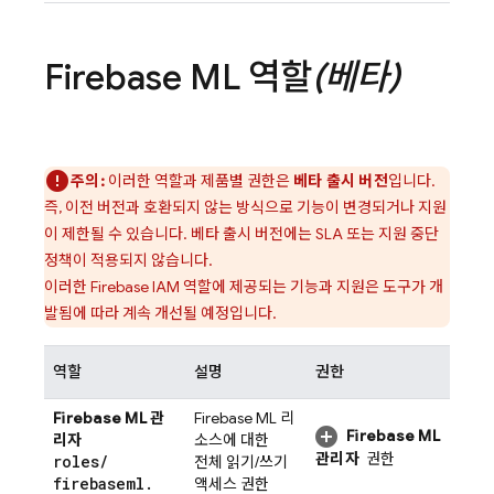
Firebase ML
역할
(베타)
주의:
이러한 역할과 제품별 권한은
베타 출시 버전
입니다.
즉, 이전 버전과 호환되지 않는 방식으로 기능이 변경되거나 지원
이 제한될 수 있습니다. 베타 출시 버전에는 SLA 또는 지원 중단
정책이 적용되지 않습니다.
이러한 Firebase IAM 역할에 제공되는 기능과 지원은 도구가 개
발됨에 따라 계속 개선될 예정입니다.
역할
설명
권한
Firebase ML
관
Firebase ML
리
Firebase ML
리자
소스에 대한
관리자
권한
roles
/
전체 읽기/쓰기
firebaseml
.
액세스 권한