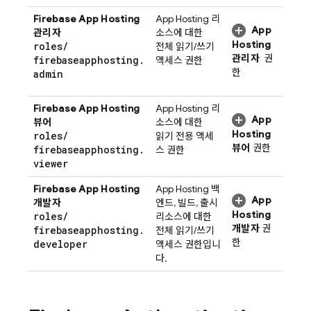
Firebase App Hosting
App Hosting
리
App
관리자
소스에 대한
Hosting
roles
/
전체 읽기/쓰기
관리자
권
firebaseapphosting
.
액세스 권한
한
admin
Firebase App Hosting
App Hosting
리
App
뷰어
소스에 대한
Hosting
roles
/
읽기 전용 액세
뷰어
권한
firebaseapphosting
.
스 권한
viewer
Firebase App Hosting
App Hosting
백
App
개발자
엔드, 빌드, 출시
Hosting
roles
/
리소스에 대한
개발자
권
firebaseapphosting
.
전체 읽기/쓰기
한
developer
액세스 권한입니
다.