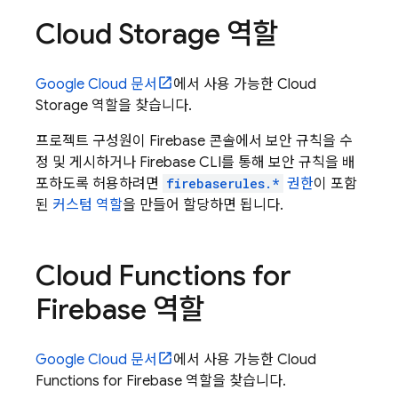
Cloud Storage
역할
Google Cloud
문서
에서 사용 가능한
Cloud
Storage
역할을 찾습니다.
프로젝트 구성원이
Firebase
콘솔에서 보안 규칙을 수
정 및 게시하거나
Firebase
CLI를 통해 보안 규칙을 배
포하도록 허용하려면
firebaserules.*
권한
이 포함
된
커스텀 역할
을 만들어 할당하면 됩니다.
Cloud Functions for
Firebase
역할
Google Cloud
문서
에서 사용 가능한
Cloud
Functions for Firebase
역할을 찾습니다.