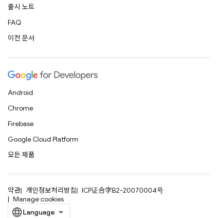
출시 노트
FAQ
이전 문서
Android
Chrome
Firebase
Google Cloud Platform
모든 제품
약관
개인정보처리방침
ICP证合字B2-20070004号
Manage cookies