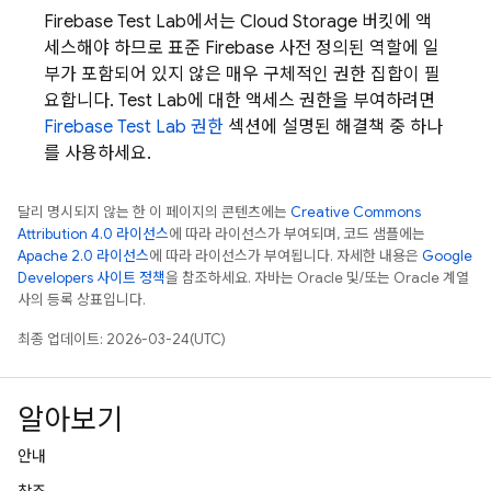
Firebase Test Lab
에서는
Cloud Storage
버킷에 액
세스해야 하므로 표준 Firebase 사전 정의된 역할에 일
부가 포함되어 있지 않은 매우 구체적인 권한 집합이 필
요합니다.
Test Lab
에 대한 액세스 권한을 부여하려면
Firebase Test Lab
권한
섹션에 설명된 해결책 중 하나
를 사용하세요.
달리 명시되지 않는 한 이 페이지의 콘텐츠에는
Creative Commons
Attribution 4.0 라이선스
에 따라 라이선스가 부여되며, 코드 샘플에는
Apache 2.0 라이선스
에 따라 라이선스가 부여됩니다. 자세한 내용은
Google
Developers 사이트 정책
을 참조하세요. 자바는 Oracle 및/또는 Oracle 계열
사의 등록 상표입니다.
최종 업데이트: 2026-03-24(UTC)
알아보기
안내