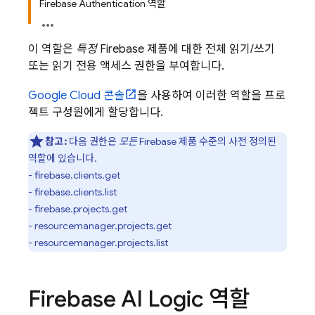
Firebase Authentication 역할
이 역할은
특정
Firebase 제품에 대한 전체 읽기/쓰기
또는 읽기 전용 액세스 권한을 부여합니다.
Google Cloud
콘솔
을 사용하여 이러한 역할을 프로
젝트 구성원에게 할당합니다.
참고:
다음 권한은
모든
Firebase 제품 수준의 사전 정의된
역할에 있습니다.
- firebase.clients.get
- firebase.clients.list
- firebase.projects.get
- resourcemanager.projects.get
- resourcemanager.projects.list
Firebase AI Logic
역할