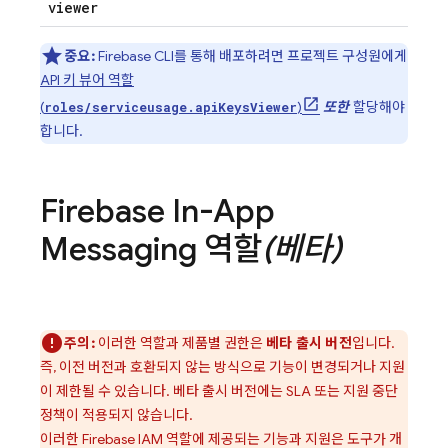
viewer
중요:
Firebase
CLI를 통해 배포하려면 프로젝트 구성원에게
API 키 뷰어 역할
(
)
또한
할당해야
roles/serviceusage.apiKeysViewer
합니다.
Firebase In-App
Messaging
역할
(베타)
주의:
이러한 역할과 제품별 권한은
베타 출시 버전
입니다.
즉, 이전 버전과 호환되지 않는 방식으로 기능이 변경되거나 지원
이 제한될 수 있습니다. 베타 출시 버전에는 SLA 또는 지원 중단
정책이 적용되지 않습니다.
이러한 Firebase IAM 역할에 제공되는 기능과 지원은 도구가 개