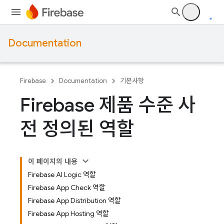
Documentation
Firebase
Documentation
기본사항
Firebase 제품 수준 사
전 정의된 역할
이 페이지의 내용
Firebase AI Logic 역할
Firebase App Check 역할
Firebase App Distribution 역할
Firebase App Hosting 역할