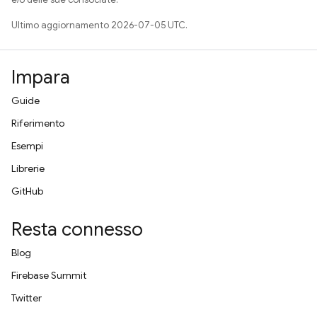
Ultimo aggiornamento 2026-07-05 UTC.
Impara
Guide
Riferimento
Esempi
Librerie
GitHub
Resta connesso
Blog
Firebase Summit
Twitter