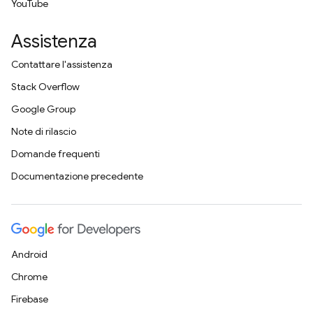
YouTube
Assistenza
Contattare l'assistenza
Stack Overflow
Google Group
Note di rilascio
Domande frequenti
Documentazione precedente
Android
Chrome
Firebase