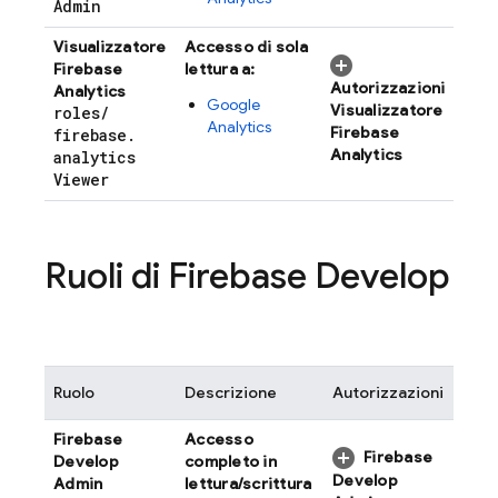
Admin
Visualizzatore
Accesso di sola
Firebase
lettura a:
Autorizzazioni
Analytics
Google
Visualizzatore
roles
/
Analytics
Firebase
firebase
.
Analytics
analytics
Viewer
Ruoli di Firebase Develop
Ruolo
Descrizione
Autorizzazioni
Firebase
Accesso
Firebase
Develop
completo in
Develop
Admin
lettura/scrittura