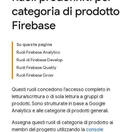
categoria di prodotto
Firebase
Su questa pagina
Ruoli Firebase Analytics
Ruoli di Firebase Develop
Ruoli Firebase Quality
Ruoli Firebase Grow
Questi ruoli concedono l'accesso completo in
lettura/scrittura o di sola lettura a gruppi di
prodotti. Sono strutturate in base a
Google
Analytics
e alle categorie di prodotti generali.
Assegna questi ruoli di categoria di prodotto ai
membri del progetto utilizzando la
console