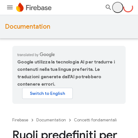
Documentation
Google utilizza la tecnologia AI per tradurre i
contenuti nella tua lingua preferita. Le
traduzioni generate dall'AI potrebbero
contenere errori.
Firebase
Documentation
Concetti fondamentali
Ruoli predefiniti per