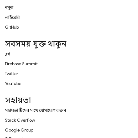
নমুনা
লাইব্রেরি
GitHub
সবসময় যুক্ত থাকুন
ব্লগ
Firebase Summit
Twitter
YouTube
সহায়তা
সহায়তা টিমের সাথে যোগাযোগ করুন
Stack Overflow
Google Group