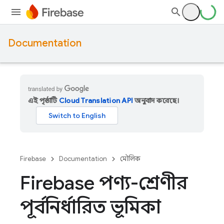
Documentation
এই পৃষ্ঠাটি
Cloud Translation API
অনুবাদ করেছে।
Firebase
Documentation
মৌলিক
Firebase পণ্য-শ্রেণীর
পূর্বনির্ধারিত ভূমিকা