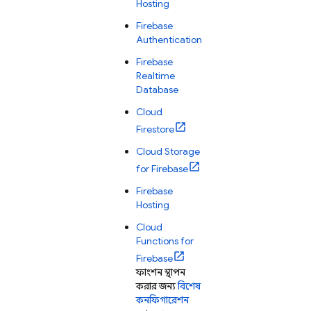
Hosting
Firebase
Authentication
Firebase
Realtime
Database
Cloud
Firestore
Cloud Storage
for Firebase
Firebase
Hosting
Cloud
Functions for
Firebase
ফাংশন স্থাপন
করার জন্য
বিশেষ
কনফিগারেশন