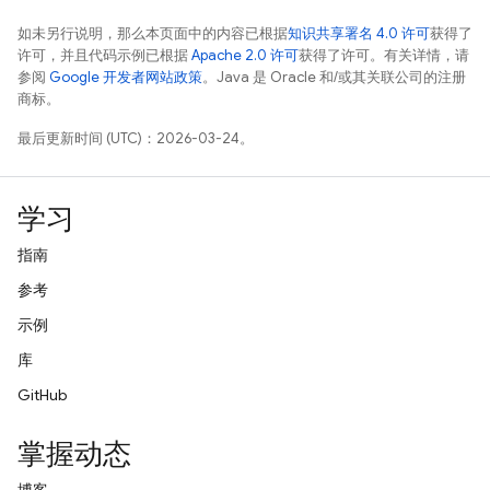
如未另行说明，那么本页面中的内容已根据
知识共享署名 4.0 许可
获得了
许可，并且代码示例已根据
Apache 2.0 许可
获得了许可。有关详情，请
参阅
Google 开发者网站政策
。Java 是 Oracle 和/或其关联公司的注册
商标。
最后更新时间 (UTC)：2026-03-24。
学习
指南
参考
示例
库
GitHub
掌握动态