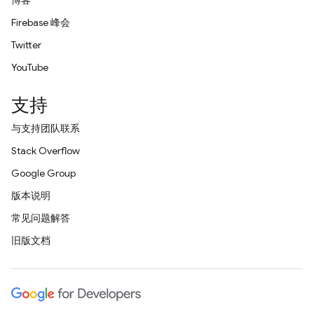
博客
Firebase 峰会
Twitter
YouTube
支持
与支持团队联系
Stack Overflow
Google Group
版本说明
常见问题解答
旧版文档