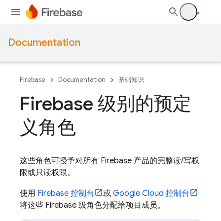
Documentation
Firebase
Documentation
基础知识
Firebase 级别的预定
义角色
这些角色可授予对所有
Firebase 产品的完整读/写权
限或只读权限。
使用
Firebase
控制台
或
Google Cloud
控制台
将这些 Firebase 级角色分配给项目成员。