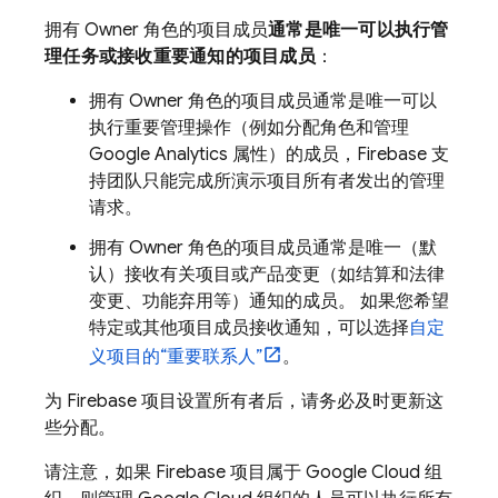
拥有 Owner 角色的项目成员
通常是唯一
可以执行管
理任务或接收重要通知的项目成员
：
拥有 Owner 角色的项目成员通常是唯一可以
执行重要管理操作（例如分配角色和管理
Google Analytics
属性）的成员，Firebase 支
持团队只能完成所演示项目所有者发出的管理
请求。
拥有 Owner 角色的项目成员通常是唯一（默
认）接收有关项目或产品变更（如结算和法律
变更、功能弃用等）通知的成员。 如果您希望
特定或其他项目成员接收通知，可以选择
自定
义项目的“重要联系人”
。
为 Firebase 项目设置所有者后，请务必及时更新这
些分配。
请注意，如果 Firebase 项目属于
Google Cloud
组