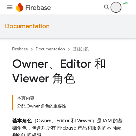
Documentation
Firebase
Documentation
基础知识
Owner、Editor 和
Viewer 角色
本页内容
分配 Owner 角色的重要性
基本角色
（Owner、Editor 和 Viewer）是 IAM 的基
础角色，包含对所有 Firebase 产品和服务的不同级
别的访问权限。