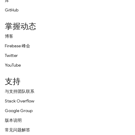
库
GitHub
掌握动态
博客
Firebase 峰会
Twitter
YouTube
支持
与支持团队联系
Stack Overflow
Google Group
版本说明
常见问题解答