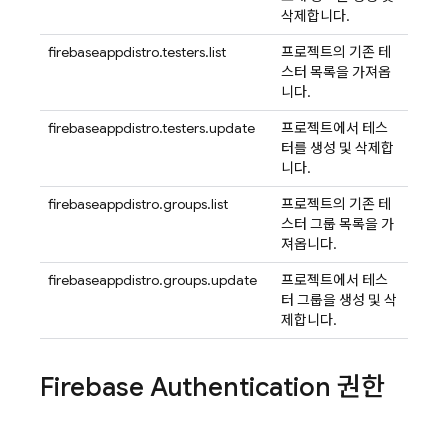
삭제합니다.
firebaseappdistro.testers.list
프로젝트의 기존 테
스터 목록을 가져옵
니다.
firebaseappdistro.testers.update
프로젝트에서 테스
터를 생성 및 삭제합
니다.
firebaseappdistro.groups.list
프로젝트의 기존 테
스터 그룹 목록을 가
져옵니다.
firebaseappdistro.groups.update
프로젝트에서 테스
터 그룹을 생성 및 삭
제합니다.
Firebase Authentication
권한