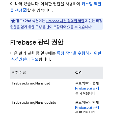
이 나와 있습니다. 이러한 권한을 사용하여
커스텀 역할
을 생성
할 수 있습니다.
참고:
아래 섹션에는
Firebase 사전 정의된 역할
에 없는 특정
권한을 얻기 위한 구성 옵션이 포함되어 있을 수 있습니다.
Firebase 관리 권한
다음 관리 권한 중 일부에는
특정 작업을 수행하기 위한
추가
권한이 필요
합니다.
권한 이름
설명
firebase.billingPlans.get
프로젝트의 현재
Firebase 요금제
를 가져옵니다.
firebase.billingPlans.update
프로젝트의 현재
Firebase 요금제
를 변경합니다.