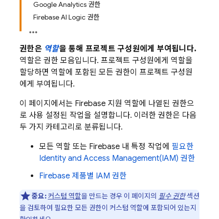
Google Analytics 권한
Firebase AI Logic 권한
권한은
역할
을 통해 프로젝트 구성원에게 부여됩니다.
역할은 권한 모음입니다. 프로젝트 구성원에게 역할을
할당하면 역할에 포함된 모든 권한이 프로젝트 구성원
에게 부여됩니다.
이 페이지에서는 Firebase 지원 역할에 나열된 권한으
로 사용 설정된 작업을 설명합니다. 이러한 권한은 다음
두 가지 카테고리로 분류됩니다.
모든 역할 또는 Firebase 내 특정 작업에
필요한
Identity and Access Management(IAM) 권한
Firebase 제품별 IAM 권한
중요:
커스텀 역할
을 만드는 경우 이 페이지의
필수 권한
섹션
을 검토하여 필요한 모든 권한이 커스텀 역할에 포함되어 있는지