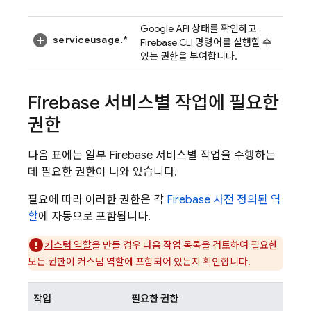
Google API 상태를 확인하고
serviceusage.*
Firebase
CLI 명령어를 실행할 수
있는 권한을 부여합니다.
Firebase 서비스별 작업에 필요한
권한
다음 표에는 일부 Firebase 서비스별 작업을 수행하는
데 필요한 권한이 나와 있습니다.
필요에 따라 이러한 권한은 각
Firebase 사전 정의된 역
할
에 자동으로 포함됩니다.
커스텀 역할
을 만들 경우 다음 작업 목록을 검토하여 필요한
모든 권한이 커스텀 역할에 포함되어 있는지 확인합니다.
작업
필요한 권한