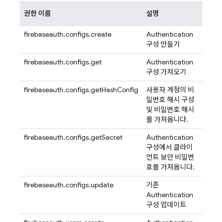
권한 이름
설명
firebaseauth.configs.create
Authentication
구성 만들기
firebaseauth.configs.get
Authentication
구성 가져오기
firebaseauth.configs.getHashConfig
사용자 계정의 비
밀번호 해시 구성
및 비밀번호 해시
를 가져옵니다.
firebaseauth.configs.getSecret
Authentication
구성에서 클라이
언트 보안 비밀번
호를 가져옵니다.
firebaseauth.configs.update
기존
Authentication
구성 업데이트