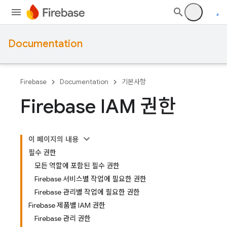
Documentation
Firebase
Documentation
기본사항
Firebase IAM 권한
이 페이지의 내용
필수 권한
모든 역할에 포함된 필수 권한
Firebase 서비스별 작업에 필요한 권한
Firebase 관리별 작업에 필요한 권한
Firebase 제품별 IAM 권한
Firebase 관리 권한