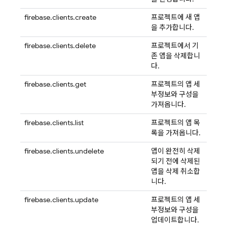
firebase.clients.create
프로젝트에 새 앱
을 추가합니다.
firebase.clients.delete
프로젝트에서 기
존 앱을 삭제합니
다.
firebase.clients.get
프로젝트의 앱 세
부정보와 구성을
가져옵니다.
firebase.clients.list
프로젝트의 앱 목
록을 가져옵니다.
firebase.clients.undelete
앱이 완전히 삭제
되기 전에 삭제된
앱을 삭제 취소합
니다.
firebase.clients.update
프로젝트의 앱 세
부정보와 구성을
업데이트합니다.