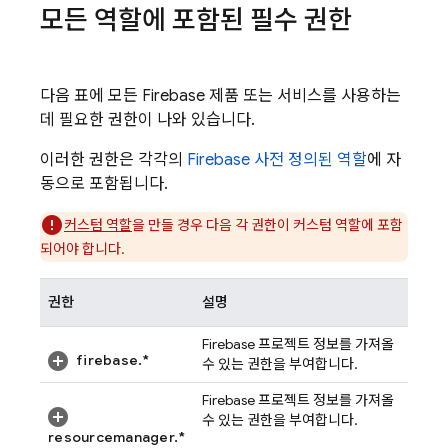
모든 역할에 포함된 필수 권한
다음 표에 모든 Firebase 제품 또는 서비스를 사용하는
데 필요한 권한이 나와 있습니다.
이러한 권한은 각각의
Firebase 사전 정의된 역할
에 자
동으로 포함됩니다.
커스텀 역할
을 만들 경우 다음 각 권한이 커스텀 역할에 포함
되어야 합니다.
권한
설명
Firebase 프로젝트 정보를 가져올
firebase.*
수 있는 권한을 부여합니다.
Firebase 프로젝트 정보를 가져올
수 있는 권한을 부여합니다.
resourcemanager.*