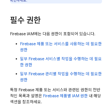
확인하세요.
필수 권한
Firebase IAM에는 다음 권한이 포함되어 있습니다.
Firebase 제품 또는 서비스를 사용하는 데 필요한
권한
일부 Firebase 서비스별 작업을 수행하는 데 필요
한 권한
일부 Firebase 관리별 작업을 수행하는 데 필요한
권한
특정 Firebase 제품 또는 서비스와 관련된 권한의 전반
적인 목록과 설명은
Firebase 제품별 IAM 권한
내 해당
섹션을 참조하세요.