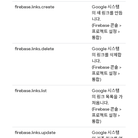
firebase.links.create
Google 시스템
의 새 링크를 만듭
니다.
(
Firebase
콘솔 >
프로젝트 설정 >
통합)
firebase.links.delete
Google 시스템
의 링크를 삭제합
니다.
(
Firebase
콘솔 >
프로젝트 설정 >
통합)
firebase.links.list
Google 시스템
의 링크 목록을 가
져옵니다.
(
Firebase
콘솔 >
프로젝트 설정 >
통합)
firebase.links.update
Google 시스템