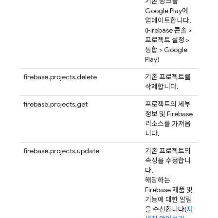
기존 링크를
Google Play에
업데이트합니다.
(
Firebase
콘솔 >
프로젝트 설정 >
통합 > Google
Play)
firebase.projects.delete
기존 프로젝트를
삭제합니다.
firebase.projects.get
프로젝트의 세부
정보 및 Firebase
리소스를 가져옵
니다.
firebase.projects.update
기존 프로젝트의
속성을 수정합니
다.
해당하는
Firebase 제품 및
기능에 대한 알림
을 수신합니다(
자