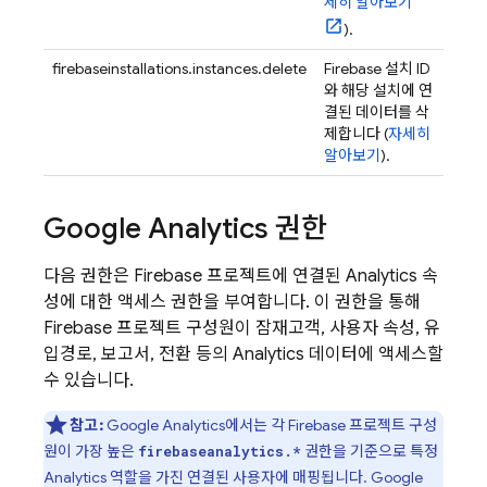
세히 알아보기
).
firebaseinstallations.instances.delete
Firebase 설치 ID
와 해당 설치에 연
결된 데이터를 삭
제합니다 (
자세히
알아보기
).
Google Analytics
권한
다음 권한은 Firebase 프로젝트에 연결된
Analytics
속
성에 대한 액세스 권한을 부여합니다. 이 권한을 통해
Firebase 프로젝트 구성원이 잠재고객, 사용자 속성, 유
입경로, 보고서, 전환 등의
Analytics
데이터에 액세스할
수 있습니다.
참고:
Google Analytics
에서는 각 Firebase 프로젝트 구성
원이 가장 높은
권한을 기준으로 특정
firebaseanalytics.*
Analytics
역할을 가진 연결된 사용자에 매핑됩니다.
Google