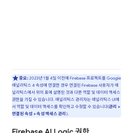
중요:
2023년 1월 4일 이전에 Firebase 프로젝트를 Google
애널리틱스 4 속성에 연결한 경우 연결된 Firebase 사용자가 애
널리틱스에서 위의 표에 설명된 것과 다른 역할 및 데이터 액세스
권한을 가질 수 있습니다. 애널리틱스 관리자는 애널리틱스 UI에
서 역할 및 데이터 액세스를 확인하고 수정할 수 있습니다(
관리 >
연결된 속성 > 속성 액세스 관리
).
Firebase AI Logic
권한