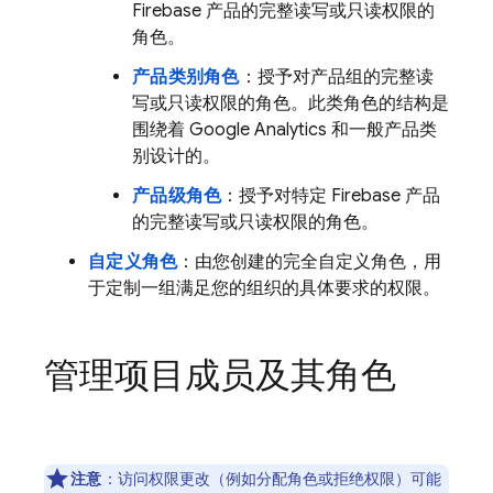
Firebase 产品的完整读写或只读权限的
角色。
产品类别角色
：授予对产品组的完整读
写或只读权限的角色。此类角色的结构是
围绕着
Google Analytics
和一般产品类
别设计的。
产品级角色
：授予对特定
Firebase 产品
的完整读写或只读权限的角色。
自定义角色
：由您创建的完全自定义角色，用
于定制一组满足您的组织的具体要求的权限。
管理项目成员及其角色
注意
：访问权限更改（例如分配角色或拒绝权限）可能