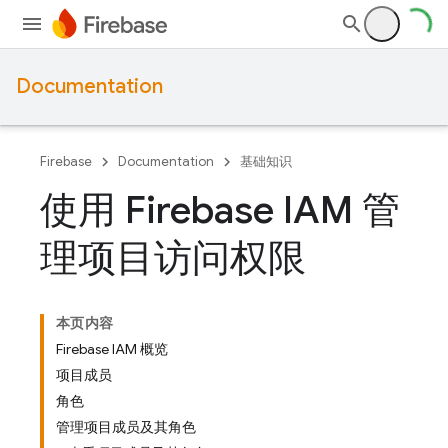
Documentation
Firebase
Documentation
基础知识
使用 Firebase IAM 管
理项目访问权限
本页内容
Firebase IAM 概览
项目成员
角色
管理项目成员及其角色