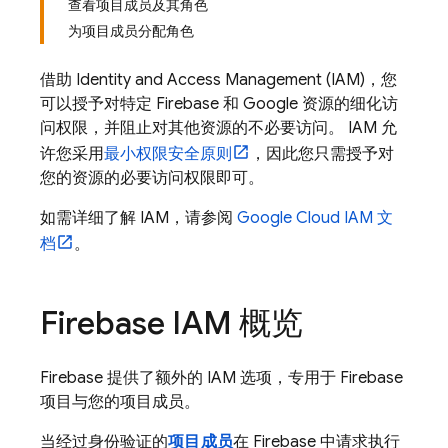
查看项目成员及其角色
为项目成员分配角色
借助 Identity and Access Management (IAM)，您
可以授予对特定 Firebase 和 Google 资源的细化访
问权限，并阻止对其他资源的不必要访问。 IAM 允
许您采用
最小权限安全原则
，因此您只需授予对
您的资源的必要访问权限即可。
如需详细了解 IAM，请参阅
Google Cloud
IAM 文
档
。
Firebase IAM 概览
Firebase 提供了额外的 IAM 选项，专用于 Firebase
项目与您的项目成员。
当经过身份验证的
项目成员
在 Firebase 中请求执行