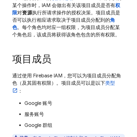
某个操作时，IAM 会做出有关该项目成员是否有
权
限
对
资源
执行所请求操作的授权决策。项目成员是
否可以执行相应请求取决于项目成员分配到的
角
色
。每个角色均对应一组权限，为项目成员分配某
个角色后，该成员将获得该角色包含的所有权限。
项目成员
通过使用 Firebase IAM，您可以为项目成员分配角
色（及其固有权限）。项目成员可以是以下
类型
：
Google 账号
服务账号
Google 群组