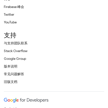
Firebase 峰会
Twitter
YouTube
支持
与支持团队联系
Stack Overflow
Google Group
版本说明
常见问题解答
旧版文档