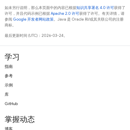
如未另行说明，那么本页面中的内容已根据
知识共享署名 4.0 许可
获得了
许可，并且代码示例已根据
Apache 2.0 许可
获得了许可。有关详情，请
参阅
Google 开发者网站政策
。Java 是 Oracle 和/或其关联公司的注册
商标。
最后更新时间 (UTC)：2026-03-24。
学习
指南
参考
示例
库
GitHub
掌握动态
博客