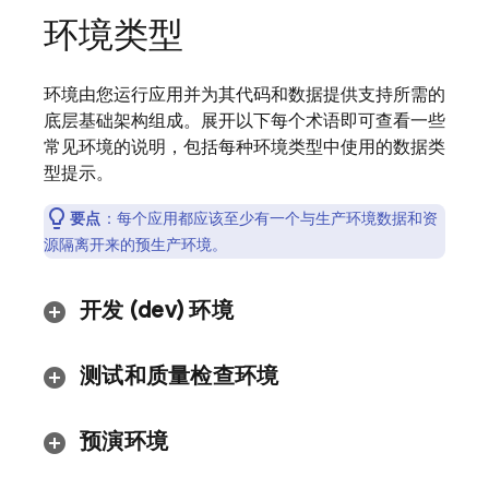
环境类型
环境由您运行应用并为其代码和数据提供支持所需的
底层基础架构组成。展开以下每个术语即可查看一些
常见环境的说明，包括每种环境类型中使用的数据类
型提示。
要点
：
每个应用都应该至少有一个
与生产环境数据和资
源隔离开来的预生产环境。
开发 (dev) 环境
测试和质量检查环境
预演环境