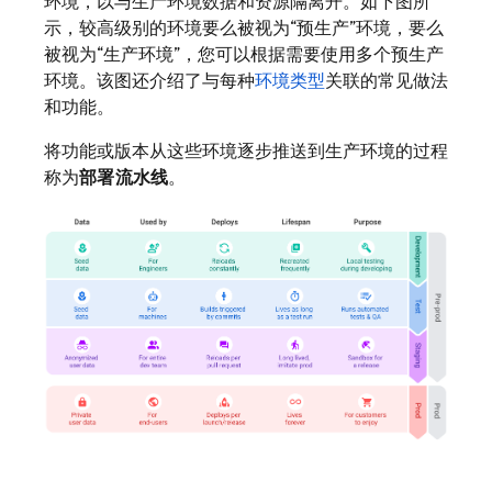
环境，以与生产环境数据和资源隔离开。如下图所
示，较高级别的环境要么被视为“预生产”
环境，要么
被视为“生产环境”
，您可以根据需要使用多个预生产
环境。该图还介绍了与每种
环境类型
关联的常见做法
和功能。
将功能或版本从这些环境逐步推送到生产环境的过程
称为
部署流水线
。