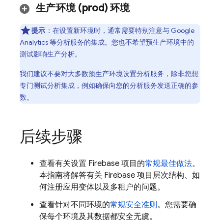
生产环境 (prod) 环境
提示
：在设置新环境时，通常需要特别注意与
Google
Analytics
等分析服务的集成。您也不希望预生产环境中的
测试影响生产分析。
我们建议不要对大多数预生产环境设置分析服务，除非您想
专门测试分析集成，例如确保向您的分析服务发送正确的参
数。
后续步骤
查看有关设置 Firebase 项目的
常规最佳做法
。
本指南将解答有关 Firebase 项目层次结构、如
何注册应用变体以及多租户的问题。
查看针对不同环境的
常规安全准则
。您需要确
保每个环境及其数据都安全无虞。