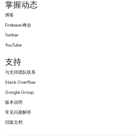
掌握动态
博客
Firebase 峰会
Twitter
YouTube
支持
与支持团队联系
Stack Overflow
Google Group
版本说明
常见问题解答
旧版文档