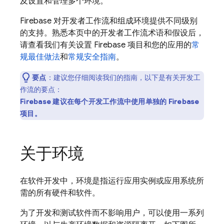
及设置和管理多个环境。
Firebase 对开发者工作流和组成环境提供不同级别
的支持。熟悉本页中的开发者工作流术语和假设后，
请查看我们有关设置 Firebase 项目和您的应用的
常
规最佳做法
和
常规安全指南
。
要点
：
建议您仔细阅读我们的指南，以下是有关开发工
作流的要点：
Firebase 建议在每个开发工作流中使用单独
的 Firebase
项目
。
关于环境
在软件开发中，环境
是指运行应用实例或应用系统所
需的所有硬件和软件。
为了开发和测试软件而不影响用户，可以使用一系列