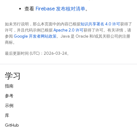
查看
Firebase 发布核对清单
。
如未另行说明，那么本页面中的内容已根据
知识共享署名 4.0 许可
获得了
许可，并且代码示例已根据
Apache 2.0 许可
获得了许可。有关详情，请
参阅
Google 开发者网站政策
。Java 是 Oracle 和/或其关联公司的注册
商标。
最后更新时间 (UTC)：2026-03-24。
学习
指南
参考
示例
库
GitHub