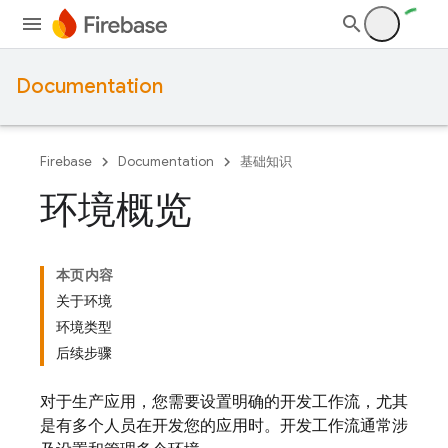
Documentation
Firebase
Documentation
基础知识
环境概览
本页内容
关于环境
环境类型
后续步骤
对于生产应用，您需要设置明确的开发工作流，尤其
是有多个人员在开发您的应用时。开发工作流通常涉