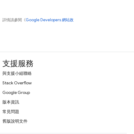
。詳情請參閱《
Google Developers 網站政
支援服務
與支援小組聯絡
Stack Overflow
Google Group
版本資訊
常見問題
舊版說明文件