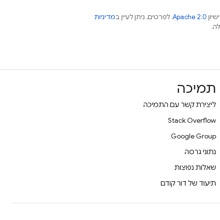
שיון
Apache 2.0
. לפרטים, ניתן לעיין ב
מדיניות
תמיכה
ליצירת קשר עם התמיכה
Stack Overflow
Google Group
נתוני גרסה
שאלות נפוצות
תיעוד של דור קודם