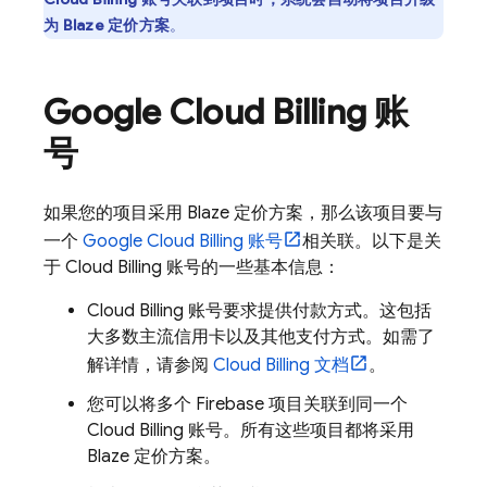
为 Blaze 定价方案
。
Google
Cloud Billing
账
号
如果您的项目采用 Blaze 定价方案，那么该项目要与
一个
Google
Cloud Billing
账号
相关联。以下是关
于
Cloud Billing
账号的一些基本信息：
Cloud Billing
账号要求提供付款方式。这包括
大多数主流信用卡以及其他支付方式。如需了
解详情，请参阅
Cloud Billing
文档
。
您可以将多个 Firebase 项目关联到同一个
Cloud Billing
账号。所有这些项目都将采用
Blaze 定价方案。