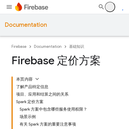
Documentation
Firebase
Documentation
基础知识
Firebase 定价方案
本页内容
了解产品特定信息
项目、应用和结算之间的关系
Spark 定价方案
Spark 方案中包含哪些服务使用权限？
场景示例
有关 Spark 方案的重要注意事项