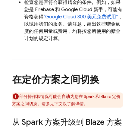
检查您是否符合获得赠金的条件。例如，如果
您是 Firebase 和
Google Cloud
新手，可能有
资格获得
“
Google Cloud
300 美元免费试用”
，
以试用我们的服务。请注意，超出这些赠金额
度的任何用量或费用，均将按您所使用的赠金
计划的规定计算。
在定价方案之间切换
部分操作和情况可能会
自动
为您在 Spark 和 Blaze 定价
方案之间切换。请参见下文以了解详情。
从 Spark 方案升级到 Blaze 方案