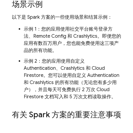
场景示例
以下是 Spark 方案的一些使用场景和结算示例：
示例 1：您的应用使用社交平台账号登录方
法、
Remote Config
和
Crashlytics
。即便您的
应用有数百万用户
，您也能免费使用这三项产
品的所有功能。
示例 2：您的应用使用自定义
Authentication
、
Crashlytics
和
Cloud
Firestore
。您可以使用自定义
Authentication
和
Crashlytics
的所有功能（无论您有多少用
户），并且每天可免费执行 2 万次
Cloud
Firestore
文档写入和 5 万次文档读取操作。
有关 Spark 方案的重要注意事项