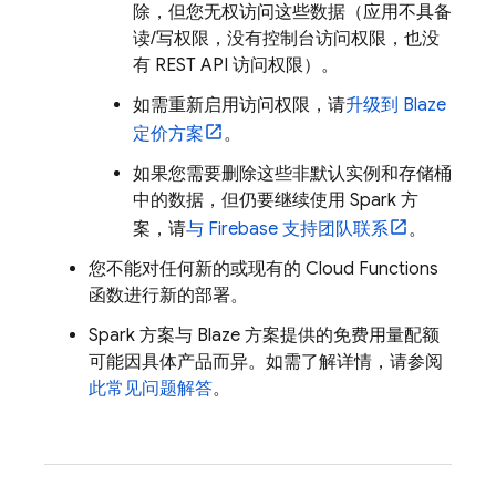
除，但您无权访问这些数据（应用不具备
读/写权限，没有控制台访问权限，也没
有 REST API 访问权限）。
如需重新启用访问权限，请
升级到 Blaze
定价方案
。
如果您需要删除这些非默认实例和存储桶
中的数据，但仍要继续使用 Spark 方
案，请
与 Firebase 支持团队联系
。
您不能对任何新的或现有的
Cloud Functions
函数进行新的部署。
Spark 方案与 Blaze 方案提供的免费用量配额
可能因具体产品而异。如需了解详情，请参阅
此常见问题解答
。