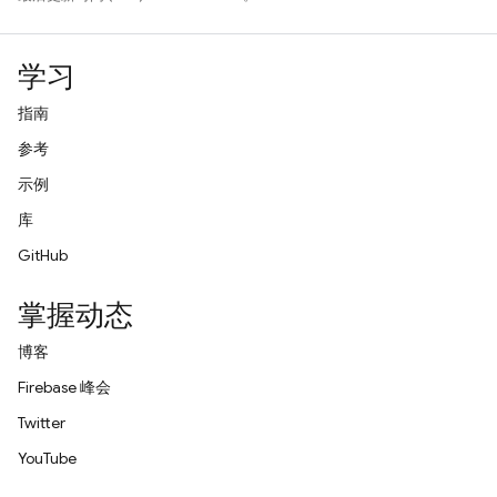
学习
指南
参考
示例
库
GitHub
掌握动态
博客
Firebase 峰会
Twitter
YouTube