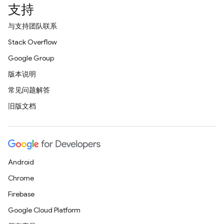
支持
与支持团队联系
Stack Overflow
Google Group
版本说明
常见问题解答
旧版文档
Android
Chrome
Firebase
Google Cloud Platform