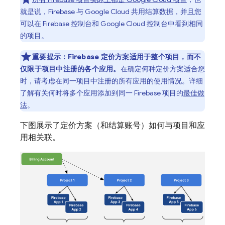
就是说，Firebase 与
Google Cloud
共用结算数据，并且您
可以在
Firebase
控制台和
Google Cloud
控制台中看到相同
的项目。
重要提示：
Firebase 定价方案适用于整个项目，而不
仅限于项目中注册的各个应用。
在确定何种定价方案适合您
时，请考虑在同一项目中注册的
所有应用的使用情况。详细
了解有关何时将多个应用添加到同一 Firebase 项目的
最佳做
法
。
下图展示了定价方案（和结算账号）如何与项目和应
用相关联。