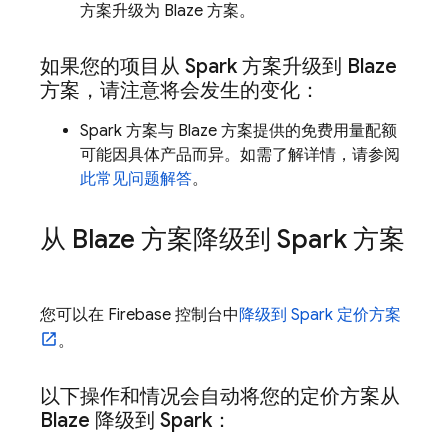
方案升级为 Blaze 方案。
如果您的项目从 Spark 方案升级到 Blaze
方案，请注意将会发生的变化：
Spark 方案与 Blaze 方案提供的免费用量配额
可能因具体产品而异。如需了解详情，请参阅
此常见问题解答
。
从 Blaze 方案降级到 Spark 方案
您可以在
Firebase
控制台中
降级到 Spark 定价方案
。
以下操作和情况会自动将
您的定价方案从
Blaze 降级到 Spark：