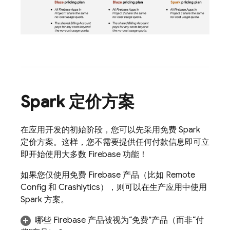
Spark 定价方案
在应用开发的初始阶段，您可以先采用免费 Spark
定价方案。这样，您不需要提供任何付款信息即可立
即开始使用大多数 Firebase 功能！
如果您
仅使用免费 Firebase 产品（比如
Remote
Config
和
Crashlytics
），则可以在生产应用中使用
Spark 方案。
哪些 Firebase 产品被视为“免费”产品（而非“付