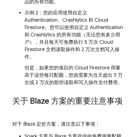
品的所有功能。
示例 2：您的应用使用自定义
Authentication
、
Crashlytics
和
Cloud
Firestore
。您可以使用自定义
Authentication
和
Crashlytics
的所有功能（无论您有多少用
户），并且每天可免费执行 5 万次
Cloud
Firestore
文档读取操作和 2 万次文档写入操
作。
但是，如果您的项目的
Cloud Firestore
用量
高于这些每日配额，
您就需要为当天超出 5 万
次或 2 万次的那些读取和写入操作支付费用。
关于 Blaze 方案的重要注意事项
对于 Blaze 定价方案，请注意以下事项：
Spark 方案与 Blaze 方案提供的免费用量配额