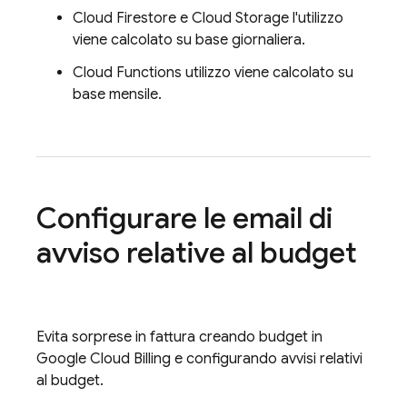
Cloud Firestore
e
Cloud Storage
l'utilizzo
viene calcolato su base giornaliera.
Cloud Functions
utilizzo viene calcolato su
base mensile.
Configurare le email di
avviso relative al budget
Evita sorprese in fattura creando budget in
Google
Cloud Billing
e configurando avvisi relativi
al budget.