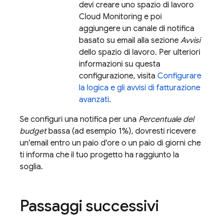
devi creare uno spazio di lavoro
Cloud Monitoring
e poi
aggiungere un canale di notifica
basato su email alla sezione
Avvisi
dello spazio di lavoro. Per ulteriori
informazioni su questa
configurazione, visita
Configurare
la logica e gli avvisi di fatturazione
avanzati
.
Se configuri una notifica per una
Percentuale del
budget
bassa (ad esempio 1%), dovresti ricevere
un'email entro un paio d'ore o un paio di giorni che
ti informa che il tuo progetto ha raggiunto la
soglia.
Passaggi successivi