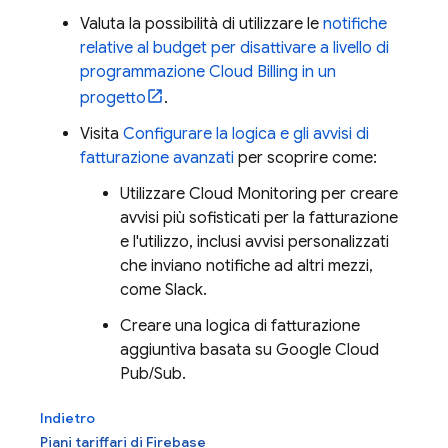
Valuta la possibilità di utilizzare le
notifiche
relative al budget per disattivare a livello di
programmazione
Cloud Billing
in un
progetto
.
Visita
Configurare la logica e gli avvisi di
fatturazione avanzati
per scoprire come:
Utilizzare
Cloud Monitoring
per creare
avvisi più sofisticati per la fatturazione
e l'utilizzo, inclusi avvisi personalizzati
che inviano notifiche ad altri mezzi,
come Slack.
Creare una logica di fatturazione
aggiuntiva basata su
Google Cloud
Pub/Sub
.
Indietro
Piani tariffari di Firebase