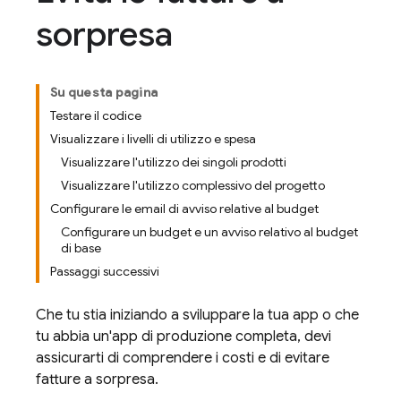
sorpresa
Su questa pagina
Testare il codice
Visualizzare i livelli di utilizzo e spesa
Visualizzare l'utilizzo dei singoli prodotti
Visualizzare l'utilizzo complessivo del progetto
Configurare le email di avviso relative al budget
Configurare un budget e un avviso relativo al budget
di base
Passaggi successivi
Che tu stia iniziando a sviluppare la tua app o che
tu abbia un'app di produzione completa, devi
assicurarti di comprendere i costi e di evitare
fatture a sorpresa.