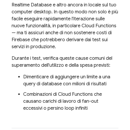
Realtime Database
e altro ancora in locale sul tuo
computer desktop. In questo modo non solo è più
facile eseguire rapidamente l'iterazione sulle
nuove funzionalità, in particolare
Cloud Functions
— ma ti assicuri anche di non sostenere costi di
Firebase che potrebbero derivare dai test sui
servizi in produzione.
Durante i test, verifica queste cause comuni del
superamento dell'utilizzo e della spesa previsti:
Dimenticare di aggiungere un limite a una
query di database con milioni di risultati
Combinazioni di
Cloud Functions
che
causano carichi di lavoro di fan-out
eccessivi o persino loop infiniti