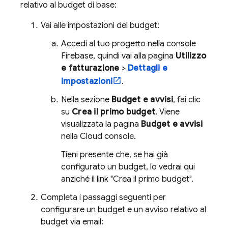
relativo al budget di base:
Vai alle impostazioni del budget:
Accedi al tuo progetto nella console
Firebase
, quindi vai alla pagina
Utilizzo
e fatturazione
>
Dettagli e
impostazioni
.
Nella sezione
Budget e avvisi
, fai clic
su
Crea il primo budget
. Viene
visualizzata la pagina
Budget e avvisi
nella
Cloud
console.
Tieni presente che, se hai già
configurato un budget, lo vedrai qui
anziché il link "Crea il primo budget".
Completa i passaggi seguenti per
configurare un budget e un avviso relativo al
budget via email: