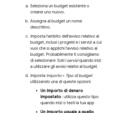
Seleziona un budget esistente o
creane uno nuovo.
Assegna al budget un nome
descrittivo.
Imposta l'ambito dell'avviso relativo al
budget, inclusi i progetti e i servizi a cui
vuoi che si applichi l'avviso relativo al
budget. Probabilmente ti consigliamo
di selezionare
Tutti i servizi
quando inizi
a utilizzare gli avvisi relativi al budget.
Imposta
Importo
>
Tipo di budget
utilizzando una di queste opzioni:
Un importo di denaro
impostato
: utilizza questo tipo
quando inizi o testi la tua app
Un importo uguale a quello