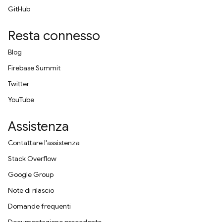
GitHub
Resta connesso
Blog
Firebase Summit
Twitter
YouTube
Assistenza
Contattare l'assistenza
Stack Overflow
Google Group
Note di rilascio
Domande frequenti