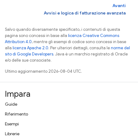
Avanti
Avvisi e logica di fatturazione avanzata
Salvo quando diversamente specificato, i contenuti di questa
pagina sono concessi in base alla
licenza Creative Commons
Attribution 4.0
, mentre gli esempi di codice sono concessi in base
alla
licenza Apache 2.0
. Per ulteriori dettagli, consulta le
norme del
sito di Google Developers
. Java è un marchio registrato di Oracle
e/o delle sue consociate.
Ultimo aggiornamento 2026-08-04 UTC.
Impara
Guide
Riferimento
Esempi
Librerie