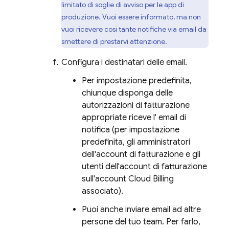
limitato di soglie di avviso per le app di
produzione. Vuoi essere informato, ma non
vuoi ricevere così tante notifiche via email da
smettere di prestarvi attenzione.
Configura i destinatari delle email.
Per impostazione predefinita,
chiunque disponga delle
autorizzazioni di fatturazione
appropriate riceve l' email di
notifica (per impostazione
predefinita, gli amministratori
dell'account di fatturazione e gli
utenti dell'account di fatturazione
sull'account
Cloud Billing
associato).
Puoi anche inviare email ad altre
persone del tuo team. Per farlo,