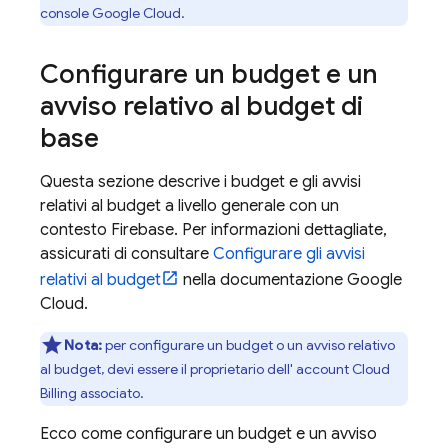
console
Google Cloud
.
Configurare un budget e un
avviso relativo al budget di
base
Questa sezione descrive i budget e gli avvisi
relativi al budget a livello generale con un
contesto Firebase. Per informazioni dettagliate,
assicurati di consultare
Configurare gli avvisi
relativi al budget
nella documentazione
Google
Cloud
.
Nota:
per configurare un budget o un avviso relativo
al budget, devi essere il proprietario dell' account
Cloud
Billing
associato.
Ecco come configurare un budget e un avviso