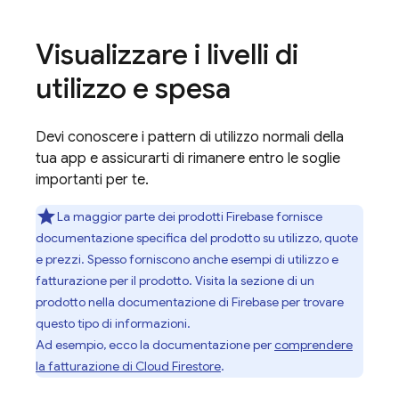
Visualizzare i livelli di
utilizzo e spesa
Devi conoscere i pattern di utilizzo normali della
tua app e assicurarti di rimanere entro le soglie
importanti per te.
La maggior parte dei prodotti Firebase fornisce
documentazione specifica del prodotto su utilizzo, quote
e prezzi. Spesso forniscono anche esempi di utilizzo e
fatturazione per il prodotto. Visita la sezione di un
prodotto nella documentazione di Firebase per trovare
questo tipo di informazioni.
Ad esempio, ecco la documentazione per
comprendere
la fatturazione di
Cloud Firestore
.