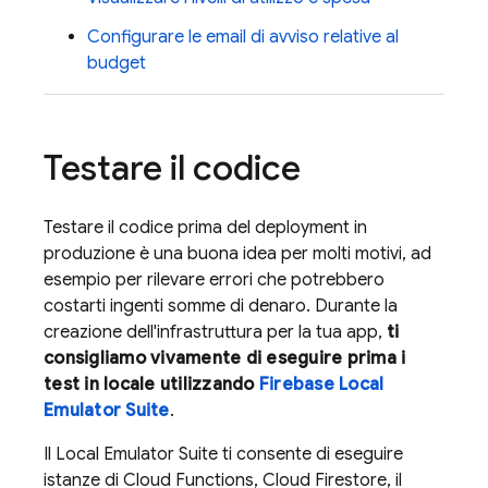
Configurare le email di avviso relative al
budget
Testare il codice
Testare il codice prima del deployment in
produzione è una buona idea per molti motivi, ad
esempio per rilevare errori che potrebbero
costarti ingenti somme di denaro. Durante la
creazione dell'infrastruttura per la tua app,
ti
consigliamo vivamente di eseguire prima i
test in locale utilizzando
Firebase Local
Emulator Suite
.
Il
Local Emulator Suite
ti consente di eseguire
istanze di
Cloud Functions
,
Cloud Firestore
, il