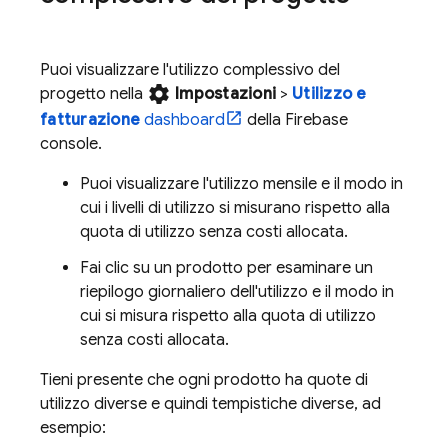
Puoi visualizzare l'utilizzo complessivo del
settings
progetto nella
Impostazioni
>
Utilizzo e
fatturazione
dashboard
della
Firebase
console.
Puoi visualizzare l'utilizzo mensile e il modo in
cui i livelli di utilizzo si misurano rispetto alla
quota di utilizzo senza costi allocata.
Fai clic su un prodotto per esaminare un
riepilogo giornaliero dell'utilizzo e il modo in
cui si misura rispetto alla quota di utilizzo
senza costi allocata.
Tieni presente che ogni prodotto ha quote di
utilizzo diverse e quindi tempistiche diverse, ad
esempio: